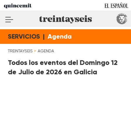
SERVICIOS
|
Agenda
TREINTAYSEIS
AGENDA
Todos los eventos del Domingo 12
de Julio de 2026 en Galicia