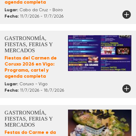
agenda completa
Lugar:
Cabo da Cruz - Boiro
Fecha:
11/7/2026 - 17/7/2026
GASTRONOMÍA,
FIESTAS, FERIAS Y
MERCADOS
Fiestas del Carmen de
Coruxo 2026 en Vigo:
Programa, cartel y
agenda completa
Lugar:
Coruxo - Vigo
Fecha:
11/7/2026 - 18/7/2026
GASTRONOMÍA,
FIESTAS, FERIAS Y
MERCADOS
Festas do Carme e da