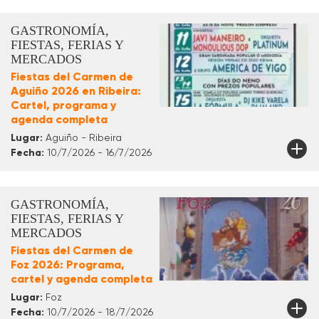
GASTRONOMÍA,
FIESTAS, FERIAS Y
MERCADOS
Fiestas del Carmen de
Aguiño 2026 en Ribeira:
Cartel, programa y
agenda completa
Lugar:
Aguiño - Ribeira
Fecha:
10/7/2026 - 16/7/2026
GASTRONOMÍA,
FIESTAS, FERIAS Y
MERCADOS
Fiestas del Carmen de
Foz 2026: Programa,
cartel y agenda completa
Lugar:
Foz
Fecha:
10/7/2026 - 18/7/2026