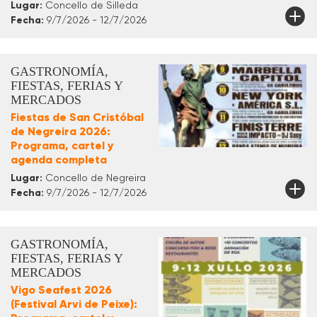
Lugar:
Concello de Silleda
Fecha:
9/7/2026 - 12/7/2026
GASTRONOMÍA,
FIESTAS, FERIAS Y
MERCADOS
Fiestas de San Cristóbal
de Negreira 2026:
Programa, cartel y
agenda completa
Lugar:
Concello de Negreira
Fecha:
9/7/2026 - 12/7/2026
GASTRONOMÍA,
FIESTAS, FERIAS Y
MERCADOS
Vigo Seafest 2026
(Festival Arvi de Peixe):