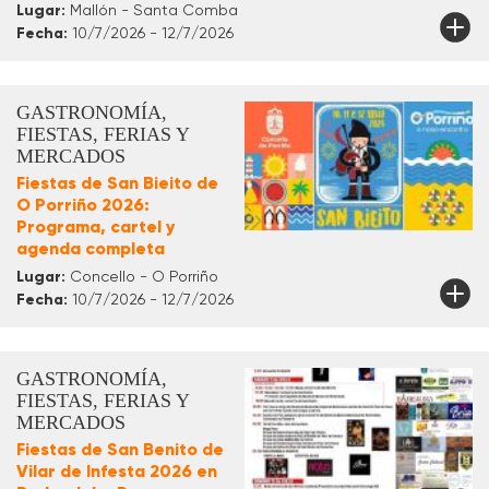
Lugar:
Mallón - Santa Comba
Fecha:
10/7/2026 - 12/7/2026
GASTRONOMÍA,
FIESTAS, FERIAS Y
MERCADOS
Fiestas de San Bieito de
O Porriño 2026:
Programa, cartel y
agenda completa
Lugar:
Concello - O Porriño
Fecha:
10/7/2026 - 12/7/2026
GASTRONOMÍA,
FIESTAS, FERIAS Y
MERCADOS
Fiestas de San Benito de
Vilar de Infesta 2026 en