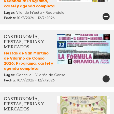
Redondela: Programa,
cartel y agenda completa
Lugar:
Vilar de Infesta - Redondela
Fecha:
10/7/2026 - 12/7/2026
GASTRONOMÍA,
FIESTAS, FERIAS Y
MERCADOS
Fiestas de San Martiño
de Vilariño de Conso
2026: Programa, cartel y
agenda completa
Lugar:
Concello - Vilariño de Conso
Fecha:
10/7/2026 - 12/7/2026
GASTRONOMÍA,
FIESTAS, FERIAS Y
MERCADOS