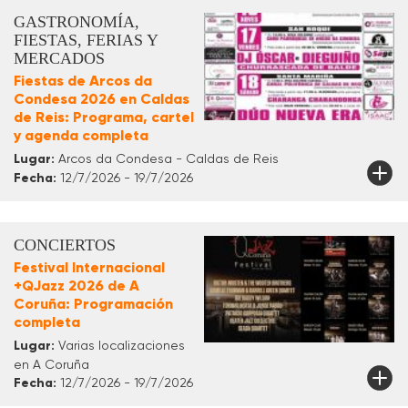
GASTRONOMÍA,
FIESTAS, FERIAS Y
MERCADOS
Fiestas de Arcos da
Condesa 2026 en Caldas
de Reis: Programa, cartel
y agenda completa
Lugar:
Arcos da Condesa - Caldas de Reis
Fecha:
12/7/2026 - 19/7/2026
CONCIERTOS
Festival Internacional
+QJazz 2026 de A
Coruña: Programación
completa
Lugar:
Varias localizaciones
en A Coruña
Fecha:
12/7/2026 - 19/7/2026