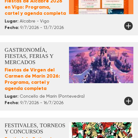
Fiestas de Alcabre 2026
en Vigo: Programa,
cartel y agenda completa
Lugar:
Alcabre - Vigo
Fecha:
9/7/2026 - 13/7/2026
GASTRONOMÍA,
FIESTAS, FERIAS Y
MERCADOS
Fiestas de Virgen del
Carmen de Marín 2026:
Programa, cartel y
agenda completa
Lugar:
Concello de Marín (Pontevedra)
Fecha:
9/7/2026 - 16/7/2026
FESTIVALES, TORNEOS
Y CONCURSOS