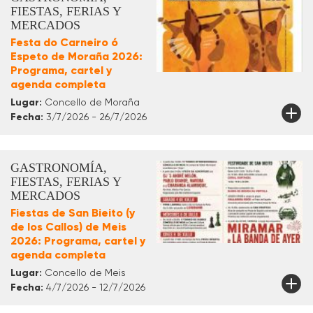
FIESTAS, FERIAS Y
MERCADOS
Festa do Carneiro ó
Espeto de Moraña 2026:
Programa, cartel y
agenda completa
Lugar:
Concello de Moraña
Fecha:
3/7/2026 - 26/7/2026
GASTRONOMÍA,
FIESTAS, FERIAS Y
MERCADOS
Fiestas de San Bieito (y
de los Callos) de Meis
2026: Programa, cartel y
agenda completa
Lugar:
Concello de Meis
Fecha:
4/7/2026 - 12/7/2026