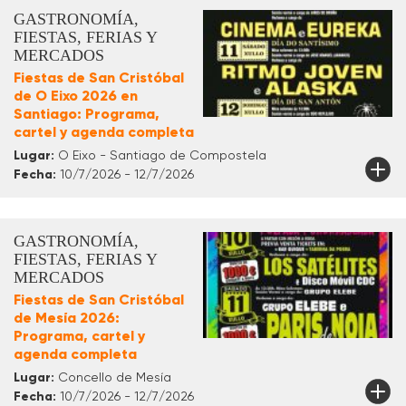
GASTRONOMÍA,
FIESTAS, FERIAS Y
MERCADOS
Fiestas de San Cristóbal
de O Eixo 2026 en
Santiago: Programa,
cartel y agenda completa
Lugar:
O Eixo - Santiago de Compostela
Fecha:
10/7/2026 - 12/7/2026
GASTRONOMÍA,
FIESTAS, FERIAS Y
MERCADOS
Fiestas de San Cristóbal
de Mesía 2026:
Programa, cartel y
agenda completa
Lugar:
Concello de Mesía
Fecha:
10/7/2026 - 12/7/2026