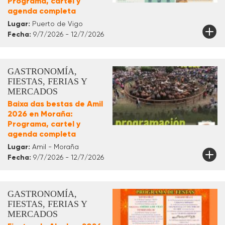
Programa, cartel y
agenda completa
Lugar:
Puerto de Vigo
Fecha:
9/7/2026 - 12/7/2026
GASTRONOMÍA,
FIESTAS, FERIAS Y
MERCADOS
Baixa das bestas de Amil
2026 en Moraña:
Programa, cartel y
agenda completa
Lugar:
Amil - Moraña
Fecha:
9/7/2026 - 12/7/2026
GASTRONOMÍA,
FIESTAS, FERIAS Y
MERCADOS