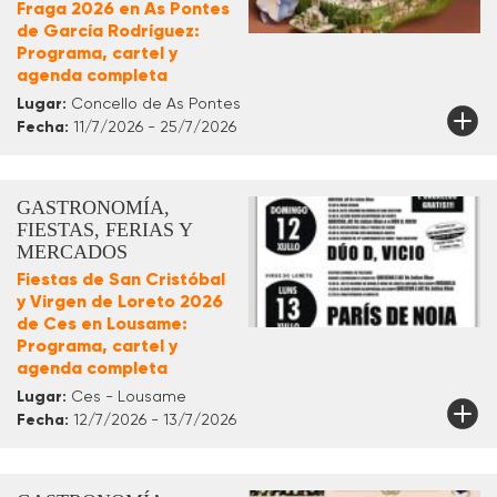
Fraga 2026 en As Pontes
de García Rodríguez:
Programa, cartel y
agenda completa
Lugar:
Concello de As Pontes
Fecha:
11/7/2026 - 25/7/2026
GASTRONOMÍA,
FIESTAS, FERIAS Y
MERCADOS
Fiestas de San Cristóbal
y Virgen de Loreto 2026
de Ces en Lousame:
Programa, cartel y
agenda completa
Lugar:
Ces - Lousame
Fecha:
12/7/2026 - 13/7/2026