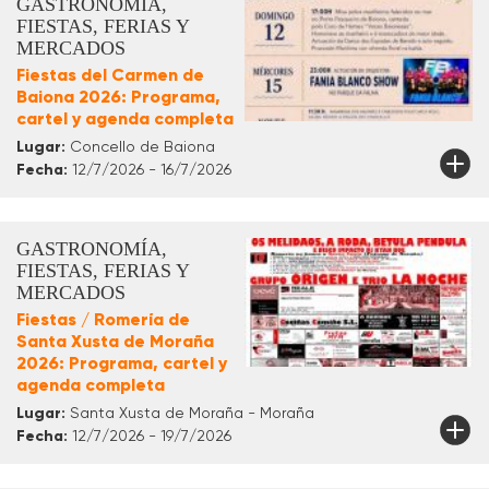
GASTRONOMÍA,
FIESTAS, FERIAS Y
MERCADOS
Fiestas del Carmen de
Baiona 2026: Programa,
cartel y agenda completa
Lugar:
Concello de Baiona
Fecha:
12/7/2026 - 16/7/2026
GASTRONOMÍA,
FIESTAS, FERIAS Y
MERCADOS
Fiestas / Romería de
Santa Xusta de Moraña
2026: Programa, cartel y
agenda completa
Lugar:
Santa Xusta de Moraña - Moraña
Fecha:
12/7/2026 - 19/7/2026