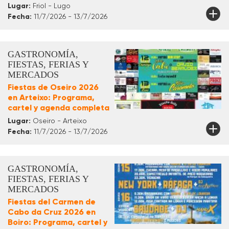
Lugar:
Friol - Lugo
Fecha:
11/7/2026 - 13/7/2026
GASTRONOMÍA,
FIESTAS, FERIAS Y
MERCADOS
Fiestas de Oseiro 2026
en Arteixo: Programa,
cartel y agenda completa
Lugar:
Oseiro - Arteixo
Fecha:
11/7/2026 - 13/7/2026
GASTRONOMÍA,
FIESTAS, FERIAS Y
MERCADOS
Fiestas del Carmen de
Cabo da Cruz 2026 en
Boiro: Programa, cartel y