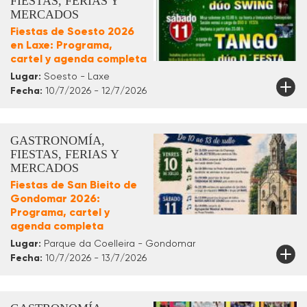
FIESTAS, FERIAS Y
MERCADOS
Fiestas de Soesto 2026
en Laxe: Programa,
cartel y agenda completa
Lugar:
Soesto - Laxe
Fecha:
10/7/2026 - 12/7/2026
GASTRONOMÍA,
FIESTAS, FERIAS Y
MERCADOS
Fiestas de San Bieito de
Gondomar 2026:
Programa, cartel y
agenda completa
Lugar:
Parque da Coelleira - Gondomar
Fecha:
10/7/2026 - 13/7/2026