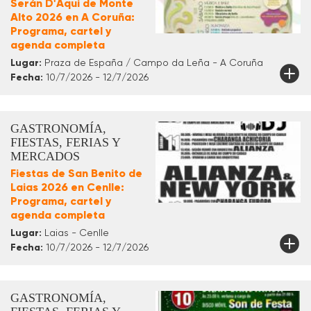
Serán D'Aqui de Monte
Alto 2026 en A Coruña:
Programa, cartel y
agenda completa
Lugar:
Praza de España / Campo da Leña - A Coruña
Fecha:
10/7/2026 - 12/7/2026
GASTRONOMÍA,
FIESTAS, FERIAS Y
MERCADOS
Fiestas de San Benito de
Laias 2026 en Cenlle:
Programa, cartel y
agenda completa
Lugar:
Laias - Cenlle
Fecha:
10/7/2026 - 12/7/2026
GASTRONOMÍA,