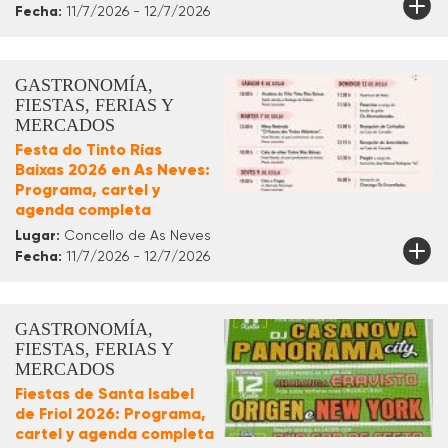
Fecha:
11/7/2026 - 12/7/2026
GASTRONOMÍA,
FIESTAS, FERIAS Y
MERCADOS
Festa do Tinto Rías
Baixas 2026 en As Neves:
Programa, cartel y
agenda completa
Lugar:
Concello de As Neves
Fecha:
11/7/2026 - 12/7/2026
GASTRONOMÍA,
FIESTAS, FERIAS Y
MERCADOS
Fiestas de Santa Isabel
de Friol 2026: Programa,
cartel y agenda completa