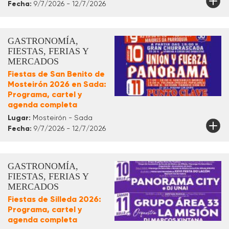
Fecha:
9/7/2026 - 12/7/2026
GASTRONOMÍA,
FIESTAS, FERIAS Y
MERCADOS
Fiestas de San Benito de
Mosteirón 2026 en Sada:
Programa, cartel y
agenda completa
Lugar:
Mosteirón - Sada
Fecha:
9/7/2026 - 12/7/2026
GASTRONOMÍA,
FIESTAS, FERIAS Y
MERCADOS
Fiestas de Silleda 2026:
Programa, cartel y
agenda completa