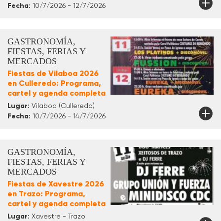
Fecha:
10/7/2026 - 12/7/2026
GASTRONOMÍA,
FIESTAS, FERIAS Y
MERCADOS
Fiestas de Vilaboa 2026
en Culleredo: Programa,
cartel y agenda completa
Lugar:
Vilaboa (Culleredo)
Fecha:
10/7/2026 - 14/7/2026
GASTRONOMÍA,
FIESTAS, FERIAS Y
MERCADOS
Fiestas de Xavestre 2026
en Trazo: Programa,
cartel y agenda completa
Lugar:
Xavestre - Trazo