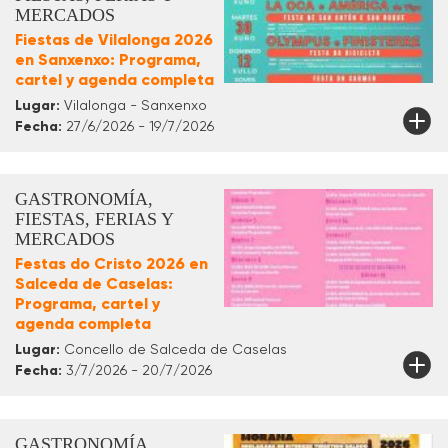
MERCADOS
Fiestas de Vilalonga 2026
en Sanxenxo: Programa,
cartel y agenda completa
Lugar:
Vilalonga - Sanxenxo
Fecha:
27/6/2026 - 19/7/2026
GASTRONOMÍA,
FIESTAS, FERIAS Y
MERCADOS
Festas do Cristo 2026 en
Salceda de Caselas:
Programa, cartel y
agenda completa
Lugar:
Concello de Salceda de Caselas
Fecha:
3/7/2026 - 20/7/2026
GASTRONOMÍA,