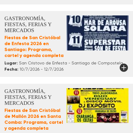
GASTRONOMÍA,
FIESTAS, FERIAS Y
MERCADOS
Fiestas de San Cristóbal
de Enfesta 2026 en
Santiago: Programa,
cartel y agenda completa
Lugar:
San Cristovo de Enfesta - Santiago de Compostela
Fecha:
10/7/2026 - 12/7/2026
GASTRONOMÍA,
FIESTAS, FERIAS Y
MERCADOS
Fiestas de San Cristóbal
de Mallón 2026 en Santa
Comba: Programa, cartel
y agenda completa