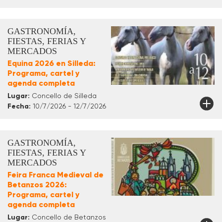
GASTRONOMÍA,
FIESTAS, FERIAS Y
MERCADOS
Equina 2026 en Silleda:
Programa, cartel y
agenda completa
Lugar:
Concello de Silleda
Fecha:
10/7/2026 - 12/7/2026
GASTRONOMÍA,
FIESTAS, FERIAS Y
MERCADOS
Feira Franca Medieval de
Betanzos 2026:
Programa, cartel y
agenda completa
Lugar:
Concello de Betanzos