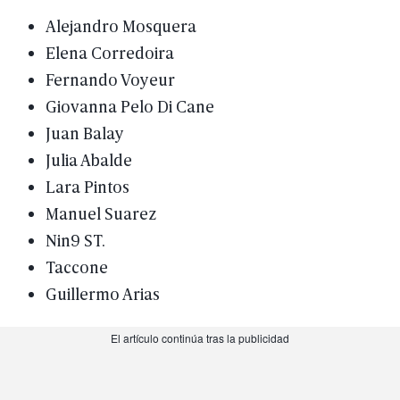
Alejandro
Mosquera
Elena
Corredoira
Fernando
Voyeur
Giovanna
Pelo
Di
Cane
Juan
Balay
Julia
Abalde
Lara
Pintos
Manuel
Suarez
Nin9
ST.
Taccone
Guillermo
Arias