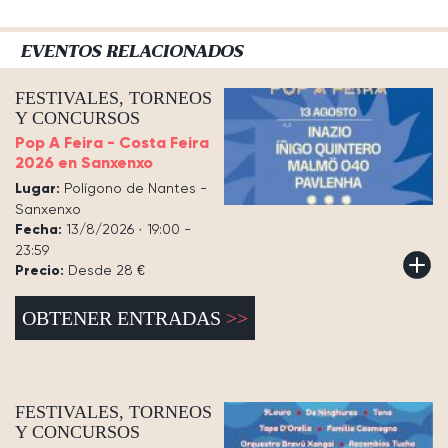
EVENTOS RELACIONADOS
FESTIVALES, TORNEOS
Y CONCURSOS
Pop A Feira - Costa Feira
2026 en Sanxenxo
Lugar:
Polígono de Nantes -
Sanxenxo
Fecha:
13/8/2026 · 19:00 -
23:59
Precio:
Desde 28 €
OBTENER ENTRADAS
FESTIVALES, TORNEOS
Y CONCURSOS