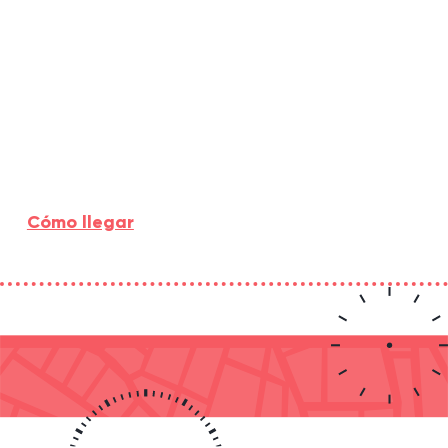
Cómo llegar