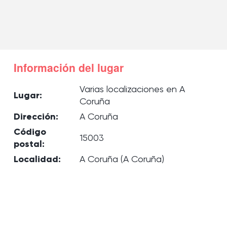
Información del lugar
Varias localizaciones en A
Lugar:
Coruña
Dirección:
A Coruña
Código
15003
postal:
Localidad:
A Coruña (A Coruña)