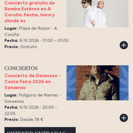
Concierto gratuito de
Bomba Estéreo en A
Coruña: Fecha, hora y
dónde es
Lugar:
Playa de Riazor - A
Coruña
Fecha:
8/8/2026 · 01:00 - 03:00
Precio:
Gratuito
CONCIERTOS
Concierto de Delaossa -
Costa Feira 2026 en
Sanxenxo
Lugar:
Polígono de Nantes -
Sanxenxo
Fecha:
8/8/2026 · 20:00 -
22:00
Precio:
Desde 38 €