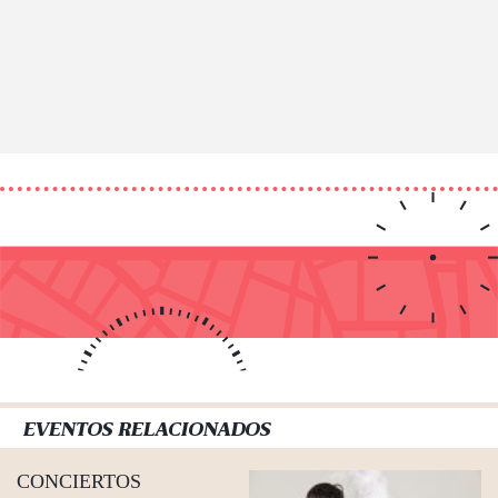
EVENTOS RELACIONADOS
CONCIERTOS