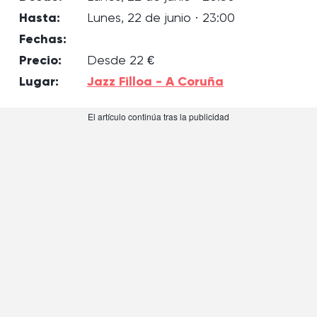
Hasta:
Lunes, 22 de junio · 23:00
Fechas:
Precio:
Desde 22 €
Lugar:
Jazz Filloa - A Coruña