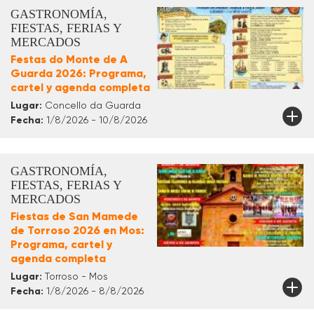
GASTRONOMÍA,
FIESTAS, FERIAS Y
MERCADOS
Festas do Monte de A
Guarda 2026: Programa,
cartel y agenda completa
Lugar:
Concello da Guarda
Fecha:
1/8/2026 - 10/8/2026
GASTRONOMÍA,
FIESTAS, FERIAS Y
MERCADOS
Fiestas de San Mamede
de Torroso 2026 en Mos:
Programa, cartel y
agenda completa
Lugar:
Torroso - Mos
Fecha:
1/8/2026 - 8/8/2026