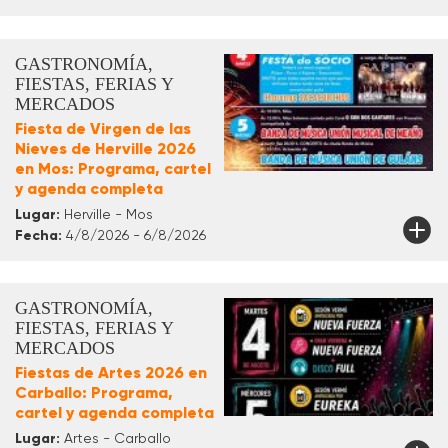
GASTRONOMÍA,
FIESTAS, FERIAS Y
MERCADOS
Fiesta de Virgen de las
Nieves de Herville 2026
en Mos: Programa, cartel
y agenda completa
Lugar:
Herville - Mos
Fecha:
4/8/2026 - 6/8/2026
GASTRONOMÍA,
FIESTAS, FERIAS Y
MERCADOS
Fiestas de Artes 2026 en
Carballo: Programa,
cartel y agenda completa
Lugar:
Artes - Carballo