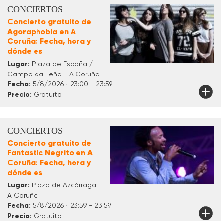
CONCIERTOS
Concierto gratuito de
Agoraphobia en A
Coruña: Fecha, hora y
dónde es
Lugar:
Praza de España /
Campo da Leña - A Coruña
Fecha:
5/8/2026 · 23:00 - 23:59
Precio:
Gratuito
CONCIERTOS
Concierto gratuito de
Fantastic Negrito en A
Coruña: Fecha, hora y
dónde es
Lugar:
Plaza de Azcárraga -
A Coruña
Fecha:
5/8/2026 · 23:59 - 23:59
Precio:
Gratuito