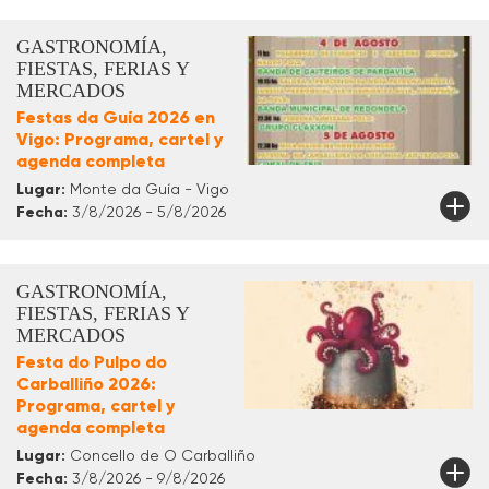
GASTRONOMÍA,
FIESTAS, FERIAS Y
MERCADOS
Festas da Guía 2026 en
Vigo: Programa, cartel y
agenda completa
Lugar:
Monte da Guía - Vigo
Fecha:
3/8/2026 - 5/8/2026
GASTRONOMÍA,
FIESTAS, FERIAS Y
MERCADOS
Festa do Pulpo do
Carballiño 2026:
Programa, cartel y
agenda completa
Lugar:
Concello de O Carballiño
Fecha:
3/8/2026 - 9/8/2026