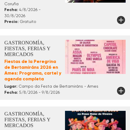
Coruña
Fecha:
4/8/2026 -
30/8/2026
Precio:
Gratuito
GASTRONOMÍA,
FIESTAS, FERIAS Y
MERCADOS
Fiestas de la Peregrina
de Bertamiráns 2026 en
Ames: Programa, cartel y
agenda completa
Lugar:
Campo da Festa de Bertamiráns - Ames
Fecha:
5/8/2026 - 9/8/2026
GASTRONOMÍA,
FIESTAS, FERIAS Y
MERCADOS