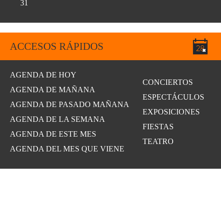
31
ACCESOS RÁPIDOS
AGENDA DE HOY
CONCIERTOS
AGENDA DE MAÑANA
ESPECTÁCULOS
AGENDA DE PASADO MAÑANA
EXPOSICIONES
AGENDA DE LA SEMANA
FIESTAS
AGENDA DE ESTE MES
TEATRO
AGENDA DEL MES QUE VIENE