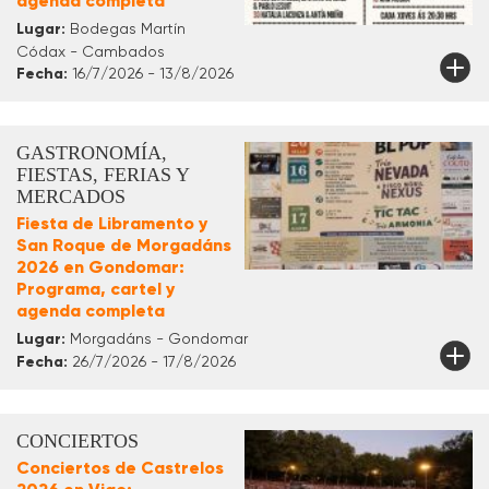
agenda completa
Lugar:
Bodegas Martín
Códax - Cambados
Fecha:
16/7/2026 - 13/8/2026
GASTRONOMÍA,
FIESTAS, FERIAS Y
MERCADOS
Fiesta de Libramento y
San Roque de Morgadáns
2026 en Gondomar:
Programa, cartel y
agenda completa
Lugar:
Morgadáns - Gondomar
Fecha:
26/7/2026 - 17/8/2026
CONCIERTOS
Conciertos de Castrelos