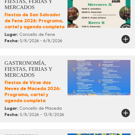
FIESTAS, FERIAS Y
MERCADOS
Fiestas de San Salvador
de Fene 2026: Programa,
cartel y agenda completa
Lugar:
Concello de Fene
Fecha:
5/8/2026 - 6/8/2026
GASTRONOMÍA,
FIESTAS, FERIAS Y
MERCADOS
Fiestas de Virxe das
Neves de Maceda 2026:
Programa, cartel y
agenda completa
Lugar:
Concello de Maceda
Fecha:
5/8/2026 - 13/8/2026