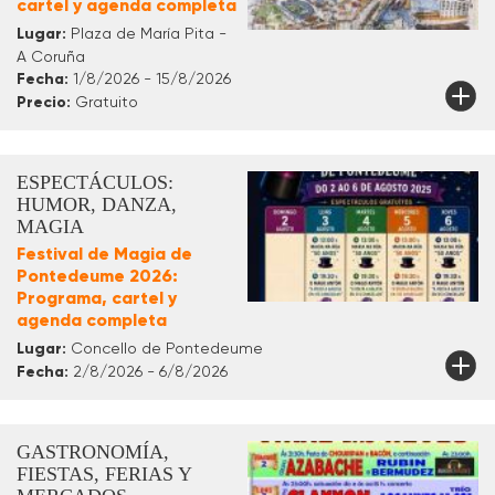
cartel y agenda completa
Lugar:
Plaza de María Pita -
A Coruña
Fecha:
1/8/2026 - 15/8/2026
Precio:
Gratuito
ESPECTÁCULOS:
HUMOR, DANZA,
MAGIA
Festival de Magia de
Pontedeume 2026:
Programa, cartel y
agenda completa
Lugar:
Concello de Pontedeume
Fecha:
2/8/2026 - 6/8/2026
GASTRONOMÍA,
FIESTAS, FERIAS Y