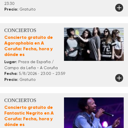
23:30
Precio:
Gratuito
CONCIERTOS
Concierto gratuito de
Agoraphobia en A
Coruña: Fecha, hora y
dónde es
Lugar:
Praza de España /
Campo da Leña - A Coruña
Fecha:
5/8/2026 · 23:00 - 23:59
Precio:
Gratuito
CONCIERTOS
Concierto gratuito de
Fantastic Negrito en A
Coruña: Fecha, hora y
dónde es