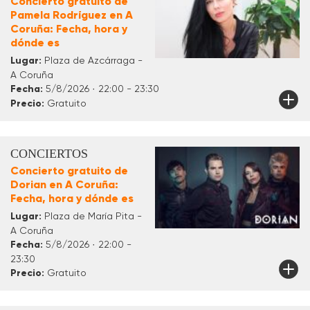
Concierto gratuito de
Pamela Rodríguez en A
Coruña: Fecha, hora y
dónde es
Lugar:
Plaza de Azcárraga -
A Coruña
Fecha:
5/8/2026 · 22:00 - 23:30
Precio:
Gratuito
CONCIERTOS
Concierto gratuito de
Dorian en A Coruña:
Fecha, hora y dónde es
Lugar:
Plaza de María Pita -
A Coruña
Fecha:
5/8/2026 · 22:00 -
23:30
Precio:
Gratuito