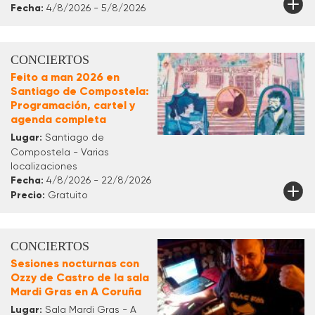
Fecha:
4/8/2026 - 5/8/2026
CONCIERTOS
Feito a man 2026 en
Santiago de Compostela:
Programación, cartel y
agenda completa
Lugar:
Santiago de
Compostela - Varias
localizaciones
Fecha:
4/8/2026 - 22/8/2026
Precio:
Gratuito
CONCIERTOS
Sesiones nocturnas con
Ozzy de Castro de la sala
Mardi Gras en A Coruña
Lugar:
Sala Mardi Gras - A