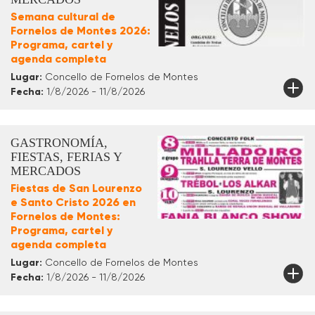
Semana cultural de
Fornelos de Montes 2026:
Programa, cartel y
agenda completa
Lugar:
Concello de Fornelos de Montes
Fecha:
1/8/2026 - 11/8/2026
GASTRONOMÍA,
FIESTAS, FERIAS Y
MERCADOS
Fiestas de San Lourenzo
e Santo Cristo 2026 en
Fornelos de Montes:
Programa, cartel y
agenda completa
Lugar:
Concello de Fornelos de Montes
Fecha:
1/8/2026 - 11/8/2026