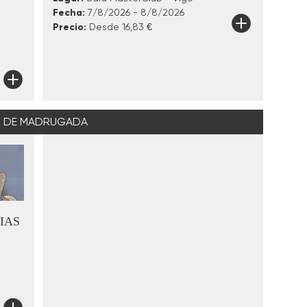
Fecha:
7/8/2026 - 8/8/2026
Precio:
Desde 16,83 €
DE MADRUGADA
IAS