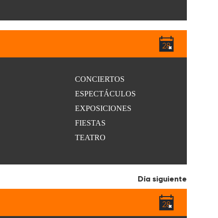
CONCIERTOS
ESPECTÁCULOS
EXPOSICIONES
FIESTAS
TEATRO
Día siguiente