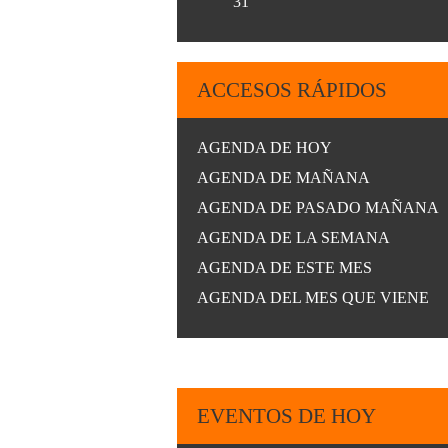
31
ACCESOS RÁPIDOS
AGENDA DE HOY
AGENDA DE MAÑANA
AGENDA DE PASADO MAÑANA
AGENDA DE LA SEMANA
AGENDA DE ESTE MES
AGENDA DEL MES QUE VIENE
EVENTOS DE HOY