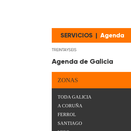
SERVICIOS
|
Agenda
TREINTAYSEIS
Agenda de Galicia
ZONAS
TODA GALICIA
A CORUÑA
FERROL
SANTIAGO