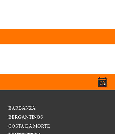
BARBANZA
BERGANTIÑOS
COSTA DA MORTE