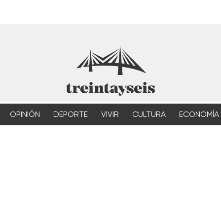
OPINIÓN
DEPORTE
VIVIR
CULTURA
ECONOMÍA