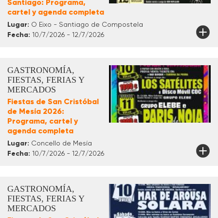
Santiago: Programa,
cartel y agenda completa
Lugar:
O Eixo - Santiago de Compostela
Fecha:
10/7/2026 - 12/7/2026
GASTRONOMÍA,
FIESTAS, FERIAS Y
MERCADOS
Fiestas de San Cristóbal
de Mesía 2026:
Programa, cartel y
agenda completa
Lugar:
Concello de Mesía
Fecha:
10/7/2026 - 12/7/2026
GASTRONOMÍA,
FIESTAS, FERIAS Y
MERCADOS