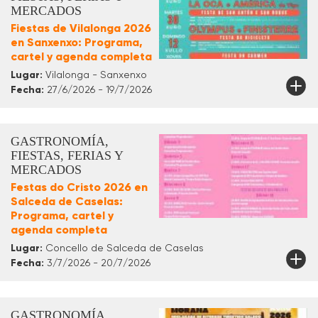
MERCADOS
Fiestas de Vilalonga 2026
en Sanxenxo: Programa,
cartel y agenda completa
Lugar:
Vilalonga - Sanxenxo
Fecha:
27/6/2026 - 19/7/2026
GASTRONOMÍA,
FIESTAS, FERIAS Y
MERCADOS
Festas do Cristo 2026 en
Salceda de Caselas:
Programa, cartel y
agenda completa
Lugar:
Concello de Salceda de Caselas
Fecha:
3/7/2026 - 20/7/2026
GASTRONOMÍA,