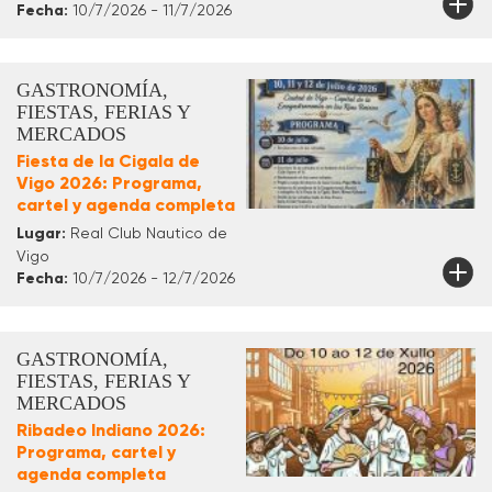
Fecha:
10/7/2026 - 11/7/2026
GASTRONOMÍA,
FIESTAS, FERIAS Y
MERCADOS
Fiesta de la Cigala de
Vigo 2026: Programa,
cartel y agenda completa
Lugar:
Real Club Nautico de
Vigo
Fecha:
10/7/2026 - 12/7/2026
GASTRONOMÍA,
FIESTAS, FERIAS Y
MERCADOS
Ribadeo Indiano 2026:
Programa, cartel y
agenda completa