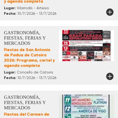
y agenda completa
Lugar:
Vilarrodís - Arteixo
Fecha:
10/7/2026 - 13/7/2026
GASTRONOMÍA,
FIESTAS, FERIAS Y
MERCADOS
Fiestas de San Antonio
de Padua de Catoira
2026: Programa, cartel y
agenda completa
Lugar:
Concello de Catoira
Fecha:
10/7/2026 - 13/7/2026
GASTRONOMÍA,
FIESTAS, FERIAS Y
MERCADOS
Fiestas del Carmen de