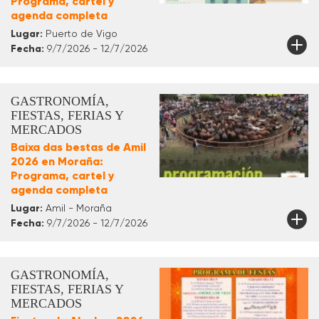
Programa, cartel y
agenda completa
Lugar:
Puerto de Vigo
Fecha:
9/7/2026 - 12/7/2026
GASTRONOMÍA,
FIESTAS, FERIAS Y
MERCADOS
Baixa das bestas de Amil
2026 en Moraña:
Programa, cartel y
agenda completa
Lugar:
Amil - Moraña
Fecha:
9/7/2026 - 12/7/2026
GASTRONOMÍA,
FIESTAS, FERIAS Y
MERCADOS