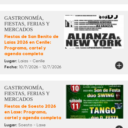
GASTRONOMÍA,
FIESTAS, FERIAS Y
MERCADOS
Fiestas de San Benito de
Laias 2026 en Cenlle:
Programa, cartel y
agenda completa
Lugar:
Laias - Cenlle
Fecha:
10/7/2026 - 12/7/2026
GASTRONOMÍA,
FIESTAS, FERIAS Y
MERCADOS
Fiestas de Soesto 2026
en Laxe: Programa,
cartel y agenda completa
Lugar:
Soesto - Laxe