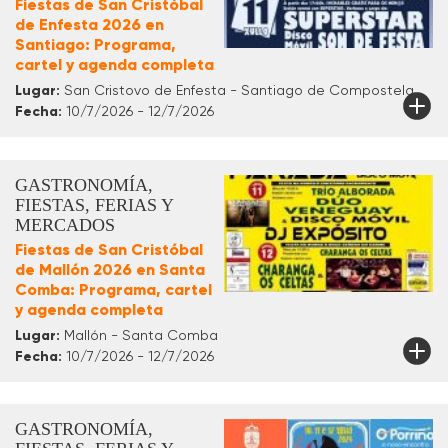
Fiestas de San Cristóbal
de Enfesta 2026 en
Santiago: Programa,
cartel y agenda completa
Lugar:
San Cristovo de Enfesta - Santiago de Compostela
Fecha:
10/7/2026 - 12/7/2026
GASTRONOMÍA,
FIESTAS, FERIAS Y
MERCADOS
Fiestas de San Cristóbal
de Mallón 2026 en Santa
Comba: Programa, cartel
y agenda completa
Lugar:
Mallón - Santa Comba
Fecha:
10/7/2026 - 12/7/2026
GASTRONOMÍA,