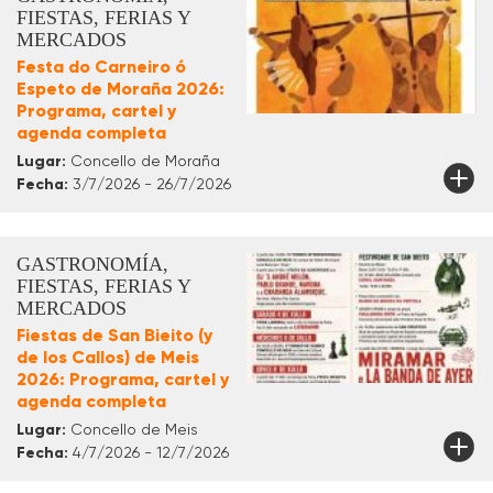
FIESTAS, FERIAS Y
MERCADOS
Festa do Carneiro ó
Espeto de Moraña 2026:
Programa, cartel y
agenda completa
Lugar:
Concello de Moraña
Fecha:
3/7/2026 - 26/7/2026
GASTRONOMÍA,
FIESTAS, FERIAS Y
MERCADOS
Fiestas de San Bieito (y
de los Callos) de Meis
2026: Programa, cartel y
agenda completa
Lugar:
Concello de Meis
Fecha:
4/7/2026 - 12/7/2026