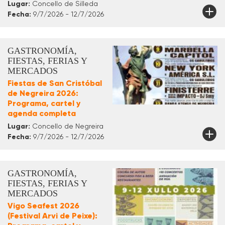
Lugar:
Concello de Silleda
Fecha:
9/7/2026 - 12/7/2026
GASTRONOMÍA,
FIESTAS, FERIAS Y
MERCADOS
Fiestas de San Cristóbal
de Negreira 2026:
Programa, cartel y
agenda completa
Lugar:
Concello de Negreira
Fecha:
9/7/2026 - 12/7/2026
GASTRONOMÍA,
FIESTAS, FERIAS Y
MERCADOS
Vigo Seafest 2026
(Festival Arvi de Peixe):