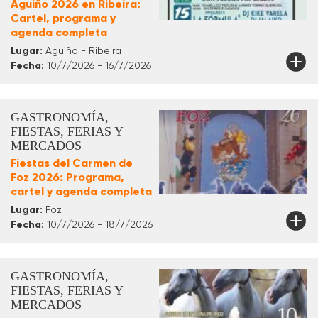
Aguiño 2026 en Ribeira:
Cartel, programa y
agenda completa
Lugar:
Aguiño - Ribeira
Fecha:
10/7/2026 - 16/7/2026
GASTRONOMÍA,
FIESTAS, FERIAS Y
MERCADOS
Fiestas del Carmen de
Foz 2026: Programa,
cartel y agenda completa
Lugar:
Foz
Fecha:
10/7/2026 - 18/7/2026
GASTRONOMÍA,
FIESTAS, FERIAS Y
MERCADOS