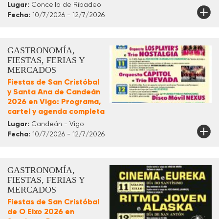
Lugar:
Concello de Ribadeo
Fecha:
10/7/2026 - 12/7/2026
GASTRONOMÍA,
FIESTAS, FERIAS Y
MERCADOS
Fiestas de San Cristóbal
y Santa Ana de Candeán
2026 en Vigo: Programa,
cartel y agenda completa
Lugar:
Candeán - Vigo
Fecha:
10/7/2026 - 12/7/2026
GASTRONOMÍA,
FIESTAS, FERIAS Y
MERCADOS
Fiestas de San Cristóbal
de O Eixo 2026 en