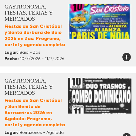
GASTRONOMÍA,
FIESTAS, FERIAS Y
MERCADOS
Fiestas de San Cristóbal
y Santa Bárbara de Baio
2026 en Zas: Programa,
cartel y agenda completa
Lugar:
Baio - Zas
Fecha:
10/7/2026 - 11/7/2026
GASTRONOMÍA,
FIESTAS, FERIAS Y
MERCADOS
Fiestas de San Cristóbal
y San Benito de
Borraxeiros 2026 en
Agolada: Programa,
cartel y agenda completa
Lugar:
Borraxeiros - Agolada