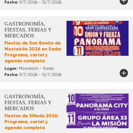
Fecha:
9/7/2026 - 12/7/2026
GASTRONOMÍA,
FIESTAS, FERIAS Y
MERCADOS
Fiestas de San Benito de
Mosteirón 2026 en Sada:
Programa, cartel y
agenda completa
Lugar:
Mosteirón - Sada
Fecha:
9/7/2026 - 12/7/2026
GASTRONOMÍA,
FIESTAS, FERIAS Y
MERCADOS
Fiestas de Silleda 2026:
Programa, cartel y
agenda completa