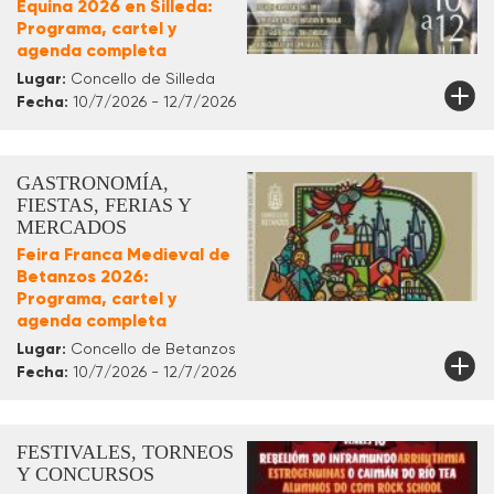
Equina 2026 en Silleda:
Programa, cartel y
agenda completa
Lugar:
Concello de Silleda
Fecha:
10/7/2026 - 12/7/2026
GASTRONOMÍA,
FIESTAS, FERIAS Y
MERCADOS
Feira Franca Medieval de
Betanzos 2026:
Programa, cartel y
agenda completa
Lugar:
Concello de Betanzos
Fecha:
10/7/2026 - 12/7/2026
FESTIVALES, TORNEOS
Y CONCURSOS