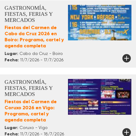
GASTRONOMÍA,
FIESTAS, FERIAS Y
MERCADOS
Fiestas del Carmen de
Cabo da Cruz 2026 en
Boiro: Programa, cartel y
agenda completa
Lugar:
Cabo da Cruz - Boiro
Fecha:
11/7/2026 - 17/7/2026
GASTRONOMÍA,
FIESTAS, FERIAS Y
MERCADOS
Fiestas del Carmen de
Coruxo 2026 en Vigo:
Programa, cartel y
agenda completa
Lugar:
Coruxo - Vigo
Fecha:
11/7/2026 - 18/7/2026