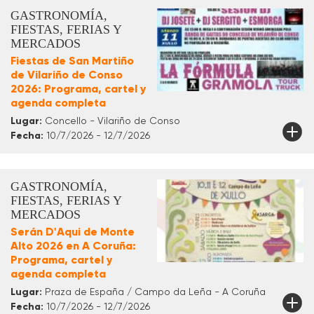
GASTRONOMÍA,
FIESTAS, FERIAS Y
MERCADOS
Fiestas de San Martiño
de Vilariño de Conso
2026: Programa, cartel y
agenda completa
Lugar:
Concello - Vilariño de Conso
Fecha:
10/7/2026 - 12/7/2026
GASTRONOMÍA,
FIESTAS, FERIAS Y
MERCADOS
Serán D'Aqui de Monte
Alto 2026 en A Coruña:
Programa, cartel y
agenda completa
Lugar:
Praza de España / Campo da Leña - A Coruña
Fecha:
10/7/2026 - 12/7/2026