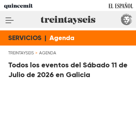
SERVICIOS
|
Agenda
TREINTAYSEIS
AGENDA
Todos los eventos del Sábado 11 de
Julio de 2026 en Galicia