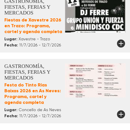
GASTRONOMÍA,
FIESTAS, FERIAS Y
MERCADOS
Fiestas de Xavestre 2026
en Trazo: Programa,
cartel y agenda completa
Lugar:
Xavestre - Trazo
Fecha:
11/7/2026 - 12/7/2026
GASTRONOMÍA,
FIESTAS, FERIAS Y
MERCADOS
Festa do Tinto Rías
Baixas 2026 en As Neves:
Programa, cartel y
agenda completa
Lugar:
Concello de As Neves
Fecha:
11/7/2026 - 12/7/2026