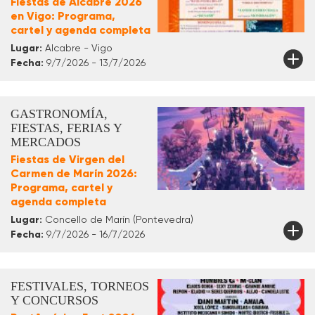
Fiestas de Alcabre 2026
en Vigo: Programa,
cartel y agenda completa
Lugar:
Alcabre - Vigo
Fecha:
9/7/2026 - 13/7/2026
GASTRONOMÍA,
FIESTAS, FERIAS Y
MERCADOS
Fiestas de Virgen del
Carmen de Marín 2026:
Programa, cartel y
agenda completa
Lugar:
Concello de Marín (Pontevedra)
Fecha:
9/7/2026 - 16/7/2026
FESTIVALES, TORNEOS
Y CONCURSOS