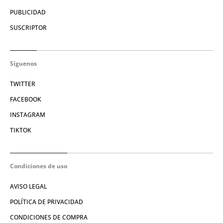
PUBLICIDAD
SUSCRIPTOR
Síguenos
TWITTER
FACEBOOK
INSTAGRAM
TIKTOK
Condiciones de uso
AVISO LEGAL
POLÍTICA DE PRIVACIDAD
CONDICIONES DE COMPRA