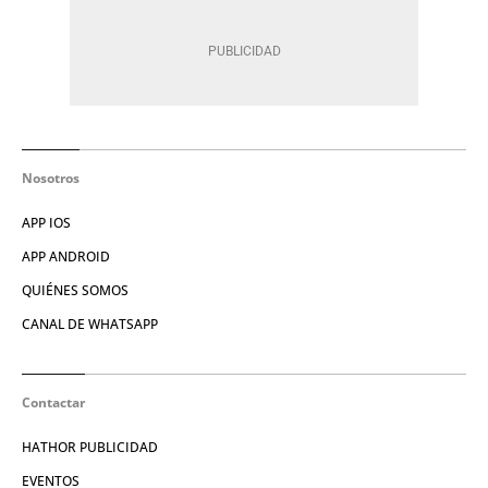
Nosotros
APP IOS
APP ANDROID
QUIÉNES SOMOS
CANAL DE WHATSAPP
Contactar
HATHOR PUBLICIDAD
EVENTOS