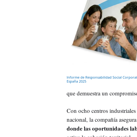
Informe de Responsabilidad Social Corporati
España 2025
que demuestra un compromiso r
Con ocho centros industriales 
nacional, la compañía asegura
donde las oportunidades lab