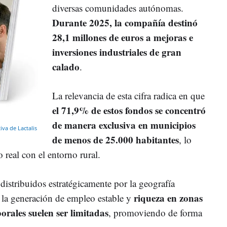
diversas comunidades autónomas.
Durante 2025, la compañía destinó
28,1 millones de euros a mejoras e
inversiones industriales de gran
calado
.
La relevancia de esta cifra radica en que
el 71,9% de estos fondos se concentró
de manera exclusiva en municipios
va de Lactalis
de menos de 25.000 habitantes
, lo
eal con el entorno rural.
distribuidos estratégicamente por la geografía
riqueza en zonas
 la generación de empleo estable y
orales suelen ser limitadas
, promoviendo de forma