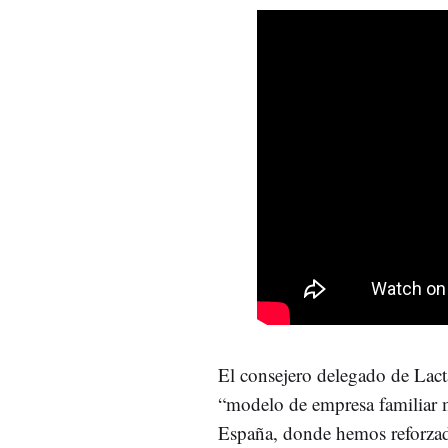
El consejero delegado de Lact
“modelo de empresa familiar m
España, donde hemos reforzad