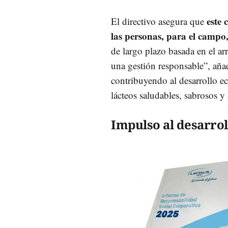
este 
El directivo asegura que
las personas, para el campo, 
de largo plazo basada en el arr
una gestión responsable”, aña
contribuyendo al desarrollo e
lácteos saludables, sabrosos y 
Impulso al desarrol