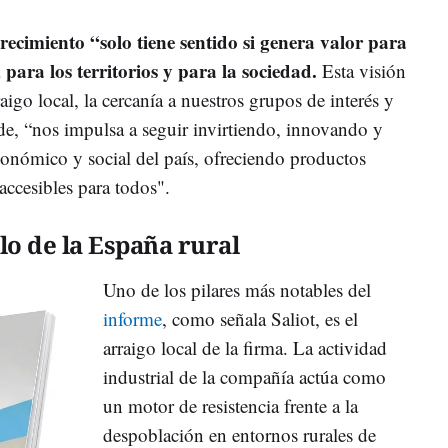
crecimiento “solo tiene sentido si genera valor para
para los territorios y para la sociedad.
Esta visión
aigo local, la cercanía a nuestros grupos de interés y
de, “nos impulsa a seguir invirtiendo, innovando y
conómico y social del país, ofreciendo productos
accesibles para todos".
lo de la España rural
Uno de los pilares más notables del
informe
, como señala Saliot, es el
arraigo local de la firma. La actividad
industrial de la compañía actúa como
un motor de resistencia frente a la
despoblación en entornos rurales de