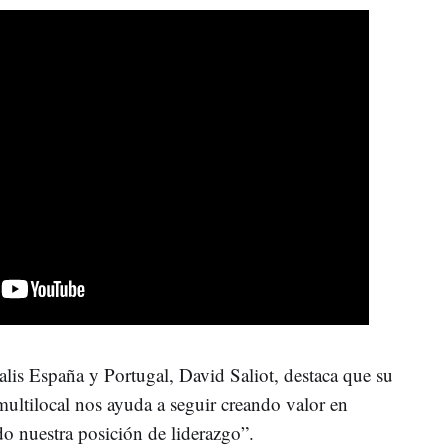
alis España y Portugal, David Saliot, destaca que su
ultilocal nos ayuda a seguir creando valor en
o nuestra posición de liderazgo”.