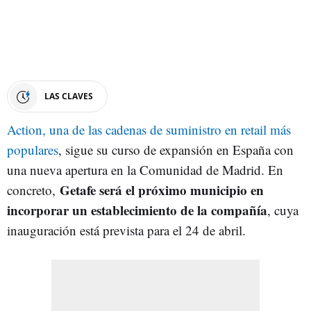
LAS CLAVES
Action, una de las cadenas de suministro en retail más
populares
, sigue su curso de expansión en España con
una nueva apertura en la Comunidad de Madrid. En
Getafe será el próximo municipio en
concreto,
incorporar un establecimiento de la compañía
, cuya
inauguración está prevista para el 24 de abril.