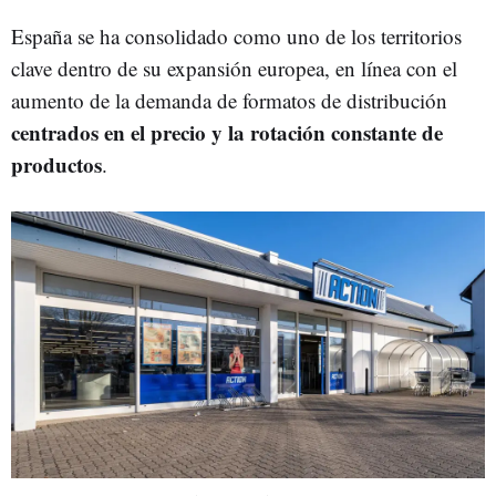
España se ha consolidado como uno de los territorios
clave dentro de su expansión europea, en línea con el
aumento de la demanda de formatos de distribución
centrados en el precio y la rotación constante de
productos
.