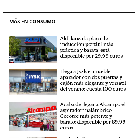
MÁS EN CONSUMO
Aldi lanza la placa de
inducción portátil más
práctica y barata: está
disponible por 29,99 euros
Llega a Jysk el mueble
aparador con dos puertas y
cajón más elegante y versátil
del verano: cuesta 100 euros
Acaba de llegar a Alcampo el
aspirador inalámbrico
Cecotec más potente y
barato: disponible por 89,99
euros