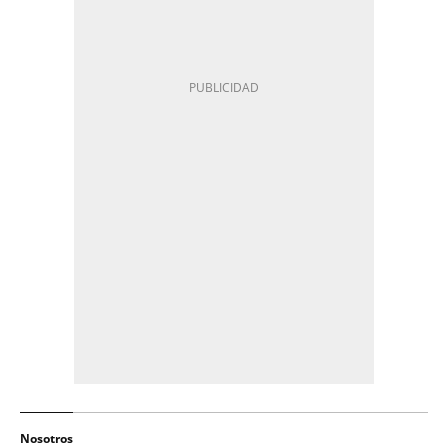
Nosotros