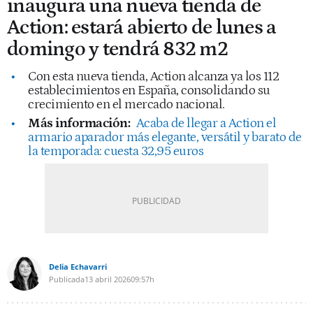
inaugura una nueva tienda de
Action: estará abierto de lunes a
domingo y tendrá 832 m2
Con esta nueva tienda, Action alcanza ya los 112
establecimientos en España, consolidando su
crecimiento en el mercado nacional.
Más información:
Acaba de llegar a Action el
armario aparador más elegante, versátil y barato de
la temporada: cuesta 32,95 euros
Delia Echavarri
Publicada
13 abril 2026
09:57h