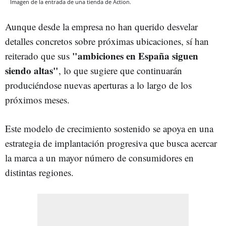
Imagen de la entrada de una tienda de Action.
Aunque desde la empresa no han querido desvelar
detalles concretos sobre próximas ubicaciones, sí han
"ambiciones en España siguen
reiterado que sus
siendo altas"
, lo que sugiere que continuarán
produciéndose nuevas aperturas a lo largo de los
próximos meses.
Este modelo de crecimiento sostenido se apoya en una
estrategia de implantación progresiva que busca acercar
la marca a un mayor número de consumidores en
distintas regiones.