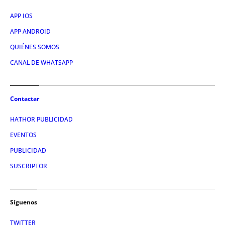
APP IOS
APP ANDROID
QUIÉNES SOMOS
CANAL DE WHATSAPP
Contactar
HATHOR PUBLICIDAD
EVENTOS
PUBLICIDAD
SUSCRIPTOR
Síguenos
TWITTER