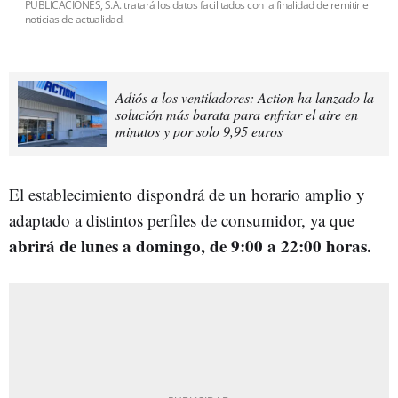
PUBLICACIONES, S.A. tratará los datos facilitados con la finalidad de remitirle
noticias de actualidad.
Adiós a los ventiladores: Action ha lanzado la
solución más barata para enfriar el aire en
minutos y por solo 9,95 euros
El establecimiento dispondrá de un horario amplio y
adaptado a distintos perfiles de consumidor, ya que
abrirá de lunes a domingo, de 9:00 a 22:00 horas.