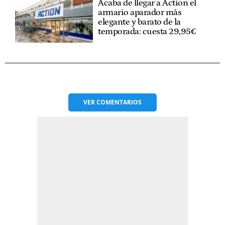
Acaba de llegar a Action el
armario aparador más
elegante y barato de la
temporada: cuesta 29,95€
VER
COMENTARIOS