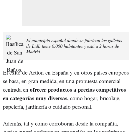
El municipio español donde se fabrican las galletas
de Lidl: tiene 6.000 habitantes y está a 2 horas de
Madrid
El éxito de Action en España y en otros países europeos
se basa, en gran medida, en una propuesta comercial
ofrecer productos a precios competitivos
centrada en
en categorías muy diversas,
como hogar, bricolaje,
papelería, jardinería o cuidado personal.
Además, tal y como corroboran desde la compañía,
prevé acelerar su expansión en los próximos
Action