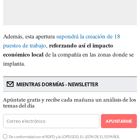
Además, esta apertura
supondrá la creación de 18
reforzando así el impacto
puestos de trabajo
,
económico local
de la compañía en las zonas donde se
implanta.
MIENTRAS DORMÍAS - NEWSLETTER
Apúntate gratis y recibe cada mañana un análisis de los
temas del día
APUNTARME
De conformidad con el RGPD y la LOPDGDD, EL LEÓN DE EL ESPAÑOL