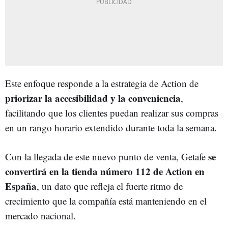
Este enfoque responde a la estrategia de Action de
priorizar la accesibilidad y la conveniencia
,
facilitando que los clientes puedan realizar sus compras
en un rango horario extendido durante toda la semana.
se
Con la llegada de este nuevo punto de venta, Getafe
convertirá en la tienda número 112 de Action en
España
, un dato que refleja el fuerte ritmo de
crecimiento que la compañía está manteniendo en el
mercado nacional.