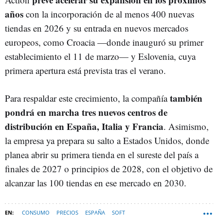
años
con la incorporación de al menos 400 nuevas
tiendas en 2026 y su entrada en nuevos mercados
europeos, como Croacia —donde inauguró su primer
establecimiento el 11 de marzo— y Eslovenia, cuya
primera apertura está prevista tras el verano.
también
Para respaldar este crecimiento, la compañía
pondrá en marcha tres nuevos centros de
distribución en España, Italia y Francia
. Asimismo,
la empresa ya prepara su salto a Estados Unidos, donde
planea abrir su primera tienda en el sureste del país a
finales de 2027 o principios de 2028, con el objetivo de
alcanzar las 100 tiendas en ese mercado en 2030.
CONSUMO
PRECIOS
ESPAÑA
SOFT