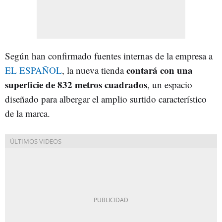
Según han confirmado fuentes internas de la empresa a
contará con una
EL ESPAÑOL
, la nueva tienda
superficie de 832 metros cuadrados
, un espacio
diseñado para albergar el amplio surtido característico
de la marca.