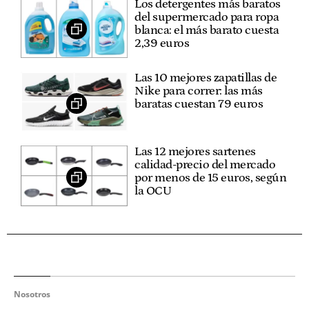
Los detergentes más baratos
del supermercado para ropa
blanca: el más barato cuesta
2,39 euros
Las 10 mejores zapatillas de
Nike para correr: las más
baratas cuestan 79 euros
Las 12 mejores sartenes
calidad-precio del mercado
por menos de 15 euros, según
la OCU
Nosotros