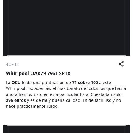
4 de 12
Whirlpool OAKZ9 7961 SP IX
La
OCU
le da una puntuación de
71 sobre 100
a este
Whirlpool. Es, además, el más barato de todos los que hasta
ahora hemos visto en esta particular lista. Cuesta tan solo
295 euros
y es de muy buena calidad. Es de fácil uso y no
hace prácticamente ruido.