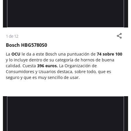
1 de 12
Bosch HBG5780S0
La
OCU
le da a este Bosch una puntuación de
74 sobre 100
y lo incluye dentro de su categoría de hornos de buena
calidad. Cuesta
396 euros.
La Organización de
Consumidores y Usuarios destaca, sobre todo, que es
seguro y que es muy sencillo de usar.