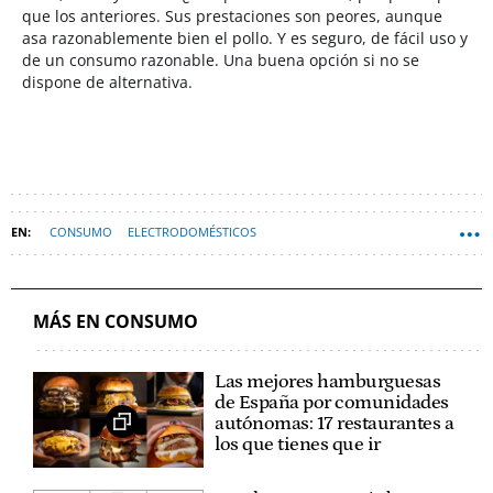
que los anteriores. Sus prestaciones son peores, aunque
asa razonablemente bien el pollo. Y es seguro, de fácil uso y
de un consumo razonable. Una buena opción si no se
dispone de alternativa.
CONSUMO
ELECTRODOMÉSTICOS
OCU ORGANIZACIÓN DE CONSUMIDORES Y USUARIOS
MÁS EN CONSUMO
Las mejores hamburguesas
de España por comunidades
autónomas: 17 restaurantes a
los que tienes que ir