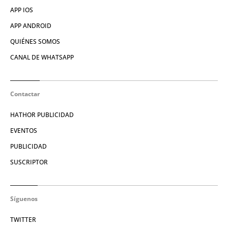
APP IOS
APP ANDROID
QUIÉNES SOMOS
CANAL DE WHATSAPP
Contactar
HATHOR PUBLICIDAD
EVENTOS
PUBLICIDAD
SUSCRIPTOR
Síguenos
TWITTER