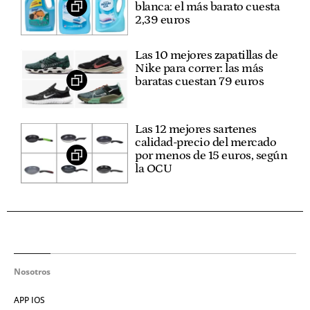
blanca: el más barato cuesta
2,39 euros
Las 10 mejores zapatillas de
Nike para correr: las más
baratas cuestan 79 euros
Las 12 mejores sartenes
calidad-precio del mercado
por menos de 15 euros, según
la OCU
Nosotros
APP IOS