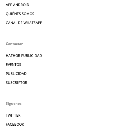
APP ANDROID
QUIÉNES SOMOS
CANAL DE WHATSAPP
Contactar
HATHOR PUBLICIDAD
EVENTOS
PUBLICIDAD
SUSCRIPTOR
Síguenos
TWITTER
FACEBOOK