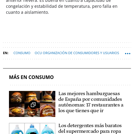
anterior nevera. Es buena en cuanto a capacidad de
congelación y estabilidad de temperatura, pero falla en
cuanto a aislamiento.
CONSUMO
OCU ORGANIZACIÓN DE CONSUMIDORES Y USUARIOS
PRECIOS
MÁS EN CONSUMO
Las mejores hamburguesas
de España por comunidades
autónomas: 17 restaurantes a
los que tienes que ir
Los detergentes más baratos
del supermercado para ropa