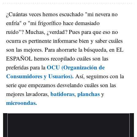
¿Cuántas veces hemos escuchado "mi nevera no
enfría" o "mi frigorífico hace demasiado
ruido"? Muchas, ¿verdad? Pues para que eso no
ocurra es pertinente informarse bien y saber cuáles
son las mejores. Para ahorrarte la búsqueda, en EL
ESPAÑOL hemos recopilado cuáles son las
OCU (Organización de
preferidas para la
Consumidores y Usuarios).
Así, seguimos con la
serie que empezamos desvelando cuáles son las
batidoras
planchas
mejores lavadoras,
,
y
microondas.