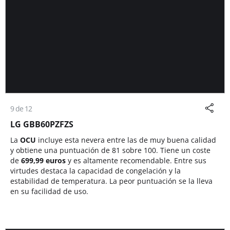
9 de 12
LG GBB60PZFZS
La
OCU
incluye esta nevera entre las de muy buena calidad
y obtiene una puntuación de 81 sobre 100. Tiene un coste
de
699,99 euros
y es altamente recomendable. Entre sus
virtudes destaca la capacidad de congelación y la
estabilidad de temperatura. La peor puntuación se la lleva
en su facilidad de uso.