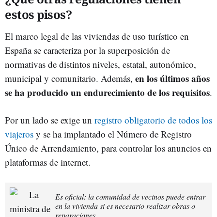
estos pisos?
El marco legal de las viviendas de uso turístico en
España se caracteriza por la superposición de
normativas de distintos niveles, estatal, autonómico,
en los últimos años
municipal y comunitario. Además,
se ha producido un endurecimiento de los requisitos
.
Por un lado se exige un
registro obligatorio de todos los
viajeros
y se ha implantado el Número de Registro
Único de Arrendamiento, para controlar los anuncios en
plataformas de internet.
Es oficial: la comunidad de vecinos puede entrar
en la vivienda si es necesario realizar obras o
reparaciones