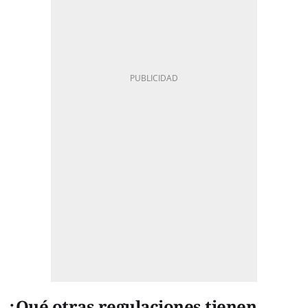
¿Qué otras regulaciones tienen