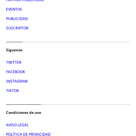
EVENTOS
PUBLICIDAD
SUSCRIPTOR
Síguenos
TWITTER
FACEBOOK
INSTAGRAM
TIKTOK
Condiciones de uso
AVISO LEGAL
POLÍTICA DE PRIVACIDAD