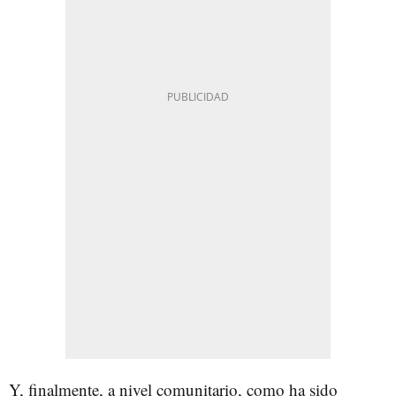
Y, finalmente, a nivel comunitario, como ha sido