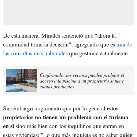
De esta manera, Miralles sentenció que "ahora la
comunidad toma la decisión", agregando que es
una de
las consultas más habituales
que gestiona actualmente.
Confirmado: los vecinos pueden prohibir el
acceso a la piscina a un propietario si tiene
cuotas pendientes
estos
Sin embargo, argumentó que por lo general
propietarios no tienen un problema con el turismo
en sí
sino más bien con los inquilinos que entran en
estas viviendas: "Lo que más inquieta es no saber quién