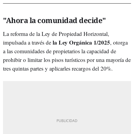
"Ahora la comunidad decide"
La reforma de la Ley de Propiedad Horizontal,
la Ley Orgánica 1/2025
impulsada a través de
, otorga
a las comunidades de propietarios la capacidad de
prohibir o limitar los pisos turísticos por una mayoría de
tres quintas partes y aplicarles recargos del 20%.