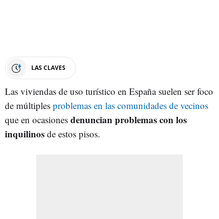
LAS CLAVES
Las viviendas de uso turístico en España suelen ser foco
de múltiples
problemas en las comunidades de vecinos
denuncian problemas con los
que en ocasiones
inquilinos
de estos pisos.