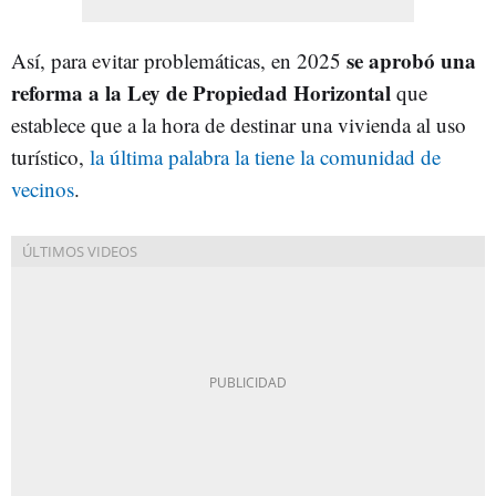
se aprobó una
Así, para evitar problemáticas, en 2025
reforma a la Ley de Propiedad Horizontal
que
establece que a la hora de destinar una vivienda al uso
turístico,
la última palabra la tiene la comunidad de
vecinos
.