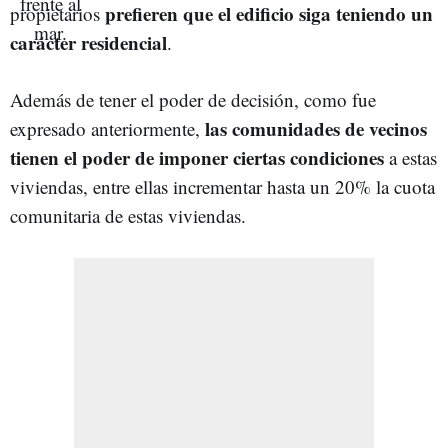
prefieren que el edificio siga teniendo un
propietarios
carácter residencial
.
Además de tener el poder de decisión, como fue
las comunidades de vecinos
expresado anteriormente,
tienen el poder de imponer ciertas condiciones
a estas
viviendas, entre ellas incrementar hasta un 20% la cuota
comunitaria de estas viviendas.