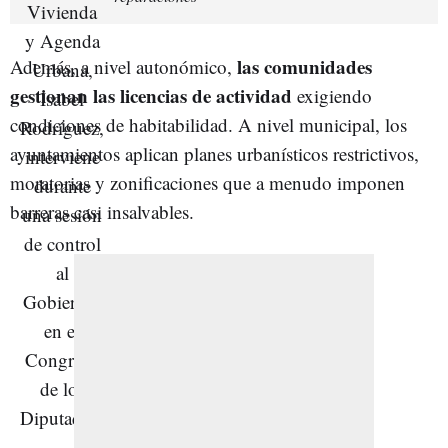
las comunidades
Además, a nivel autonómico,
gestionan las licencias de actividad
exigiendo
condiciones de habitabilidad. A nivel municipal, los
ayuntamientos aplican planes urbanísticos restrictivos,
moratorias y zonificaciones que a menudo imponen
barreras casi insalvables.