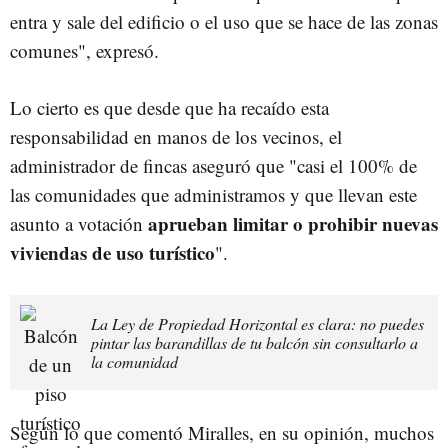
entra y sale del edificio o el uso que se hace de las zonas
comunes", expresó.
Lo cierto es que desde que ha recaído esta
responsabilidad en manos de los vecinos, el
administrador de fincas aseguró que "casi el 100% de
las comunidades que administramos y que llevan este
aprueban limitar o prohibir nuevas
asunto a votación
viviendas de uso turístico
".
La Ley de Propiedad Horizontal es clara: no puedes
pintar las barandillas de tu balcón sin consultarlo a
la comunidad
Según lo que comentó Miralles, en su opinión, muchos