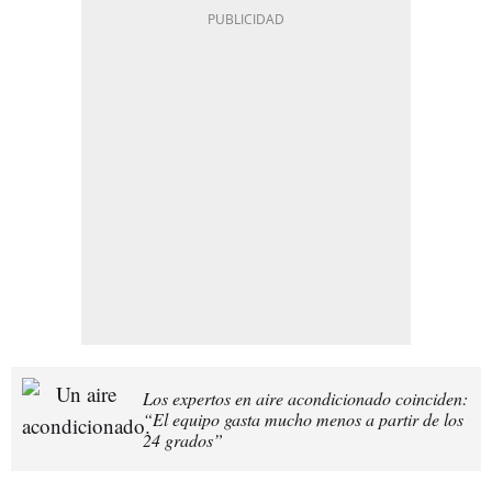
Los expertos en aire acondicionado coinciden:
“El equipo gasta mucho menos a partir de los
24 grados”