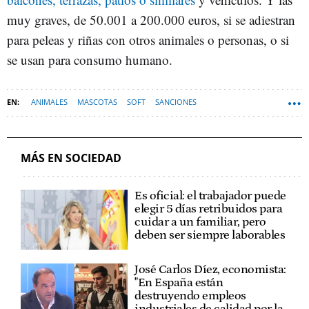
muy graves, de 50.001 a 200.000 euros, si se adiestran
para peleas y riñas con otros animales o personas, o si
se usan para consumo humano.
ANIMALES
MASCOTAS
SOFT
SANCIONES
MÁS EN SOCIEDAD
Es oficial: el trabajador puede
elegir 5 días retribuidos para
cuidar a un familiar, pero
deben ser siempre laborables
José Carlos Díez, economista:
"En España están
destruyendo empleos