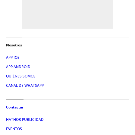
Nosotros
APP IOS
APP ANDROID
QUIÉNES SOMOS
CANAL DE WHATSAPP
Contactar
HATHOR PUBLICIDAD
EVENTOS