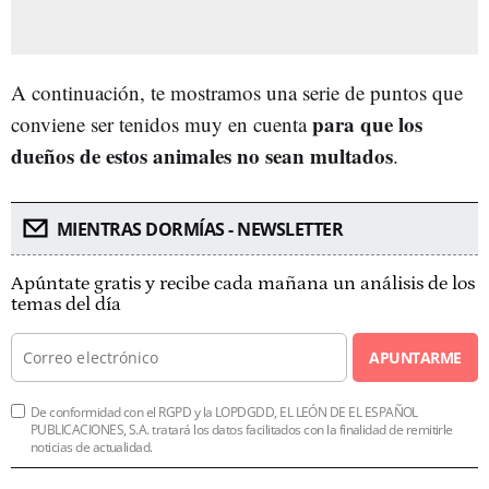
A continuación, te mostramos una serie de puntos que
para que los
conviene ser tenidos muy en cuenta
dueños de estos animales no sean multados
.
MIENTRAS DORMÍAS - NEWSLETTER
Apúntate gratis y recibe cada mañana un análisis de los
temas del día
APUNTARME
De conformidad con el RGPD y la LOPDGDD, EL LEÓN DE EL ESPAÑOL
PUBLICACIONES, S.A. tratará los datos facilitados con la finalidad de remitirle
noticias de actualidad.