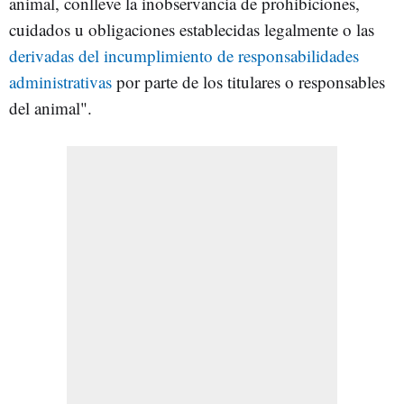
animal, conlleve la inobservancia de prohibiciones,
cuidados u obligaciones establecidas legalmente o las
derivadas del incumplimiento de responsabilidades
administrativas
por parte de los titulares o responsables
del animal".