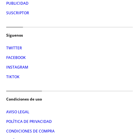
PUBLICIDAD
SUSCRIPTOR
Síguenos
TWITTER
FACEBOOK
INSTAGRAM
TIKTOK
Condiciones de uso
AVISO LEGAL
POLÍTICA DE PRIVACIDAD
CONDICIONES DE COMPRA