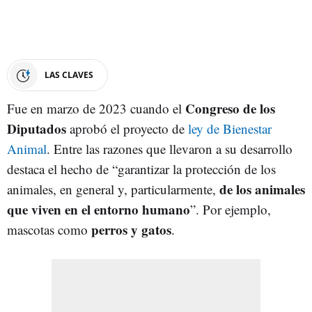
LAS CLAVES
Congreso de los
Fue en marzo de 2023 cuando el
Diputados
aprobó el proyecto de
ley de Bienestar
Animal
. Entre las razones que llevaron a su desarrollo
destaca el hecho de “garantizar la protección de los
de los animales
animales, en general y, particularmente,
que viven en el entorno humano
”. Por ejemplo,
perros y gatos
mascotas como
.