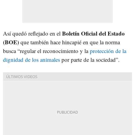
Boletín Oficial del Estado
Así quedó reflejado en el
(BOE)
que también hace hincapié en que la norma
busca “regular el reconocimiento y la
protección de la
dignidad de los animales
por parte de la sociedad”.