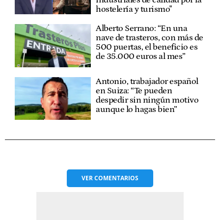
industriales de calidad por la
hostelería y turismo"
Alberto Serrano: “En una
nave de trasteros, con más de
500 puertas, el beneficio es
de 35.000 euros al mes”
Antonio, trabajador español
en Suiza: “Te pueden
despedir sin ningún motivo
aunque lo hagas bien”
VER
COMENTARIOS