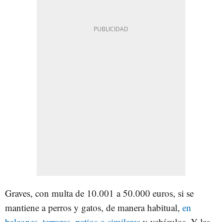
Graves, con multa de 10.001 a 50.000 euros, si se
mantiene a perros y gatos, de manera habitual,
en
balcones, terrazas, patios o similares
y vehículos. Y las