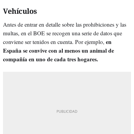
Vehículos
Antes de entrar en detalle sobre las prohibiciones y las
multas, en el BOE se recogen una serie de datos que
en
conviene ser tenidos en cuenta. Por ejemplo,
España se convive con al menos un animal de
compañía en uno de cada tres hogares.