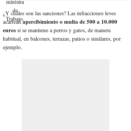
¿Y cuáles son las sanciones? Las infracciones leves
apercibimiento o multa de 500 a 10.000
acarrean
euros
si se mantiene a perros y gatos, de manera
habitual, en balcones, terrazas, patios o similares, por
ejemplo.