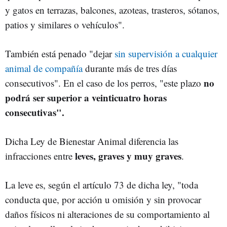
y gatos en terrazas, balcones, azoteas, trasteros, sótanos,
patios y similares o vehículos".
También está penado "dejar
sin supervisión a cualquier
animal de compañía
durante más de tres días
no
consecutivos". En el caso de los perros, "este plazo
podrá ser superior a veinticuatro horas
consecutivas".
Dicha Ley de Bienestar Animal diferencia las
leves, graves y muy graves
infracciones entre
.
La leve es, según el artículo 73 de dicha ley, "toda
conducta que, por acción u omisión y sin provocar
daños físicos ni alteraciones de su comportamiento al