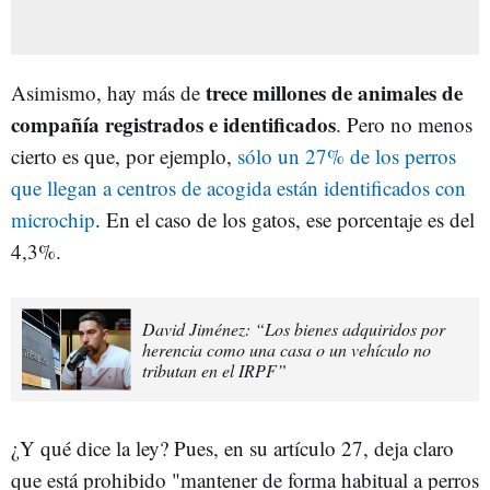
trece millones de animales de
Asimismo, hay más de
compañía registrados e identificados
. Pero no menos
cierto es que, por ejemplo,
sólo un 27% de los perros
que llegan a centros de acogida están identificados con
microchip
. En el caso de los gatos, ese porcentaje es del
4,3%.
David Jiménez: “Los bienes adquiridos por
herencia como una casa o un vehículo no
tributan en el IRPF”
¿Y qué dice la ley? Pues, en su artículo 27, deja claro
que está prohibido "mantener de forma habitual a perros