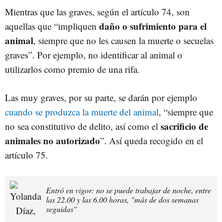
Mientras que las graves, según el artículo 74, son
daño o sufrimiento para el
aquellas que “impliquen
animal
, siempre que no les causen la muerte o secuelas
graves”. Por ejemplo, no identificar al animal o
utilizarlos como premio de una rifa.
Las muy graves, por su parte, se darán por ejemplo
cuando se produzca la muerte del animal
, “siempre que
sacrificio de
no sea constitutivo de delito, así como el
animales no autorizado
”. Así queda recogido en el
artículo 75.
Entró en vigor: no se puede trabajar de noche, entre
las 22.00 y las 6.00 horas, "más de dos semanas
seguidas"