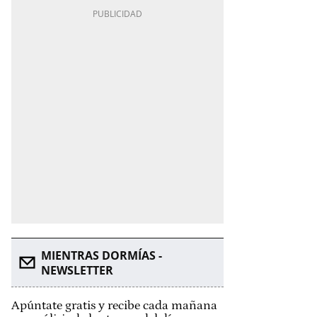
MIENTRAS DORMÍAS -
NEWSLETTER
Apúntate gratis y recibe cada mañana