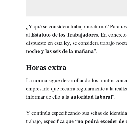
¿Y qué se considera trabajo nocturno? Para re
Estatuto de los Trabajadores
al
. En concreto,
dispuesto en esta ley, se considera trabajo noc
noche y las seis de la mañana
”.
Horas extra
La norma sigue desarrollando los puntos concre
empresario que recurra regularmente a la reali
autoridad laboral
informar de ello a la
”.
Y continúa especificando sus señas de identidad
no podrá exceder de 
trabajo, especifica que “