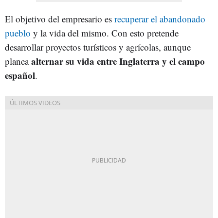
El objetivo del empresario es
recuperar el abandonado
pueblo
y la vida del mismo. Con esto pretende
desarrollar proyectos turísticos y agrícolas, aunque
alternar su vida entre Inglaterra y el campo
planea
español
.