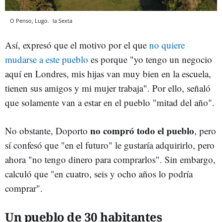
O Penso, Lugo.
la Sexta
Así, expresó que el motivo por el que
no quiere
mudarse a este pueblo
es porque "yo tengo un negocio
aquí en Londres, mis hijas van muy bien en la escuela,
tienen sus amigos y mi mujer trabaja". Por ello, señaló
que solamente van a estar en el pueblo "mitad del año".
no compró todo el pueblo
No obstante, Doporto
, pero
sí confesó que "en el futuro" le gustaría adquirirlo, pero
ahora "no tengo dinero para comprarlos". Sin embargo,
calculó que "en cuatro, seis y ocho años lo podría
comprar".
Un pueblo de 30 habitantes