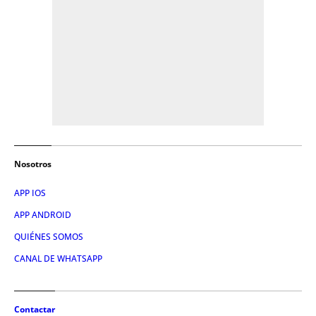
Nosotros
APP IOS
APP ANDROID
QUIÉNES SOMOS
CANAL DE WHATSAPP
Contactar