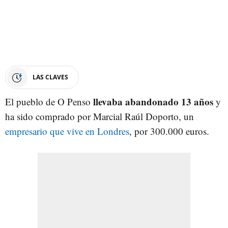
LAS CLAVES
llevaba abandonado 13 años
El pueblo de O Penso
y
ha sido comprado por Marcial Raúl Doporto, un
empresario que vive en Londres
, por 300.000 euros.