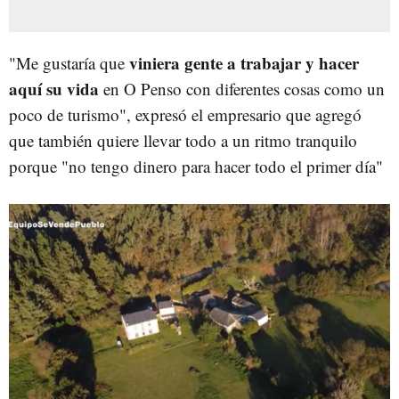
viniera gente a trabajar y hacer
"Me gustaría que
aquí su vida
en O Penso con diferentes cosas como un
poco de turismo", expresó el empresario que agregó
que también quiere llevar todo a un ritmo tranquilo
porque "no tengo dinero para hacer todo el primer día"