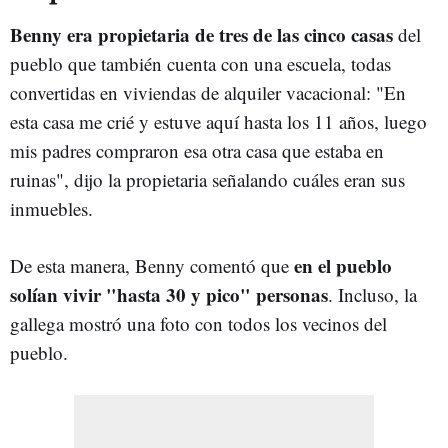
Benny era propietaria de tres de las cinco casas
del
pueblo que también cuenta con una escuela, todas
convertidas en viviendas de alquiler vacacional: "En
esta casa me crié y estuve aquí hasta los 11 años, luego
mis padres compraron esa otra casa que estaba en
ruinas", dijo la propietaria señalando cuáles eran sus
inmuebles.
en el pueblo
De esta manera, Benny comentó que
solían vivir "hasta 30 y pico" personas
. Incluso, la
gallega mostró una foto con todos los vecinos del
pueblo.