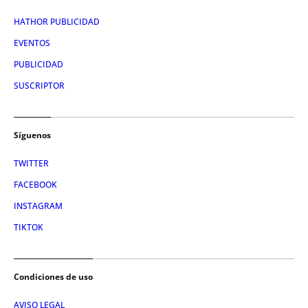
HATHOR PUBLICIDAD
EVENTOS
PUBLICIDAD
SUSCRIPTOR
Síguenos
TWITTER
FACEBOOK
INSTAGRAM
TIKTOK
Condiciones de uso
AVISO LEGAL