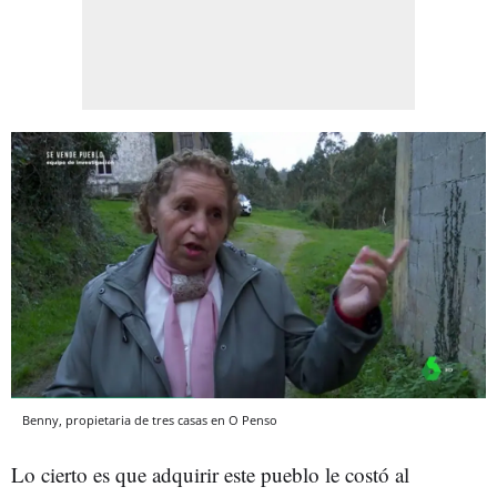
Benny, propietaria de tres casas en O Penso
Lo cierto es que adquirir este pueblo le costó al