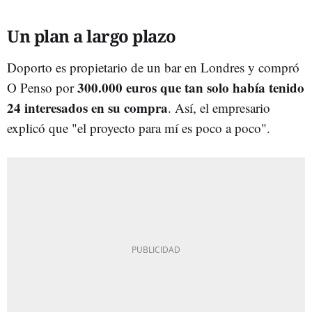
Un plan a largo plazo
Doporto es propietario de un bar en Londres y compró
300.000 euros que tan solo había tenido
O Penso por
24 interesados en su compra
. Así, el empresario
explicó que "el proyecto para mí es poco a poco".