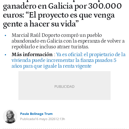
ganadero en Galicia por 300.000
euros: “El proyecto es que venga
gente a hacer su vida”
Marcial Raúl Doporto compró un pueblo
abandonado en Galicia con la esperanza de volver a
repoblarlo e incluso atraer turistas.
Más información
:
Ya es oficial: el propietario de la
vivienda puede incrementar la fianza pasados 5
años para que iguale la renta vigente
Paula Bolinaga Trum
Publicada
16 mayo 2026
12:13h