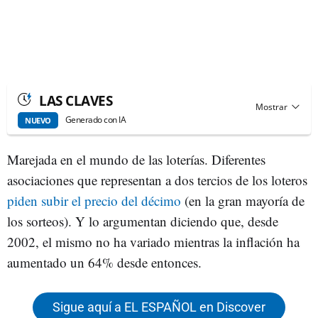
LAS CLAVES
Generado con IA
NUEVO
Marejada en el mundo de las loterías. Diferentes
asociaciones que representan a dos tercios de los loteros
piden subir el precio del décimo
(en la gran mayoría de
los sorteos). Y lo argumentan diciendo que, desde
2002, el mismo no ha variado mientras la inflación ha
aumentado un 64% desde entonces.
Sigue aquí a EL ESPAÑOL en Discover