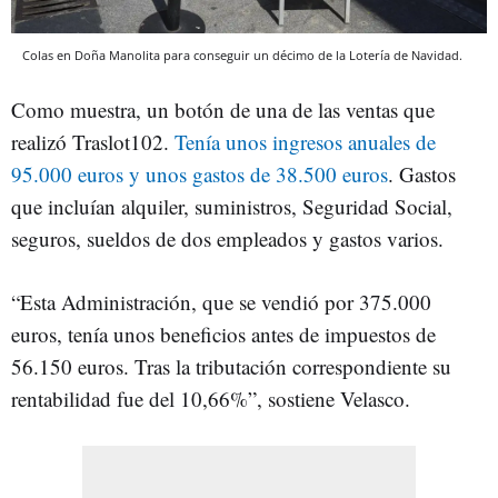
Colas en Doña Manolita para conseguir un décimo de la Lotería de Navidad.
Como muestra, un botón de una de las ventas que
realizó Traslot102.
Tenía unos ingresos anuales de
95.000 euros y unos gastos de 38.500 euros
. Gastos
que incluían alquiler, suministros, Seguridad Social,
seguros, sueldos de dos empleados y gastos varios.
“Esta Administración, que se vendió por 375.000
euros, tenía unos beneficios antes de impuestos de
56.150 euros. Tras la tributación correspondiente su
rentabilidad fue del 10,66%”, sostiene Velasco.