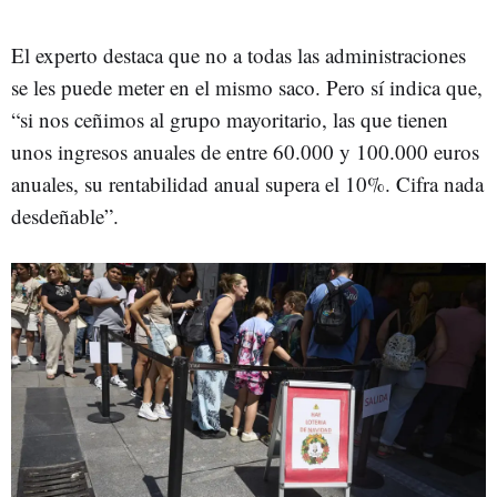
El experto destaca que no a todas las administraciones
se les puede meter en el mismo saco. Pero sí indica que,
“si nos ceñimos al grupo mayoritario, las que tienen
unos ingresos anuales de entre 60.000 y 100.000 euros
anuales, su rentabilidad anual supera el 10%. Cifra nada
desdeñable”.