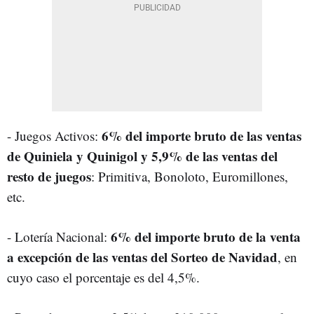
6% del importe bruto de las ventas
- Juegos Activos:
de Quiniela y Quinigol y 5,9% de las ventas del
resto de juegos
: Primitiva, Bonoloto, Euromillones,
etc.
6% del importe bruto de la venta
- Lotería Nacional:
a excepción de las ventas del Sorteo de Navidad
, en
cuyo caso el porcentaje es del 4,5%.