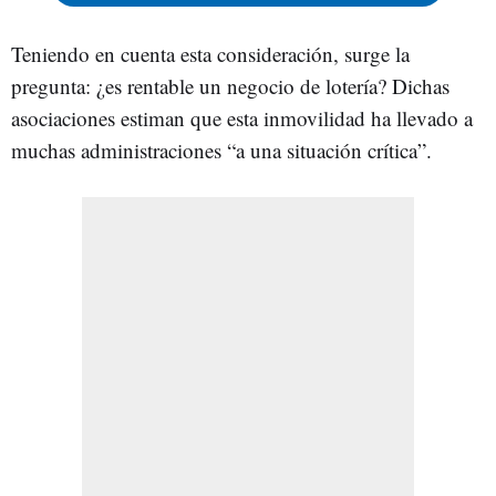
Teniendo en cuenta esta consideración, surge la
pregunta: ¿es rentable un negocio de lotería? Dichas
asociaciones estiman que esta inmovilidad ha llevado a
muchas administraciones “a una situación crítica”.