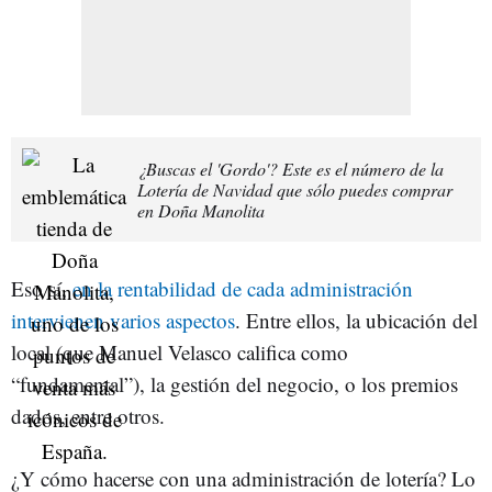
¿Buscas el 'Gordo'? Este es el número de la
Lotería de Navidad que sólo puedes comprar
en Doña Manolita
Eso sí,
en la rentabilidad de cada administración
intervienen varios aspectos
. Entre ellos, la ubicación del
local (que Manuel Velasco califica como
“fundamental”), la gestión del negocio, o los premios
dados, entre otros.
¿Y cómo hacerse con una administración de lotería? Lo