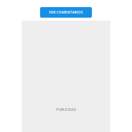
VER
COMENTARIOS