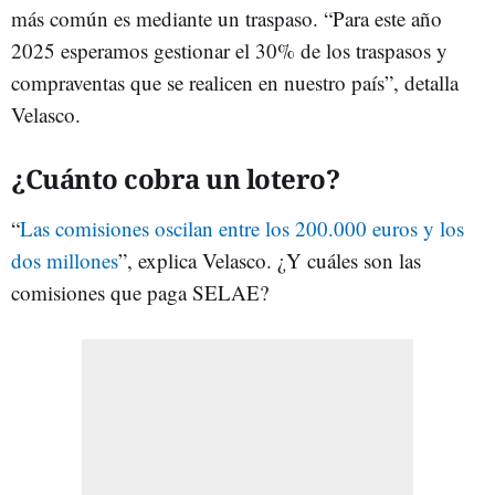
más común es mediante un traspaso. “Para este año
2025 esperamos gestionar el 30% de los traspasos y
compraventas que se realicen en nuestro país”, detalla
Velasco.
¿Cuánto cobra un lotero?
“
Las comisiones oscilan entre los 200.000 euros y los
dos millones
”, explica Velasco. ¿Y cuáles son las
comisiones que paga SELAE?