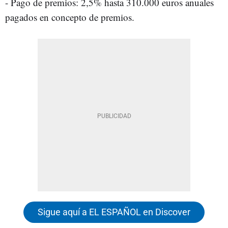
- Pago de premios: 2,5% hasta 310.000 euros anuales
pagados en concepto de premios.
Sigue aquí a EL ESPAÑOL en Discover