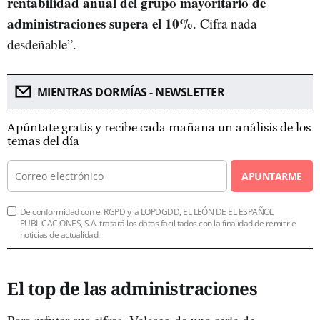
rentabilidad anual del grupo mayoritario de
administraciones supera el 10%
. Cifra nada
desdeñable”.
MIENTRAS DORMÍAS - NEWSLETTER
Apúntate gratis y recibe cada mañana un análisis de los
temas del día
APUNTARME
De conformidad con el RGPD y la LOPDGDD, EL LEÓN DE EL ESPAÑOL
PUBLICACIONES, S.A. tratará los datos facilitados con la finalidad de remitirle
noticias de actualidad.
El top de las administraciones