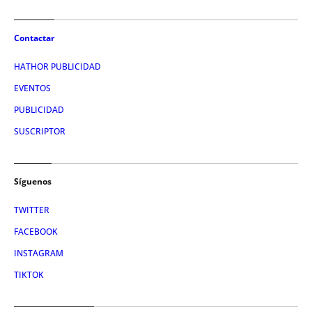
Contactar
HATHOR PUBLICIDAD
EVENTOS
PUBLICIDAD
SUSCRIPTOR
Síguenos
TWITTER
FACEBOOK
INSTAGRAM
TIKTOK