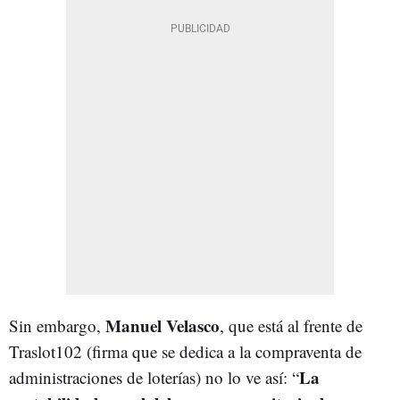
Manuel Velasco
Sin embargo,
, que está al frente de
Traslot102 (firma que se dedica a la compraventa de
La
administraciones de loterías) no lo ve así: “