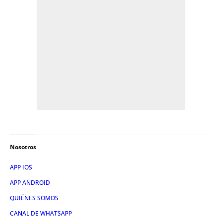
Nosotros
APP IOS
APP ANDROID
QUIÉNES SOMOS
CANAL DE WHATSAPP