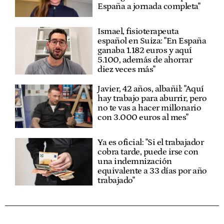
España a jornada completa"
Ismael, fisioterapeuta
español en Suiza: "En España
ganaba 1.182 euros y aquí
5.100, además de ahorrar
diez veces más"
Javier, 42 años, albañil: "Aquí
hay trabajo para aburrir, pero
no te vas a hacer millonario
con 3.000 euros al mes"
Ya es oficial: "Si el trabajador
cobra tarde, puede irse con
una indemnización
equivalente a 33 días por año
trabajado"