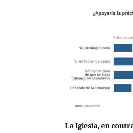
La Iglesia, en contr