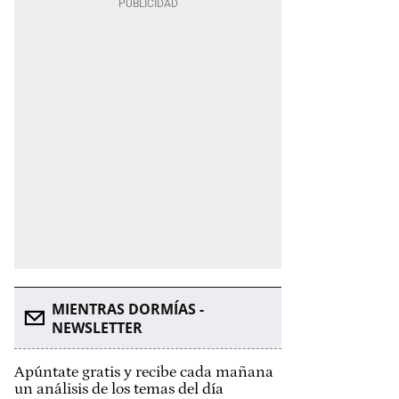
MIENTRAS DORMÍAS -
NEWSLETTER
Apúntate gratis y recibe cada mañana
un análisis de los temas del día