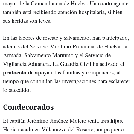
mayor de la Comandancia de Huelva. Un cuarto agente
también está recibiendo atención hospitalaria, si bien
sus heridas son leves.
En las labores de rescate y salvamento, han participado,
además del Servicio Marítimo Provincial de Huelva, la
Armada, Salvamento Marítimo y el Servicio de
Vigilancia Aduanera. La Guardia Civil ha activado el
protocolo de apoyo
a las familias y compañeros, al
tiempo que continúan las investigaciones para esclarecer
lo sucedido.
Condecorados
tres hijos
El capitán Jerónimo Jiménez Molero tenía
.
Había nacido en Villanueva del Rosario, un pequeño