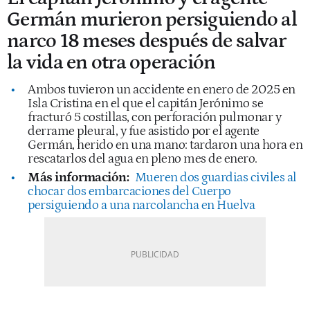
Germán murieron persiguiendo al
narco 18 meses después de salvar
la vida en otra operación
Ambos tuvieron un accidente en enero de 2025 en
Isla Cristina en el que el capitán Jerónimo se
fracturó 5 costillas, con perforación pulmonar y
derrame pleural, y fue asistido por el agente
Germán, herido en una mano: tardaron una hora en
rescatarlos del agua en pleno mes de enero.
Más información:
Mueren dos guardias civiles al
chocar dos embarcaciones del Cuerpo
persiguiendo a una narcolancha en Huelva