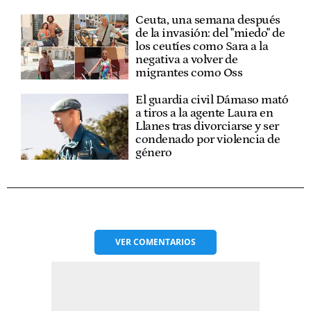
Ceuta, una semana después
de la invasión: del "miedo" de
los ceutíes como Sara a la
negativa a volver de
migrantes como Oss
El guardia civil Dámaso mató
a tiros a la agente Laura en
Llanes tras divorciarse y ser
condenado por violencia de
género
VER
COMENTARIOS