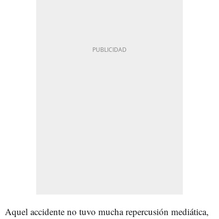
Aquel accidente no tuvo mucha repercusión mediática,