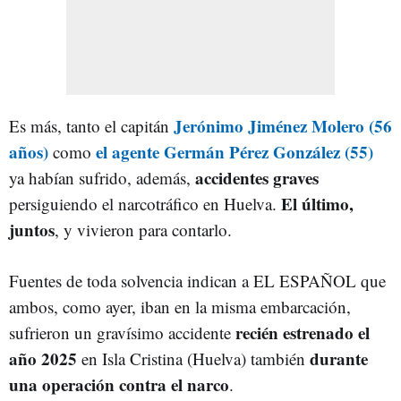
Jerónimo Jiménez Molero (56
Es más, tanto el capitán
años)
el agente Germán Pérez González (55)
como
accidentes graves
ya habían sufrido, además,
El último,
persiguiendo el narcotráfico en Huelva.
juntos
, y vivieron para contarlo.
Fuentes de toda solvencia indican a EL ESPAÑOL que
ambos, como ayer, iban en la misma embarcación,
recién estrenado el
sufrieron un gravísimo accidente
año 2025
durante
en Isla Cristina (Huelva) también
una operación contra el narco
.