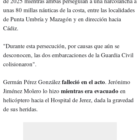
de 2025 mientras ambas perseguían a una narcolancha a
unas 80 millas náuticas de la costa, entre las localidades
de Punta Umbría y Mazagón y en dirección hacia
Cádiz.
"Durante esta persecución, por causas que aún se
desconocen, las dos embarcaciones de la Guardia Civil
colisionaron".
falleció en el acto
Germán Pérez González
. Jerónimo
mientras era evacuado
Jiménez Molero lo hizo
en
helicóptero hacia el Hospital de Jerez, dada la gravedad
de sus heridas.