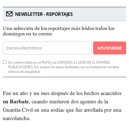
NEWSLETTER - REPORTAJES
Una selección de los reportajes más leídos todos los
domingos en tu correo
APUNTARME
De conformidad con el RGPD y la LOPDGDD, EL LEÓN DE EL ESPAÑOL
PUBLICACIONES, S.A. tratará los datos facilitados con la finalidad de remitirle
noticias de actualidad.
Fue un año y un mes después de los hechos acaecidos
en Barbate
, cuando murieron dos agentes de la
Guardia Civil en una zodiac que fue arrollada por una
narcolancha.