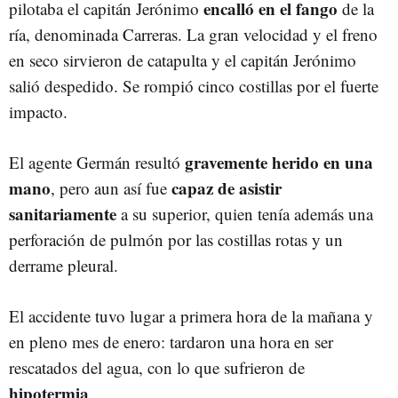
encalló en el fango
pilotaba el capitán Jerónimo
de la
ría, denominada Carreras. La gran velocidad y el freno
en seco sirvieron de catapulta y el capitán Jerónimo
salió despedido. Se rompió cinco costillas por el fuerte
impacto.
gravemente herido en una
El agente Germán resultó
mano
capaz de asistir
, pero aun así fue
sanitariamente
a su superior, quien tenía además una
perforación de pulmón por las costillas rotas y un
derrame pleural.
El accidente tuvo lugar a primera hora de la mañana y
en pleno mes de enero: tardaron una hora en ser
rescatados del agua, con lo que sufrieron de
hipotermia
.