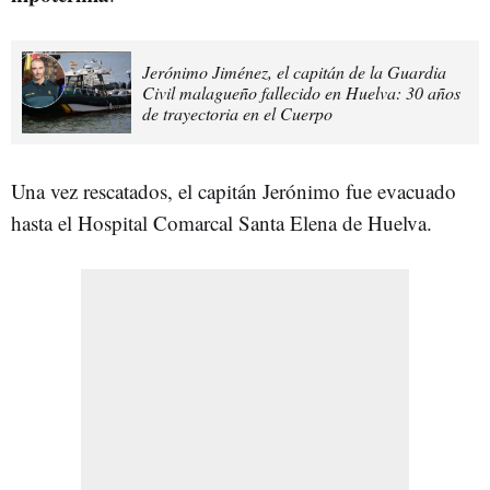
Jerónimo Jiménez, el capitán de la Guardia
Civil malagueño fallecido en Huelva: 30 años
de trayectoria en el Cuerpo
Una vez rescatados, el capitán Jerónimo fue evacuado
hasta el Hospital Comarcal Santa Elena de Huelva.