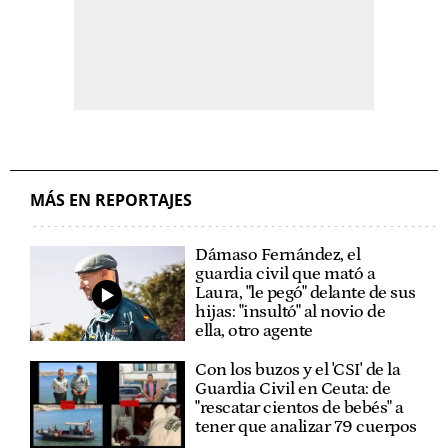
MÁS EN REPORTAJES
Dámaso Fernández, el
guardia civil que mató a
Laura, "le pegó" delante de sus
hijas: "insultó" al novio de
ella, otro agente
Con los buzos y el 'CSI' de la
Guardia Civil en Ceuta: de
"rescatar cientos de bebés" a
tener que analizar 79 cuerpos