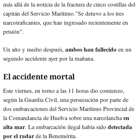
más allá de la noticia de la fractura de cinco costillas del
capitán del Servicio Marítimo."Se detuvo a los tres
narcotraficantes, que han ingresado recientemente en
prisión".
ambos han fallecido
Un año y medio después,
en un
segundo accidente ayer por la mañana.
El accidente mortal
Este viernes, en torno a las 11 horas dio comienzo,
según la Guardia Civil, una persecución por parte de
dos embarcaciones del Servicio Marítimo Provincial de
en
la Comandancia de Huelva sobre una narcolancha
alta mar
detectada
. La embarcación ilegal había sido
por el radar
de la Benemérita.