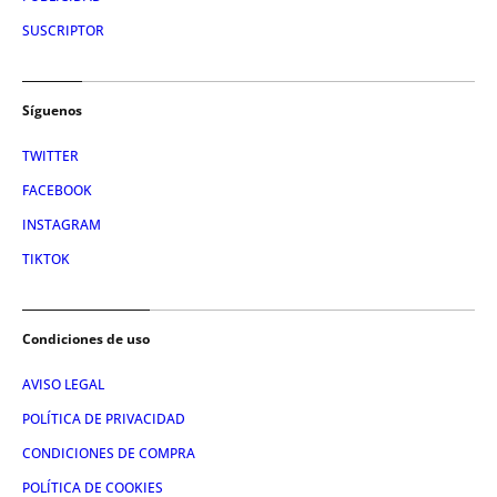
SUSCRIPTOR
Síguenos
TWITTER
FACEBOOK
INSTAGRAM
TIKTOK
Condiciones de uso
AVISO LEGAL
POLÍTICA DE PRIVACIDAD
CONDICIONES DE COMPRA
POLÍTICA DE COOKIES