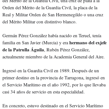
del Mérito de la Guardia Civil, una cruz de plata a la
Orden del Mérito de la Guardia Civil, la placa de la
Real y Militar Orden de San Hermenegildo o una cruz
del Mérito Militar con distintivo blanco.
Germán Pérez González había nacido en Teruel, tenía
hermano del exjefe
familia en San Javier (Murcia) y era
de la Patrulla Águila
, Rubén Pérez González,
actualmente miembro de la Academia General del Aire.
Ingresó en la Guardia Civil en 1989. Después de un
primer destino en la provincia de Tarragona, ingresó en
el Servicio Marítimo en el año 1992, por lo que llevaba
casi 34 años de servicio en esta especialidad.
En concreto, estuvo destinado en el Servicio Marítimo