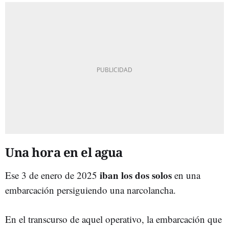
Una hora en el agua
iban los dos solos
Ese 3 de enero de 2025
en una
embarcación persiguiendo una narcolancha.
En el transcurso de aquel operativo, la embarcación que