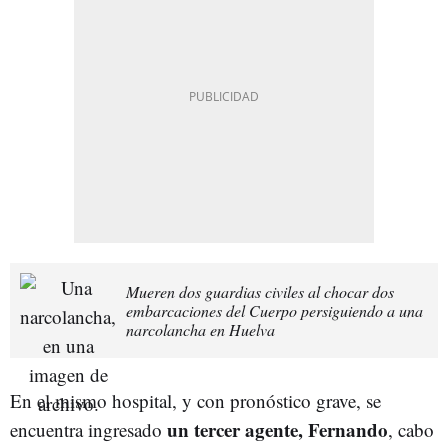
Mueren dos guardias civiles al chocar dos
embarcaciones del Cuerpo persiguiendo a una
narcolancha en Huelva
En el mismo hospital, y con pronóstico grave, se
un tercer agente, Fernando
encuentra ingresado
, cabo