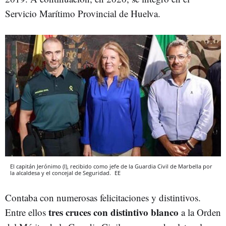
Servicio Marítimo Provincial de Huelva.
El capitán Jerónimo (I), recibido como jefe de la Guardia Civil de Marbella por
la alcaldesa y el concejal de Seguridad.
EE
Contaba con numerosas felicitaciones y distintivos.
tres cruces con distintivo blanco
Entre ellos
a la Orden