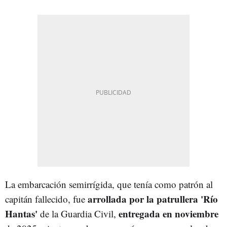
La embarcación semirrígida, que tenía como patrón al
arrollada por la patrullera 'Río
capitán fallecido, fue
Hantas'
entregada en noviembre
de la Guardia Civil,