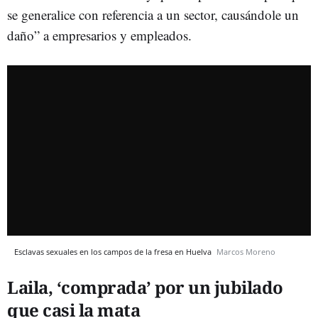
se generalice con referencia a un sector, causándole un
daño” a empresarios y empleados.
Esclavas sexuales en los campos de la fresa en Huelva
Marcos Moreno
Laila, ‘comprada’ por un jubilado
que casi la mata