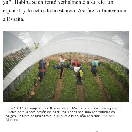
yo”
. Habiba se enfrentó verbalmente a su jefe, un
español, y lo echó de la estancia. Así fue su bienvenida
a España.
En 2018, 17.000 mujeres han llegado desde Marruecos hasta los campos de
Huelva para la recolección de las frutas. Todas han sido contratadas en
origen. Se trata de una cifra que duplica a la del año anterior.
Marcos
Moreno