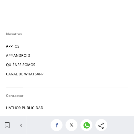
Nosotros
APP IOS
APP ANDROID
QUIÉNES SOMOS
CANAL DE WHATSAPP
Contactar
HATHOR PUBLICIDAD
EVENTOS
PUBLICIDAD