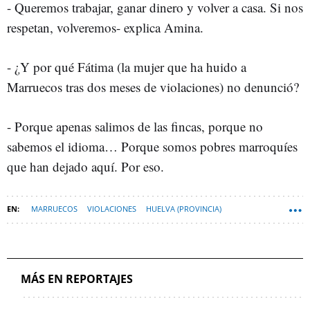
- Queremos trabajar, ganar dinero y volver a casa. Si nos
respetan, volveremos- explica Amina.
- ¿Y por qué Fátima (la mujer que ha huido a
Marruecos tras dos meses de violaciones) no denunció?
- Porque apenas salimos de las fincas, porque no
sabemos el idioma… Porque somos pobres marroquíes
que han dejado aquí. Por eso.
MARRUECOS
VIOLACIONES
HUELVA (PROVINCIA)
MÁS EN REPORTAJES