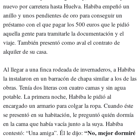
nuevo por carretera hasta Huelva. Habiba empeñó un
anillo y unos pendientes de oro para conseguir un
préstamo con el que pagar los 500 euros que le pidió
aquella gente para tramitarle la documentación y el
viaje. También presentó como aval el contrato de
alquiler de su casa.
Al llegar a una finca rodeada de invernaderos, a Habiba
la instalaron en un barracón de chapa similar a los de las
obras. Tenía dos literas con cuatro camas y sin agua
potable. La primera noche, Habiba le pidió al
encargado un armario para colgar la ropa. Cuando éste
se presentó en su habitación, le preguntó quién dormía
en la cama que había vacía junto a la suya. Habiba
“No, mejor dormiré
contestó: “Una amiga”. Él le dijo: