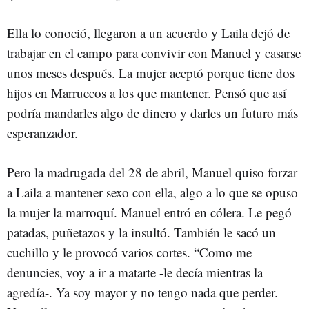
Ella lo conoció, llegaron a un acuerdo y Laila dejó de
trabajar en el campo para convivir con Manuel y casarse
unos meses después. La mujer aceptó porque tiene dos
hijos en Marruecos a los que mantener. Pensó que así
podría mandarles algo de dinero y darles un futuro más
esperanzador.
Pero la madrugada del 28 de abril, Manuel quiso forzar
a Laila a mantener sexo con ella, algo a lo que se opuso
la mujer la marroquí. Manuel entró en cólera. Le pegó
patadas, puñetazos y la insultó. También le sacó un
cuchillo y le provocó varios cortes. “Como me
denuncies, voy a ir a matarte -le decía mientras la
agredía-. Ya soy mayor y no tengo nada que perder.