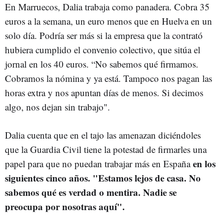
En Marruecos, Dalia trabaja como panadera. Cobra 35
euros a la semana, un euro menos que en Huelva en un
solo día. Podría ser más si la empresa que la contrató
hubiera cumplido el convenio colectivo, que sitúa el
jornal en los 40 euros. “No sabemos qué firmamos.
Cobramos la nómina y ya está. Tampoco nos pagan las
horas extra y nos apuntan días de menos. Si decimos
algo, nos dejan sin trabajo".
Dalia cuenta que en el tajo las amenazan diciéndoles
que la Guardia Civil tiene la potestad de firmarles una
en los
papel para que no puedan trabajar más en España
siguientes cinco años. "Estamos lejos de casa. No
sabemos qué es verdad o mentira. Nadie se
preocupa por nosotras aquí".