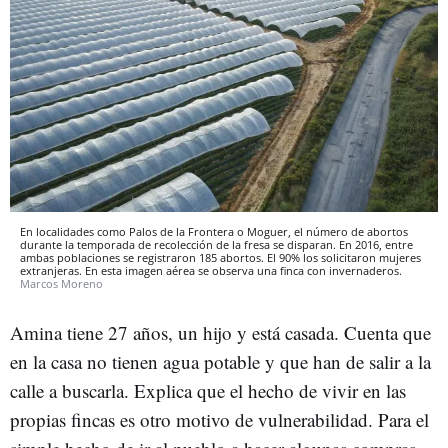
En localidades como Palos de la Frontera o Moguer, el número de abortos
durante la temporada de recolección de la fresa se disparan. En 2016, entre
ambas poblaciones se registraron 185 abortos. El 90% los solicitaron mujeres
extranjeras. En esta imagen aérea se observa una finca con invernaderos.
Marcos Moreno
Amina tiene 27 años, un hijo y está casada. Cuenta que
en la casa no tienen agua potable y que han de salir a la
calle a buscarla. Explica que el hecho de vivir en las
propias fincas es otro motivo de vulnerabilidad. Para el