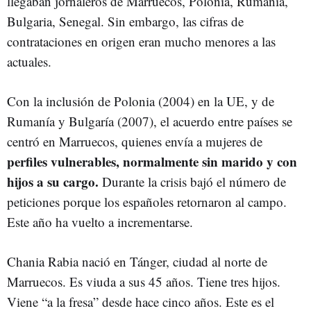
llegaban jornaleros de Marruecos, Polonia, Rumanía,
Bulgaria, Senegal. Sin embargo, las cifras de
contrataciones en origen eran mucho menores a las
actuales.
Con la inclusión de Polonia (2004) en la UE, y de
Rumanía y Bulgaría (2007), el acuerdo entre países se
centró en Marruecos, quienes envía a mujeres de
perfiles vulnerables, normalmente sin marido y con
hijos a su cargo.
Durante la crisis bajó el número de
peticiones porque los españoles retornaron al campo.
Este año ha vuelto a incrementarse.
Chania Rabia nació en Tánger, ciudad al norte de
Marruecos. Es viuda a sus 45 años. Tiene tres hijos.
Viene “a la fresa” desde hace cinco años. Este es el