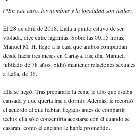
(*En este caso, los nombres y la localidad son reales).
El 28 de abril de 2018, Laila a punto estuvo de ser
violada, dice entre lágrimas. Sobre las 00.15 horas,
Manuel M. H. llegó a la casa que ambos compartían
desde hacía tres meses en Cartaya. Ese día, Manuel,
jubilado de 78 años, pidió mantener relaciones sexuales
a Laila, de 36.
Ella se negó. Tras prepararle la cena, le dijo que estaba
cansada y que quería irse a dormir. Además, le recordó
el acuerdo al que habían llegado antes de compartir
techo: ella sólo consentiría acostarse con él cuando se
casaran, como el anciano le había prometido.