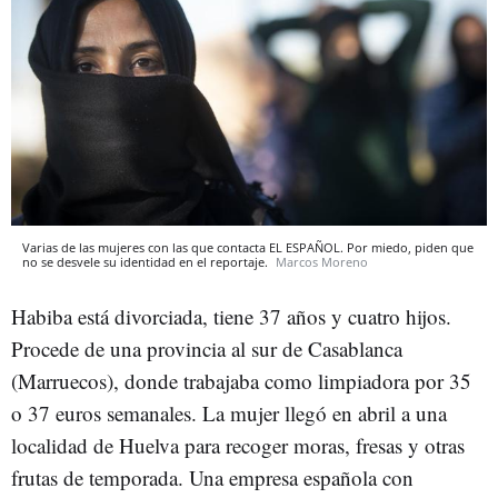
Varias de las mujeres con las que contacta EL ESPAÑOL. Por miedo, piden que
no se desvele su identidad en el reportaje.
Marcos Moreno
Habiba está divorciada, tiene 37 años y cuatro hijos.
Procede de una provincia al sur de Casablanca
(Marruecos), donde trabajaba como limpiadora por 35
o 37 euros semanales. La mujer llegó en abril a una
localidad de Huelva para recoger moras, fresas y otras
frutas de temporada. Una empresa española con