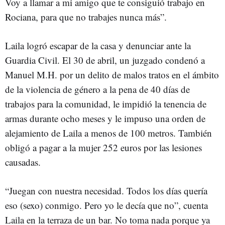
Voy a llamar a mi amigo que te consiguió trabajo en
Rociana, para que no trabajes nunca más”.
Laila logró escapar de la casa y denunciar ante la
Guardia Civil. El 30 de abril, un juzgado condenó a
Manuel M.H. por un delito de malos tratos en el ámbito
de la violencia de género a la pena de 40 días de
trabajos para la comunidad, le impidió la tenencia de
armas durante ocho meses y le impuso una orden de
alejamiento de Laila a menos de 100 metros. También
obligó a pagar a la mujer 252 euros por las lesiones
causadas.
“Juegan con nuestra necesidad. Todos los días quería
eso (sexo) conmigo. Pero yo le decía que no”, cuenta
Laila en la terraza de un bar. No toma nada porque ya