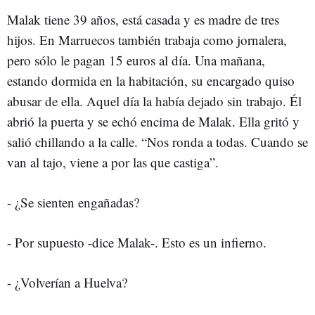
Malak tiene 39 años, está casada y es madre de tres
hijos. En Marruecos también trabaja como jornalera,
pero sólo le pagan 15 euros al día. Una mañana,
estando dormida en la habitación, su encargado quiso
abusar de ella. Aquel día la había dejado sin trabajo. Él
abrió la puerta y se echó encima de Malak. Ella gritó y
salió chillando a la calle. “Nos ronda a todas. Cuando se
van al tajo, viene a por las que castiga”.
- ¿Se sienten engañadas?
- Por supuesto -dice Malak-. Esto es un infierno.
- ¿Volverían a Huelva?