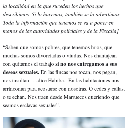
la localidad en la que suceden los hechos que
describimos. Si lo hacemos, también se lo advertimos.
Toda la información que tenemos se va a poner en
manos de las autoridades policiales y de la Fiscalía]
“Saben que somos pobres, que tenemos hijos, que
muchas somos divorciadas o viudas. Nos chantajean
si no nos entregamos a sus
con quitarnos el trabajo
deseos sexuales.
En las fincas nos tocan, nos pegan,
nos insultan… -dice Habiba-. En las habitaciones nos
arrinconan para acostarse con nosotras. O cedes y callas,
o te echan. Nos traen desde Marruecos queriendo que
seamos esclavas sexuales”.