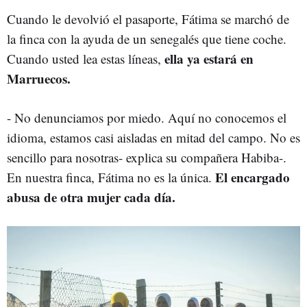
Cuando le devolvió el pasaporte, Fátima se marchó de
la finca con la ayuda de un senegalés que tiene coche.
ella ya estará en
Cuando usted lea estas líneas,
Marruecos.
- No denunciamos por miedo. Aquí no conocemos el
idioma, estamos casi aisladas en mitad del campo. No es
sencillo para nosotras- explica su compañera Habiba-.
El encargado
En nuestra finca, Fátima no es la única.
abusa de otra mujer cada día.