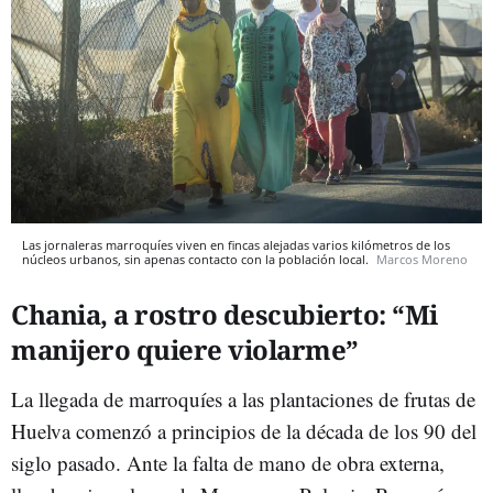
Las jornaleras marroquíes viven en fincas alejadas varios kilómetros de los
núcleos urbanos, sin apenas contacto con la población local.
Marcos Moreno
Chania, a rostro descubierto: “Mi
manijero quiere violarme”
La llegada de marroquíes a las plantaciones de frutas de
Huelva comenzó a principios de la década de los 90 del
siglo pasado. Ante la falta de mano de obra externa,