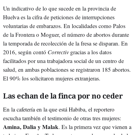
Un indicativo de lo que sucede en la provincia de
Huelva es la cifra de peticiones de interrupciones
voluntarias de embarazos. En localidades como Palos
de la Frontera o Moguer, el número de abortos durante
la temporada de recolección de la fresa se disparan. En
2016, según contó
Correctiv
gracias a los datos
facilitados por una trabajadora social de un centro de
salud, en ambas poblaciones se registraron 185 abortos.
El 90% los solicitaron mujeres extranjeras.
Las echan de la finca por no ceder
En la cafetería en la que está Habiba, el reportero
escucha también el testimonio de otras tres mujeres:
Amina, Dalia y Malak
. Es la primera vez que vienen a