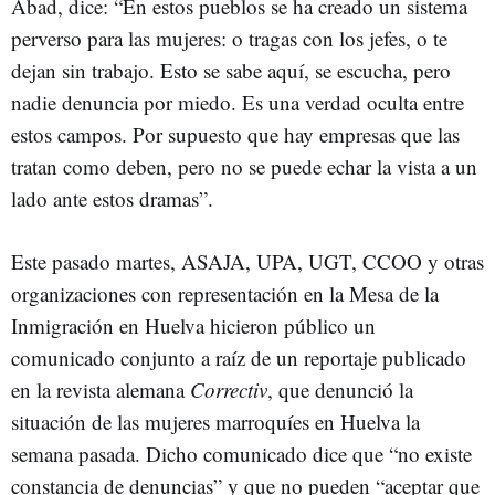
Abad, dice: “En estos pueblos se ha creado un sistema
perverso para las mujeres: o tragas con los jefes, o te
dejan sin trabajo. Esto se sabe aquí, se escucha, pero
nadie denuncia por miedo. Es una verdad oculta entre
estos campos. Por supuesto que hay empresas que las
tratan como deben, pero no se puede echar la vista a un
lado ante estos dramas”.
Este pasado martes, ASAJA, UPA, UGT, CCOO y otras
organizaciones con representación en la Mesa de la
Inmigración en Huelva hicieron público un
comunicado conjunto a raíz de un reportaje publicado
en la revista alemana
Correctiv
, que denunció la
situación de las mujeres marroquíes en Huelva la
semana pasada. Dicho comunicado dice que “no existe
constancia de denuncias” y que no pueden “aceptar que