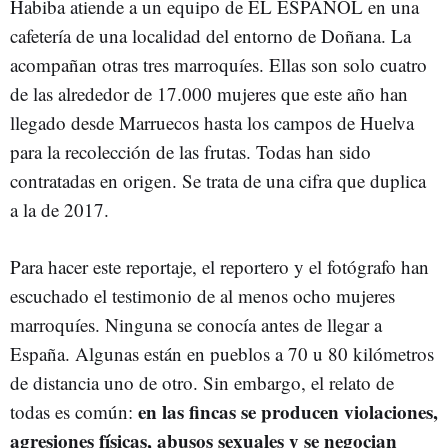
Habiba atiende a un equipo de EL ESPAÑOL en una
cafetería de una localidad del entorno de Doñana. La
acompañan otras tres marroquíes. Ellas son solo cuatro
de las alrededor de 17.000 mujeres que este año han
llegado desde Marruecos hasta los campos de Huelva
para la recolección de las frutas. Todas han sido
contratadas en origen. Se trata de una cifra que duplica
a la de 2017.
Para hacer este reportaje, el reportero y el fotógrafo han
escuchado el testimonio de al menos ocho mujeres
marroquíes. Ninguna se conocía antes de llegar a
España. Algunas están en pueblos a 70 u 80 kilómetros
de distancia uno de otro. Sin embargo, el relato de
en las fincas se producen violaciones,
todas es común:
agresiones físicas, abusos sexuales y se negocian