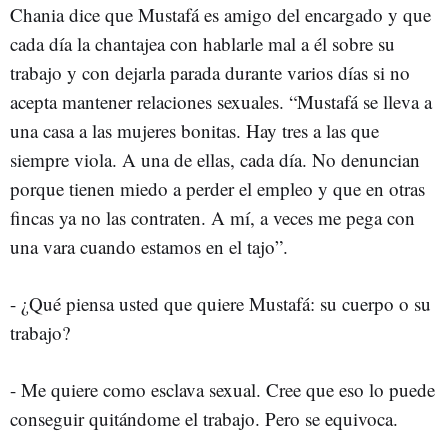
Chania dice que Mustafá es amigo del encargado y que
cada día la chantajea con hablarle mal a él sobre su
trabajo y con dejarla parada durante varios días si no
acepta mantener relaciones sexuales. “Mustafá se lleva a
una casa a las mujeres bonitas. Hay tres a las que
siempre viola. A una de ellas, cada día. No denuncian
porque tienen miedo a perder el empleo y que en otras
fincas ya no las contraten. A mí, a veces me pega con
una vara cuando estamos en el tajo”.
- ¿Qué piensa usted que quiere Mustafá: su cuerpo o su
trabajo?
- Me quiere como esclava sexual. Cree que eso lo puede
conseguir quitándome el trabajo. Pero se equivoca.