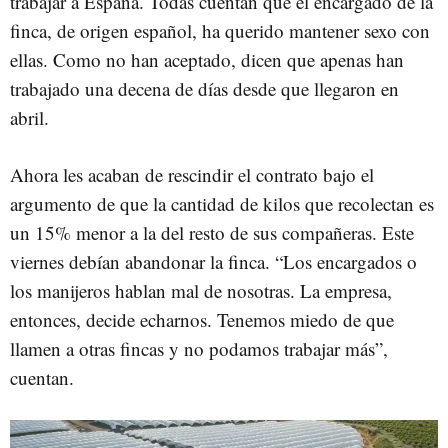
trabajar a España. Todas cuentan que el encargado de la
finca, de origen español, ha querido mantener sexo con
ellas. Como no han aceptado, dicen que apenas han
trabajado una decena de días desde que llegaron en
abril.
Ahora les acaban de rescindir el contrato bajo el
argumento de que la cantidad de kilos que recolectan es
un 15% menor a la del resto de sus compañeras. Este
viernes debían abandonar la finca. “Los encargados o
los manijeros hablan mal de nosotras. La empresa,
entonces, decide echarnos. Tenemos miedo de que
llamen a otras fincas y no podamos trabajar más”,
cuentan.