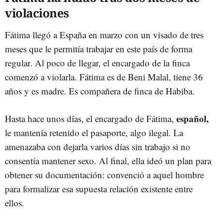
violaciones
Fátima llegó a España en marzo con un visado de tres
meses que le permitía trabajar en este país de forma
regular. Al poco de llegar, el encargado de la finca
comenzó a violarla. Fátima es de Beni Malal, tiene 36
años y es madre. Es compañera de finca de Habiba.
español,
Hasta hace unos días, el encargado de Fátima,
le mantenía retenido el pasaporte, algo ilegal. La
amenazaba con dejarla varios días sin trabajo si no
consentía mantener sexo. Al final, ella ideó un plan para
obtener su documentación: convenció a aquel hombre
para formalizar esa supuesta relación existente entre
ellos.