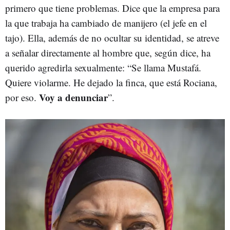
primero que tiene problemas. Dice que la empresa para
la que trabaja ha cambiado de manijero (el jefe en el
tajo). Ella, además de no ocultar su identidad, se atreve
a señalar directamente al hombre que, según dice, ha
querido agredirla sexualmente: “Se llama Mustafá.
Quiere violarme. He dejado la finca, que está Rociana,
Voy a denunciar
por eso.
”.