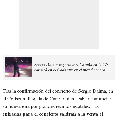
Sergio Dalma regresa a A Coruña en 2027:
cantará en el Coliseum en el mes de enero
Tras la confirmación del concierto de Sergio Dalma, en
el Coliseum llega la de Cano, quien acaba de anunciar
su nueva gira por grandes recintos estatales. Las
entradas para el concierto saldrán a la venta el