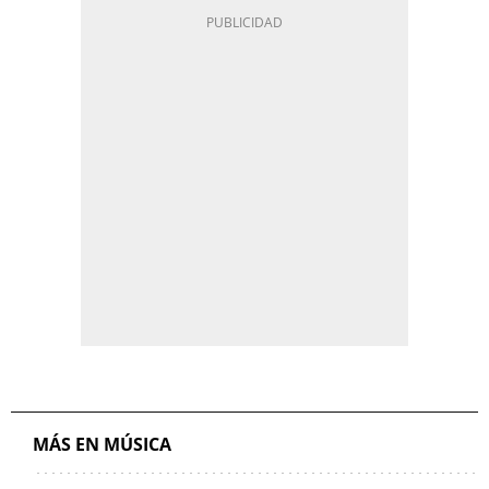
MÁS EN MÚSICA