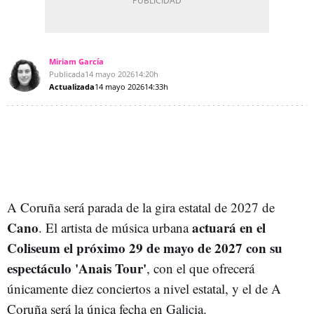
Miriam García
Publicada
14 mayo 2026
14:20h
Actualizada
14 mayo 2026
14:33h
A Coruña será parada de la gira estatal de 2027 de
Cano
actuará en el
. El artista de música urbana
Coliseum el próximo 29 de mayo de 2027 con su
espectáculo 'Anais Tour'
, con el que ofrecerá
únicamente diez conciertos a nivel estatal, y el de A
Coruña será la única fecha en Galicia.