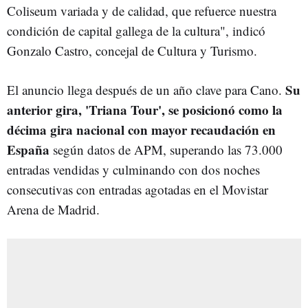
Coliseum variada y de calidad, que refuerce nuestra
condición de capital gallega de la cultura", indicó
Gonzalo Castro, concejal de Cultura y Turismo.
Su
El anuncio llega después de un año clave para Cano.
anterior gira, 'Triana Tour', se posicionó como la
décima gira nacional con mayor recaudación en
España
según datos de APM, superando las 73.000
entradas vendidas y culminando con dos noches
consecutivas con entradas agotadas en el Movistar
Arena de Madrid.