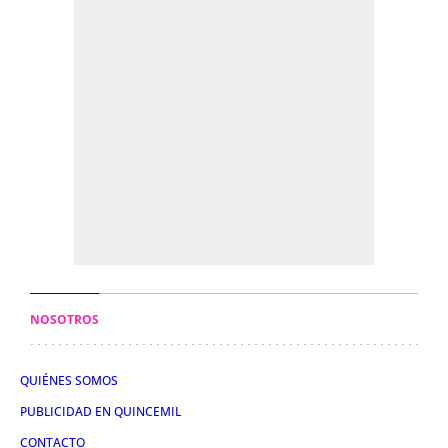
NOSOTROS
QUIÉNES SOMOS
PUBLICIDAD EN QUINCEMIL
CONTACTO