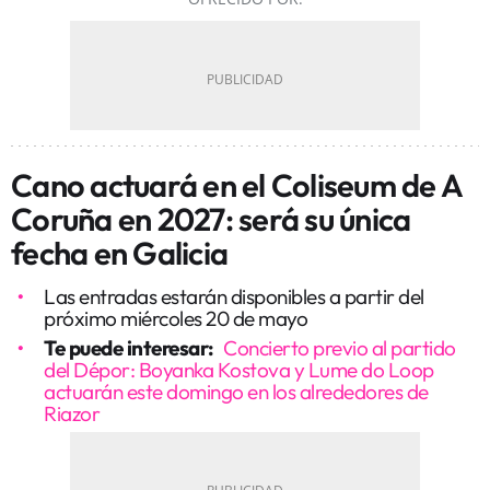
Cano actuará en el Coliseum de A
Coruña en 2027: será su única
fecha en Galicia
Las entradas estarán disponibles a partir del
próximo miércoles 20 de mayo
Te puede interesar:
Concierto previo al partido
del Dépor: Boyanka Kostova y Lume do Loop
actuarán este domingo en los alrededores de
Riazor