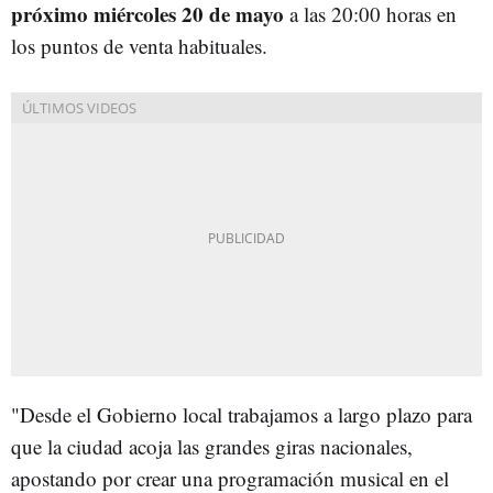
próximo miércoles 20 de mayo
a las 20:00 horas en
los puntos de venta habituales.
"Desde el Gobierno local trabajamos a largo plazo para
que la ciudad acoja las grandes giras nacionales,
apostando por crear una programación musical en el