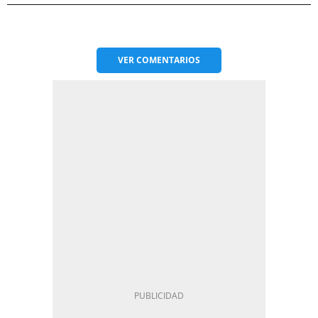
VER
COMENTARIOS