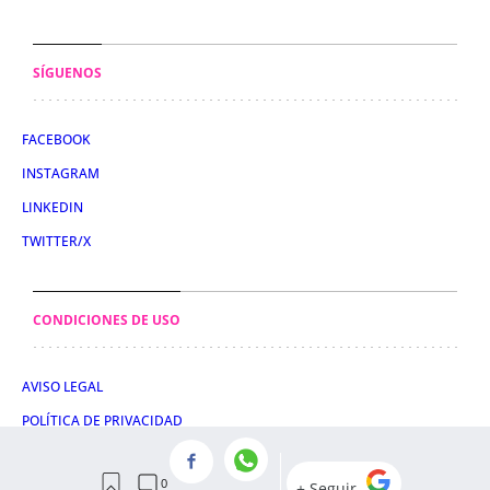
SÍGUENOS
FACEBOOK
INSTAGRAM
LINKEDIN
TWITTER/X
CONDICIONES DE USO
AVISO LEGAL
POLÍTICA DE PRIVACIDAD
POLÍTICA DE COOKIES