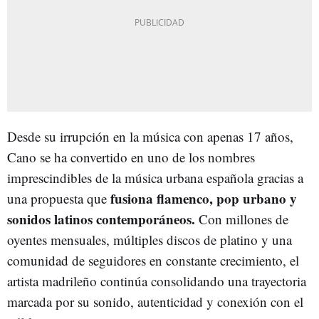
Desde su irrupción en la música con apenas 17 años,
Cano se ha convertido en uno de los nombres
imprescindibles de la música urbana española gracias a
fusiona flamenco, pop urbano y
una propuesta que
sonidos latinos contemporáneos.
Con millones de
oyentes mensuales, múltiples discos de platino y una
comunidad de seguidores en constante crecimiento, el
artista madrileño continúa consolidando una trayectoria
marcada por su sonido, autenticidad y conexión con el