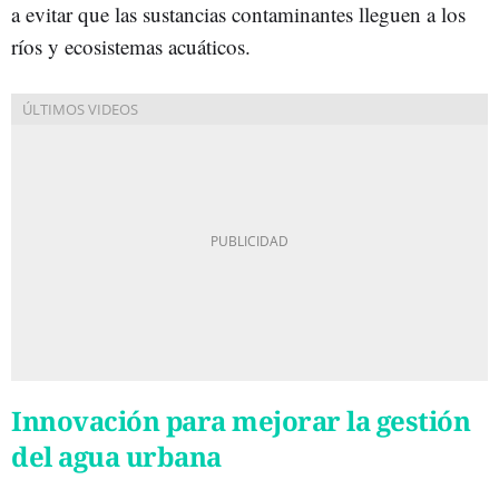
a evitar que las sustancias contaminantes lleguen a los
ríos y ecosistemas acuáticos.
Innovación para mejorar la gestión
del agua urbana