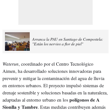
Arranca la PAU en Santiago de Compostela:
"Están los nervios a flor de piel"
Waterun
, coordinado por el Centro Tecnológico
Aimen, ha desarrollado soluciones innovadoras para
prevenir y mitigar la contaminación del agua de lluvia
en entornos urbanos. El proyecto impulsó sistemas de
drenaje sostenible y soluciones basadas en la naturaleza,
polígonos de A
adaptadas al entorno urbano en los
Sionlla y Tambre
. Estas medidas contribuyen además