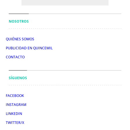
NOSOTROS
QUIÉNES SOMOS
PUBLICIDAD EN QUINCEMIL
CONTACTO
SÍGUENOS
FACEBOOK
INSTAGRAM
LINKEDIN