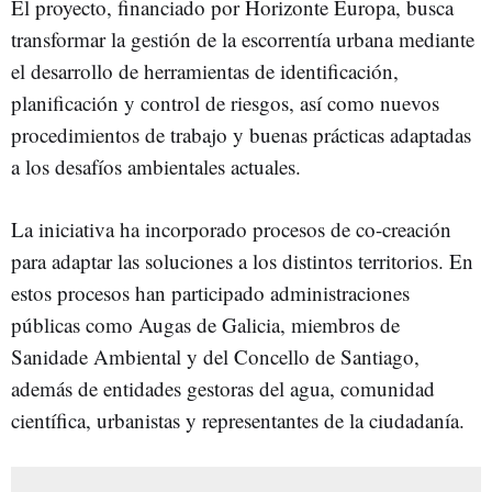
El proyecto, financiado por Horizonte Europa, busca
transformar la gestión de la escorrentía urbana mediante
el desarrollo de herramientas de identificación,
planificación y control de riesgos, así como nuevos
procedimientos de trabajo y buenas prácticas adaptadas
a los desafíos ambientales actuales.
La iniciativa
ha incorporado procesos de co-creación
para adaptar las soluciones a los distintos territorios. En
estos procesos han participado administraciones
públicas como Augas de Galicia, miembros de
Sanidade Ambiental y del Concello de Santiago,
además de entidades gestoras del agua, comunidad
científica, urbanistas y representantes de la ciudadanía.