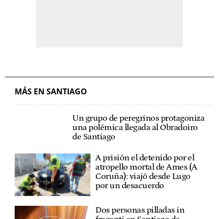
MÁS EN SANTIAGO
Un grupo de peregrinos
protagoniza una polémica
llegada al Obradoiro de
Santiago
A prisión el detenido por el
atropello mortal de Ames (A
Coruña): viajó desde Lugo
por un desacuerdo