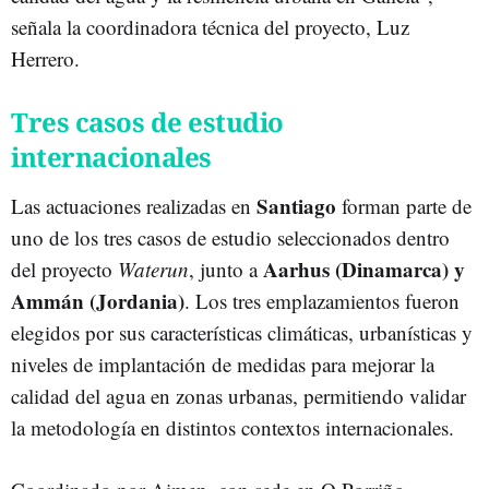
señala la coordinadora técnica del proyecto, Luz
Herrero.
Tres casos de estudio
internacionales
Santiago
Las actuaciones realizadas en
forman parte de
uno de los tres casos de estudio seleccionados dentro
Aarhus (Dinamarca)
y
del proyecto
Waterun
, junto a
Ammán (Jordania)
. Los tres emplazamientos fueron
elegidos por sus características climáticas, urbanísticas y
niveles de implantación de medidas para mejorar la
calidad del agua en zonas urbanas, permitiendo validar
la metodología en distintos contextos internacionales.