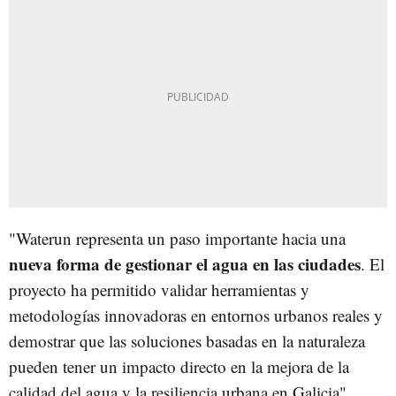
"Waterun representa un paso importante hacia una
nueva forma de gestionar el
agua en las ciudades
. El
proyecto ha permitido validar herramientas y
metodologías innovadoras en entornos urbanos reales y
demostrar que las soluciones basadas en la naturaleza
pueden tener un impacto directo en la mejora de la
calidad del agua y la resiliencia urbana en Galicia",