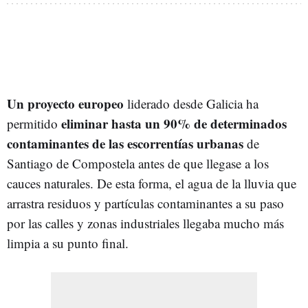
Un proyecto europeo
liderado desde Galicia ha
eliminar hasta un 90% de determinados
permitido
contaminantes de las escorrentías urbanas
de
Santiago de Compostela antes de que llegase a los
cauces naturales. De esta forma, el agua de la lluvia que
arrastra residuos y partículas contaminantes a su paso
por las calles y zonas industriales llegaba mucho más
limpia a su punto final.