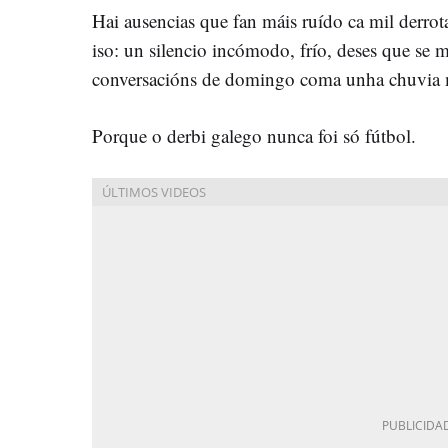
Hai ausencias que fan máis ruído ca mil derrot
iso: un silencio incómodo, frío, deses que se m
conversacións de domingo coma unha chuvia m
Porque o derbi galego nunca foi só fútbol.