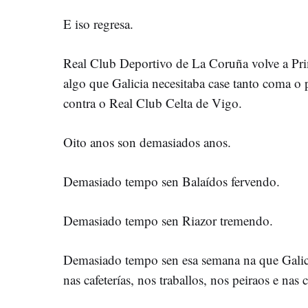
E iso regresa.
Real Club Deportivo de La Coruña volve a Pri
algo que Galicia necesitaba case tanto coma o 
contra o Real Club Celta de Vigo.
Oito anos son demasiados anos.
Demasiado tempo sen Balaídos fervendo.
Demasiado tempo sen Riazor tremendo.
Demasiado tempo sen esa semana na que Galicia 
nas cafeterías, nos traballos, nos peiraos e nas c