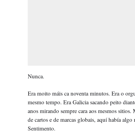
Nunca.
Era moito máis ca noventa minutos. Era o orgu
mesmo tempo. Era Galicia sacando peito diant
anos mirando sempre cara aos mesmos sitios. 
de cartos e de marcas globais, aquí había algo 
Sentimento.