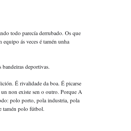
ndo todo parecía derrubado. Os que
 equipo ás veces é tamén unha
 bandeiras deportivas.
ición. É rivalidade da boa. É picarse
 un non existe sen o outro. Porque A
do: polo porto, pola industria, pola
 tamén polo fútbol.