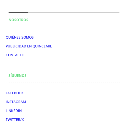
NOSOTROS
QUIÉNES SOMOS
PUBLICIDAD EN QUINCEMIL
CONTACTO
SÍGUENOS
FACEBOOK
INSTAGRAM
LINKEDIN
TWITTER/X