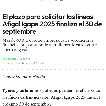
El plazo para solicitar las líneas
Afigal Igape 2025 finaliza el 30 de
septiembre
Más de 400 proyectos empresariales accedieron a
financiación por valor de 51 millones de euros entre
enero y agosto
Redacción Quincemil
Publicada
11 septiembre 2025
12:42h
Contenido patrocinado
Pymes y autónomos gallegos
pueden beneficiarse de
líneas de financiación Afigal Igape 2025
las
hasta el
próximo 30 de septiembre.