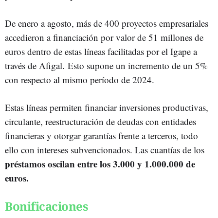
De enero a agosto, más de 400 proyectos empresariales
accedieron a financiación por valor de 51 millones de
euros dentro de estas líneas facilitadas por el Igape a
través de Afigal. Esto supone un incremento de un 5%
con respecto al mismo período de 2024.
Estas líneas permiten financiar inversiones productivas,
circulante, reestructuración de deudas con entidades
financieras y otorgar garantías frente a terceros, todo
ello con intereses subvencionados. Las cuantías de los
préstamos oscilan entre los 3.000 y 1.000.000 de
euros.
Bonificaciones