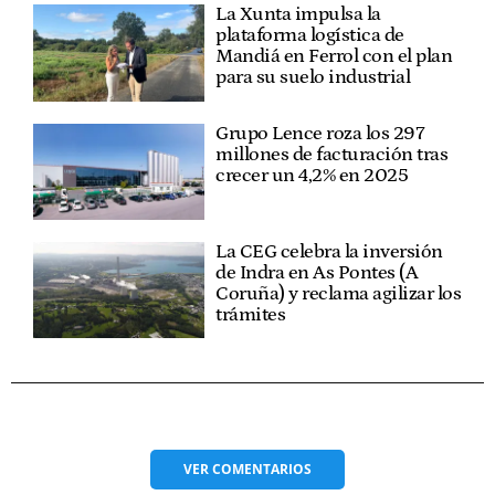
La Xunta impulsa la
plataforma logística de
Mandiá en Ferrol con el plan
para su suelo industrial
Grupo Lence roza los 297
millones de facturación tras
crecer un 4,2% en 2025
La CEG celebra la inversión
de Indra en As Pontes (A
Coruña) y reclama agilizar los
trámites
VER
COMENTARIOS