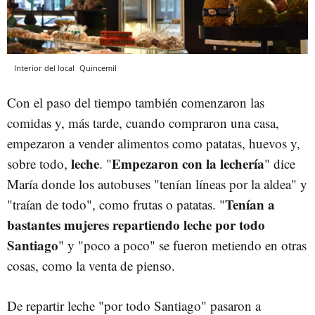
Interior del local
Quincemil
Con el paso del tiempo también comenzaron las
comidas y, más tarde, cuando compraron una casa,
empezaron a vender alimentos como patatas, huevos y,
leche
Empezaron con la lechería
sobre todo,
. "
" dice
María donde los autobuses "tenían líneas por la aldea" y
Tenían a
"traían de todo", como frutas o patatas. "
bastantes mujeres repartiendo leche por todo
Santiago
" y "poco a poco" se fueron metiendo en otras
cosas, como la venta de pienso.
De repartir leche "por todo Santiago" pasaron a