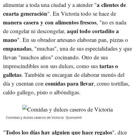
a clientes de
alimentar a toda una ciudad y a atender "
cuarta generación
". En Victoria todo se hace de
manera casera y con alimentos frescos
, "no es nada
aquí todo cortadito a
de congelar ni descongelar,
mano
". En su obrador artesano elaboran pan, pizzas o
empanadas
, "muchas", una de sus especialidades y que
llevan "muchos años" cocinando. Otro de sus
tartas o
imprescindibles son sus dulces, como sus
galletas
. También se encargan de elaborar menús del
comidas para llevar
día y cuentan con
, como tortillas,
caldo gallego, pisto o albóndigas.
Comidas y dulces caseros de Victoria
Quincemil
Todos los días hay alguien que hace regalos
"
", dice