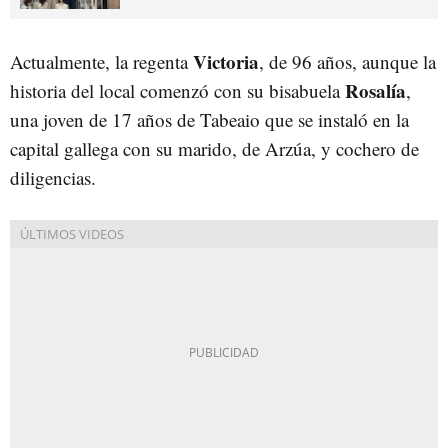
Victoria
Actualmente, la regenta
, de 96 años, aunque la
Rosalía
historia del local comenzó con su bisabuela
,
una joven de 17 años de Tabeaio que se instaló en la
capital gallega con su marido, de Arzúa, y cochero de
diligencias.