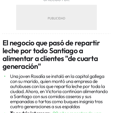
El negocio que pasó de repartir
leche por todo Santiago a
alimentar a clientes "de cuarta
generación"
Una joven Rosalía se instaló en la capital gallega
con su marido, quien montó una empresa de
autobuses con los que repartía leche por toda la
ciudad. Ahora, en Victoria continúan alimentando
a Santiago con sus comidas caseras y sus
empanadas o tartas como buques insignia tras
cuatro generaciones a sus espaldas