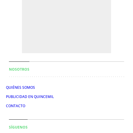
NOSOTROS
QUIÉNES SOMOS
PUBLICIDAD EN QUINCEMIL
CONTACTO
SÍGUENOS