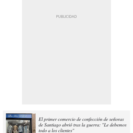
El primer comercio de confección de señoras
de Santiago abrió tras la guerra: "Le debemos
todo a los clientes"