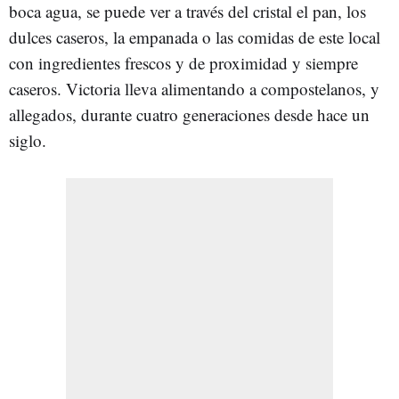
boca agua, se puede ver a través del cristal el pan, los
dulces caseros, la empanada o las comidas de este local
con ingredientes frescos y de proximidad y siempre
caseros. Victoria lleva alimentando a compostelanos, y
allegados, durante cuatro generaciones desde hace un
siglo.