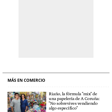
MÁS EN COMERCIO
Riaño, la fórmula "mix" de
una papelería de A Coruña:
"No sobrevives vendiendo
algo específico"