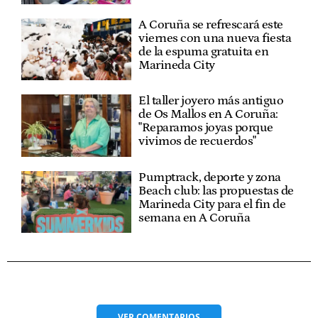
A Coruña se refrescará este
viernes con una nueva fiesta
de la espuma gratuita en
Marineda City
El taller joyero más antiguo
de Os Mallos en A Coruña:
"Reparamos joyas porque
vivimos de recuerdos"
Pumptrack, deporte y zona
Beach club: las propuestas de
Marineda City para el fin de
semana en A Coruña
VER
COMENTARIOS