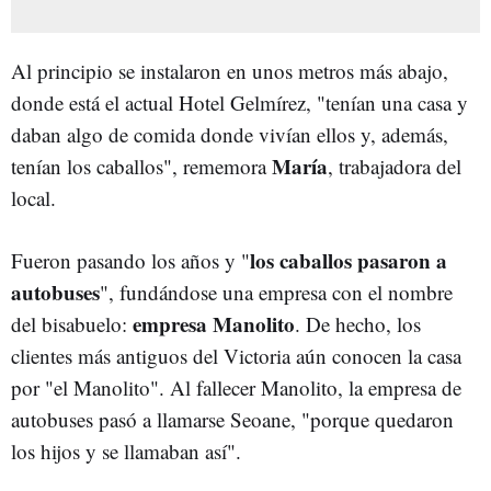
Al principio se instalaron en unos metros más abajo,
donde está el actual Hotel Gelmírez, "tenían una casa y
daban algo de comida donde vivían ellos y, además,
María
tenían los caballos", rememora
, trabajadora del
local.
los caballos pasaron a
Fueron pasando los años y "
autobuses
", fundándose una empresa con el nombre
empresa Manolito
del bisabuelo:
. De hecho, los
clientes más antiguos del Victoria aún conocen la casa
por "el Manolito". Al fallecer Manolito, la empresa de
autobuses pasó a llamarse Seoane, "porque quedaron
los hijos y se llamaban así".