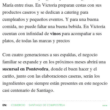
María entre risas. En Victoria preparan cestas con sus
productos caseros y se dedican a catering para
cumpleaños y pequeños eventos. Y para una buena
comida, no puede faltar una buena bebida. En Victoria
vinos
cuentan con infinidad de
para acompañar a sus
platos, de todas las marcas y precios
Con cuatro generaciones a sus espaldas, el negocio
familiar se expande y en los próximos meses abrirá una
sucursal en Pontevedra
, donde el buen hacer y el
cariño, junto con las elaboraciones caseras, serán los
ingredientes que siempre están presentes en este negocio
casi centenario de Santiago.
COMERCIO
SANTIAGO DE COMPOSTELA