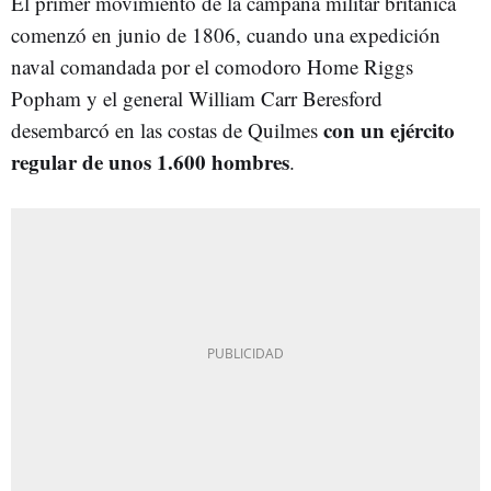
El primer movimiento de la campaña militar británica
comenzó en junio de 1806, cuando una expedición
naval comandada por el comodoro Home Riggs
Popham y el general William Carr Beresford
con un ejército
desembarcó en las costas de Quilmes
regular de unos 1.600 hombres
.