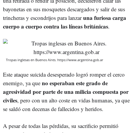
una retirada o rendir la posición, decidieron calar las
bayonetas en sus mosquetes descargados y salir de sus
una furiosa carga
trincheras y escondrijos para lanzar
cuerpo a cuerpo contra las líneas británicas
.
Tropas inglesas en Buenos Aires. https://www.argentina.gob.ar
Este ataque suicida desesperado logró romper el cerco
no esperaban este grado de
enemigo, ya que
agresividad por parte de una milicia compuesta por
civiles
, pero con un alto coste en vidas humanas, ya que
se saldó con decenas de fallecidos y heridos.
A pesar de todas las pérdidas, su sacrificio permitió