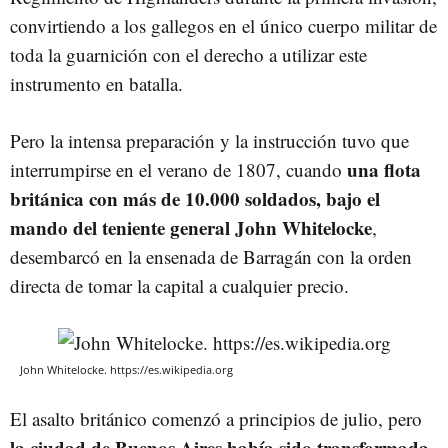
convirtiendo a los gallegos en el único cuerpo militar de
toda la guarnición con el derecho a utilizar este
instrumento en batalla.
Pero la intensa preparación y la instrucción tuvo que
una flota
interrumpirse en el verano de 1807, cuando
británica con más de 10.000 soldados, bajo el
mando del teniente general John Whitelocke
,
desembarcó en la ensenada de Barragán con la orden
directa de tomar la capital a cualquier precio.
John Whitelocke. https://es.wikipedia.org
El asalto británico comenzó a principios de julio, pero
la ciudad de Buenos Aires había sido transformada