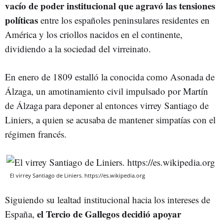
vacío de poder institucional que agravó las tensiones
políticas
entre los españoles peninsulares residentes en
América y los criollos nacidos en el continente,
dividiendo a la sociedad del virreinato.
En enero de 1809 estalló la conocida como Asonada de
Álzaga, un amotinamiento civil impulsado por Martín
de Álzaga para deponer al entonces virrey Santiago de
Liniers, a quien se acusaba de mantener simpatías con el
régimen francés.
El virrey Santiago de Liniers. https://es.wikipedia.org
Siguiendo su lealtad institucional hacia los intereses de
el Tercio de Gallegos decidió apoyar
España,