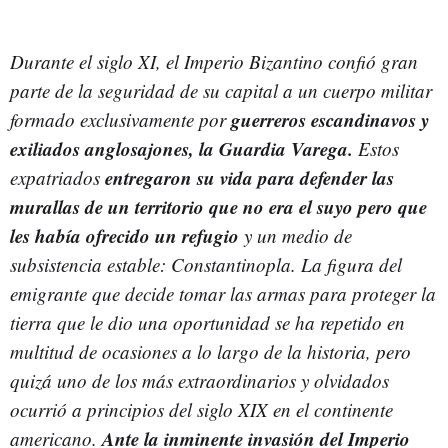
Durante el siglo XI, el Imperio Bizantino confió gran
parte de la seguridad de su capital a un cuerpo militar
guerreros escandinavos y
formado exclusivamente por
exiliados anglosajones, la Guardia Varega.
Estos
entregaron su vida para defender las
expatriados
murallas de un territorio que no era el suyo pero que
les había ofrecido un refugio
y un medio de
subsistencia estable: Constantinopla. La figura del
emigrante que decide tomar las armas para proteger la
tierra que le dio una oportunidad se ha repetido en
multitud de ocasiones a lo largo de la historia, pero
quizá uno de los más extraordinarios y olvidados
ocurrió a principios del siglo XIX en el continente
Ante la inminente invasión del Imperio
americano.