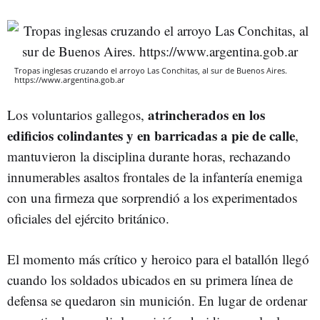
Tropas inglesas cruzando el arroyo Las Conchitas, al sur de Buenos Aires.
https://www.argentina.gob.ar
atrincherados en los
Los voluntarios gallegos,
edificios colindantes y en barricadas a pie de calle
,
mantuvieron la disciplina durante horas, rechazando
innumerables asaltos frontales de la infantería enemiga
con una firmeza que sorprendió a los experimentados
oficiales del ejército británico.
El momento más crítico y heroico para el batallón llegó
cuando los soldados ubicados en su primera línea de
defensa se quedaron sin munición. En lugar de ordenar