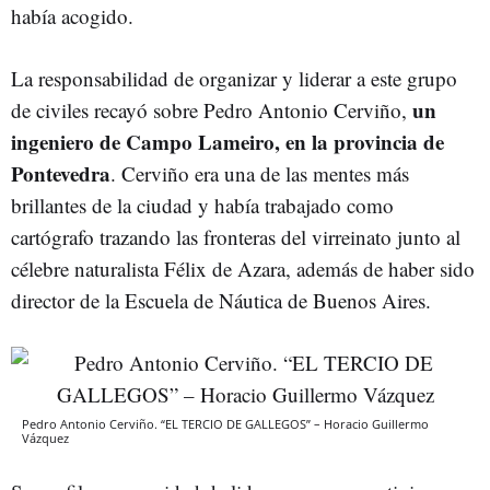
había acogido.
La responsabilidad de organizar y liderar a este grupo
un
de civiles recayó sobre Pedro Antonio Cerviño,
ingeniero de Campo Lameiro, en la provincia de
Pontevedra
. Cerviño era una de las mentes más
brillantes de la ciudad y había trabajado como
cartógrafo trazando las fronteras del virreinato junto al
célebre naturalista Félix de Azara, además de haber sido
director de la Escuela de Náutica de Buenos Aires.
Pedro Antonio Cerviño. “EL TERCIO DE GALLEGOS” – Horacio Guillermo
Vázquez