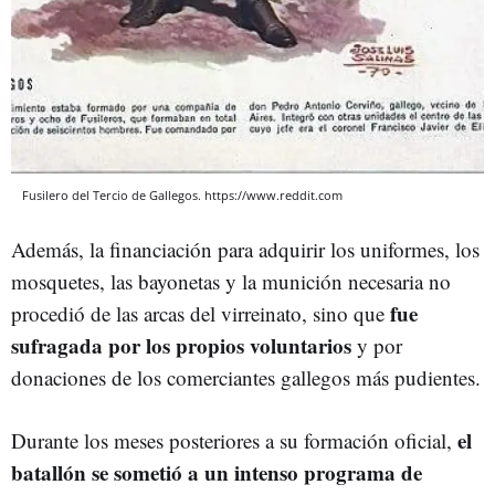
Fusilero del Tercio de Gallegos. https://www.reddit.com
Además, la financiación para adquirir los uniformes, los
mosquetes, las bayonetas y la munición necesaria no
fue
procedió de las arcas del virreinato, sino que
sufragada por los propios voluntarios
y por
donaciones de los comerciantes gallegos más pudientes.
el
Durante los meses posteriores a su formación oficial,
batallón se sometió a un intenso programa de