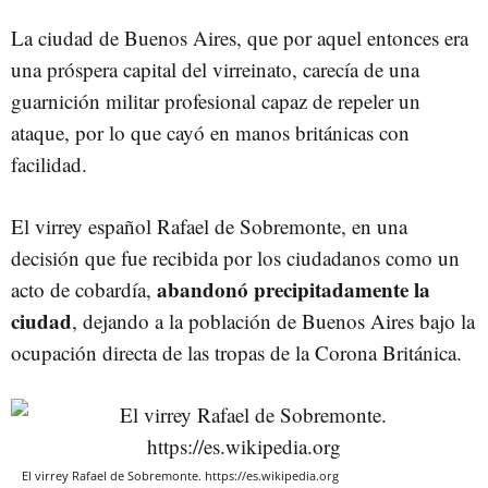
La ciudad de Buenos Aires, que por aquel entonces era
una próspera capital del virreinato, carecía de una
guarnición militar profesional capaz de repeler un
ataque, por lo que cayó en manos británicas con
facilidad.
El virrey español Rafael de Sobremonte, en una
decisión que fue recibida por los ciudadanos como un
abandonó precipitadamente la
acto de cobardía,
ciudad
, dejando a la población de Buenos Aires bajo la
ocupación directa de las tropas de la Corona Británica.
El virrey Rafael de Sobremonte. https://es.wikipedia.org