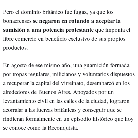
Pero el dominio británico fue fugaz, ya que los
se negaron en rotundo a aceptar la
bonaerenses
sumisión a una potencia protestante
que imponía el
libre comercio en beneficio exclusivo de sus propios
productos.
En agosto de ese mismo año, una guarnición formada
por tropas regulares, milicianos y voluntarios dispuestos
a recuperar la capital del virreinato, desembarcó en los
alrededores de Buenos Aires. Apoyados por un
levantamiento civil en las calles de la ciudad, lograron
acorralar a las fuerzas británicas y conseguir que se
rindieran formalmente en un episodio histórico que hoy
se conoce como la Reconquista.