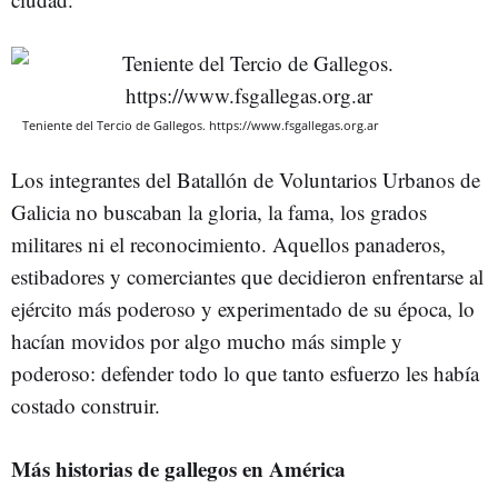
Teniente del Tercio de Gallegos. https://www.fsgallegas.org.ar
Los integrantes del Batallón de Voluntarios Urbanos de
Galicia no buscaban la gloria, la fama, los grados
militares ni el reconocimiento. Aquellos panaderos,
estibadores y comerciantes que decidieron enfrentarse al
ejército más poderoso y experimentado de su época, lo
hacían movidos por algo mucho más simple y
poderoso: defender todo lo que tanto esfuerzo les había
costado construir.
Más historias de gallegos en América