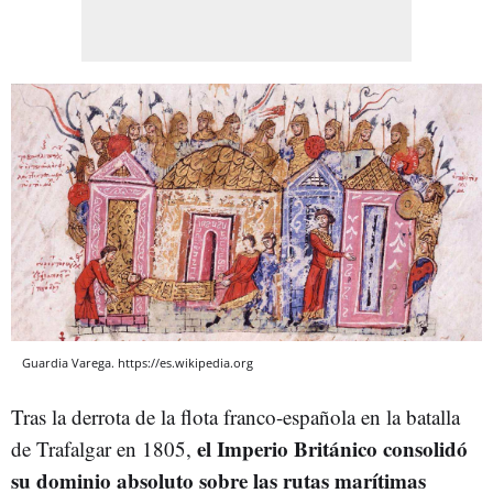
Guardia Varega. https://es.wikipedia.org
Tras la derrota de la flota franco-española en la batalla
el Imperio Británico consolidó
de Trafalgar en 1805,
su dominio absoluto sobre las rutas marítimas