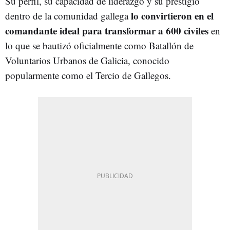
Su perfil, su capacidad de liderazgo y su prestigio
lo convirtieron en el
dentro de la comunidad gallega
comandante ideal para transformar a 600 civiles
en
lo que se bautizó oficialmente como Batallón de
Voluntarios Urbanos de Galicia, conocido
popularmente como el Tercio de Gallegos.