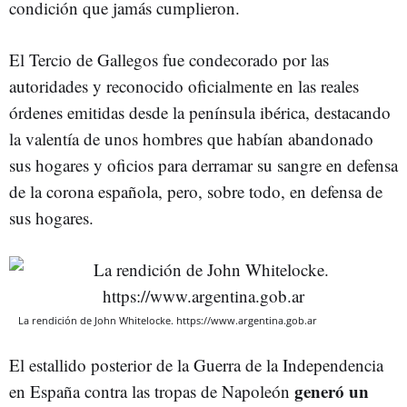
condición que jamás cumplieron.
El Tercio de Gallegos fue condecorado por las
autoridades y reconocido oficialmente en las reales
órdenes emitidas desde la península ibérica, destacando
la valentía de unos hombres que habían abandonado
sus hogares y oficios para derramar su sangre en defensa
de la corona española, pero, sobre todo, en defensa de
sus hogares.
La rendición de John Whitelocke. https://www.argentina.gob.ar
El estallido posterior de la Guerra de la Independencia
generó un
en España contra las tropas de Napoleón