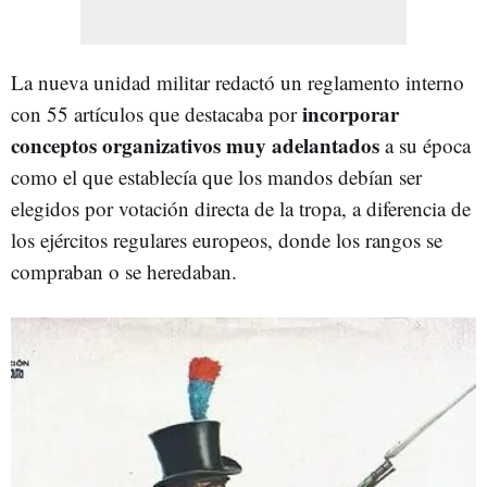
La nueva unidad militar redactó un reglamento interno
incorporar
con 55 artículos que destacaba por
conceptos organizativos muy adelantados
a su época
como el que establecía que los mandos debían ser
elegidos por votación directa de la tropa, a diferencia de
los ejércitos regulares europeos, donde los rangos se
compraban o se heredaban.