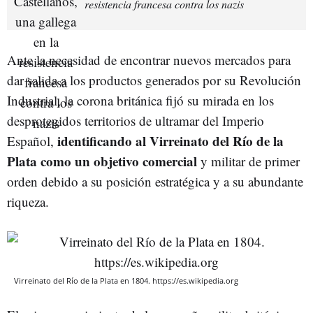
resistencia francesa contra los nazis
Ante la necesidad de encontrar nuevos mercados para
dar salida a los productos generados por su Revolución
Industrial, la corona británica fijó su mirada en los
desprotegidos territorios de ultramar del Imperio
identificando al Virreinato del Río de la
Español,
Plata como un objetivo comercial
y militar de primer
orden debido a su posición estratégica y a su abundante
riqueza.
Virreinato del Río de la Plata en 1804. https://es.wikipedia.org