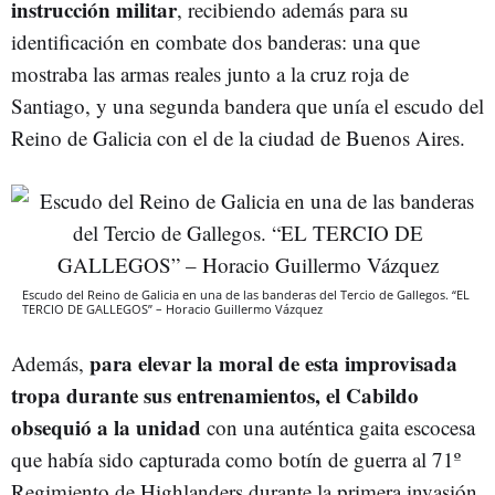
instrucción militar
, recibiendo además para su
identificación en combate dos banderas: una que
mostraba las armas reales junto a la cruz roja de
Santiago, y una segunda bandera que unía el escudo del
Reino de Galicia con el de la ciudad de Buenos Aires.
Escudo del Reino de Galicia en una de las banderas del Tercio de Gallegos. “EL
TERCIO DE GALLEGOS” – Horacio Guillermo Vázquez
para elevar la moral de esta improvisada
Además,
tropa durante sus entrenamientos, el Cabildo
obsequió a la unidad
con una auténtica gaita escocesa
que había sido capturada como botín de guerra al 71º
Regimiento de Highlanders durante la primera invasión,