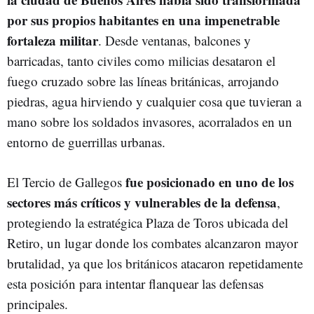
por sus propios habitantes en una impenetrable
fortaleza militar
. Desde ventanas, balcones y
barricadas, tanto civiles como milicias desataron el
fuego cruzado sobre las líneas británicas, arrojando
piedras, agua hirviendo y cualquier cosa que tuvieran a
mano sobre los soldados invasores, acorralados en un
entorno de guerrillas urbanas.
fue posicionado en uno de los
El Tercio de Gallegos
sectores más críticos y vulnerables de la defensa
,
protegiendo la estratégica Plaza de Toros ubicada del
Retiro, un lugar donde los combates alcanzaron mayor
brutalidad, ya que los británicos atacaron repetidamente
esta posición para intentar flanquear las defensas
principales.