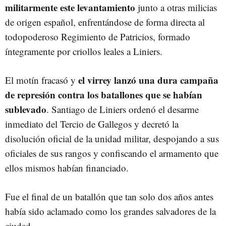
militarmente este levantamiento
junto a otras milicias
de origen español, enfrentándose de forma directa al
todopoderoso Regimiento de Patricios, formado
íntegramente por criollos leales a Liniers.
el virrey lanzó una dura campaña
El motín fracasó y
de represión contra los batallones que se habían
sublevado
. Santiago de Liniers ordenó el desarme
inmediato del Tercio de Gallegos y decretó la
disolución oficial de la unidad militar, despojando a sus
oficiales de sus rangos y confiscando el armamento que
ellos mismos habían financiado.
Fue el final de un batallón que tan solo dos años antes
había sido aclamado como los grandes salvadores de la
ciudad.