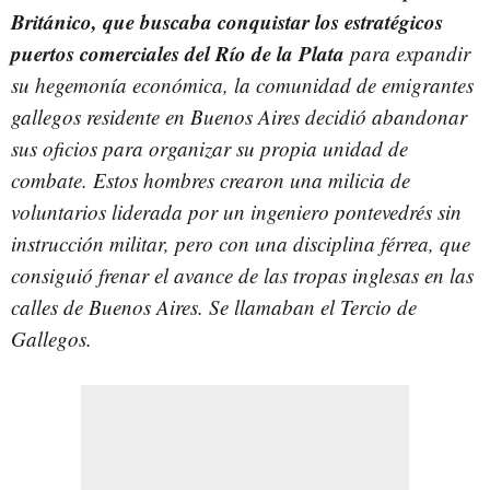
Británico, que buscaba conquistar los estratégicos
puertos comerciales del Río de la Plata
para expandir
su hegemonía económica, la comunidad de emigrantes
gallegos residente en Buenos Aires decidió abandonar
sus oficios para organizar su propia unidad de
combate. Estos hombres crearon una milicia de
voluntarios liderada por un ingeniero pontevedrés sin
instrucción militar, pero con una disciplina férrea, que
consiguió frenar el avance de las tropas inglesas en las
calles de Buenos Aires. Se llamaban el Tercio de
Gallegos.