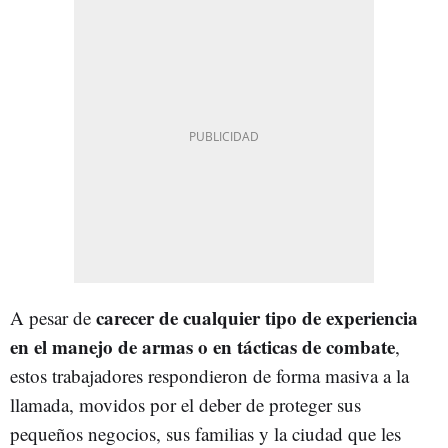
carecer de cualquier tipo de experiencia
A pesar de
en el manejo de armas o en tácticas de combate
,
estos trabajadores respondieron de forma masiva a la
llamada, movidos por el deber de proteger sus
pequeños negocios, sus familias y la ciudad que les