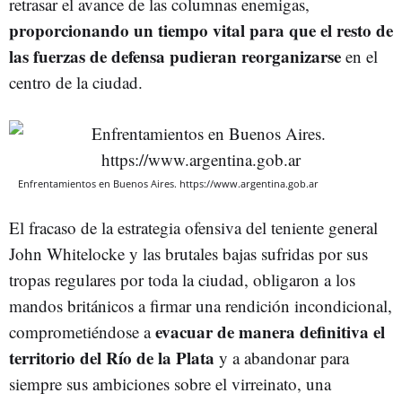
retrasar el avance de las columnas enemigas,
proporcionando un tiempo vital para que el resto de
las fuerzas de defensa pudieran reorganizarse
en el
centro de la ciudad.
Enfrentamientos en Buenos Aires. https://www.argentina.gob.ar
El fracaso de la estrategia ofensiva del teniente general
John Whitelocke y las brutales bajas sufridas por sus
tropas regulares por toda la ciudad, obligaron a los
mandos británicos a firmar una rendición incondicional,
evacuar de manera definitiva el
comprometiéndose a
territorio del Río de la Plata
y a abandonar para
siempre sus ambiciones sobre el virreinato, una