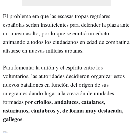
El problema era que las escasas tropas regulares
españolas serían insuficientes para defender la plaza ante
un nuevo asalto, por lo que se emitió un edicto
animando a todos los ciudadanos en edad de combatir a
alistarse en nuevas milicias urbanas.
Para fomentar la unión y el espíritu entre los
voluntarios, las autoridades decidieron organizar estos
nuevos batallones en función del origen de sus
integrantes dando lugar a la creación de unidades
criollos, andaluces, catalanes,
formadas por
asturianos, cántabros y, de forma muy destacada,
gallegos
.