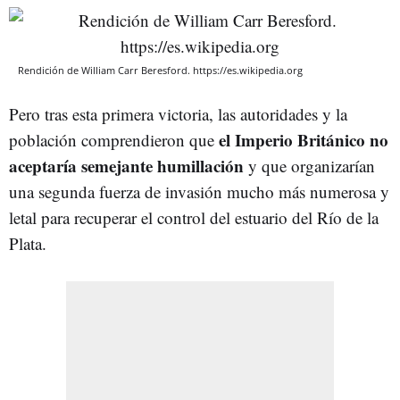
Rendición de William Carr Beresford. https://es.wikipedia.org
Pero tras esta primera victoria, las autoridades y la
el Imperio Británico no
población comprendieron que
aceptaría semejante humillación
y que organizarían
una segunda fuerza de invasión mucho más numerosa y
letal para recuperar el control del estuario del Río de la
Plata.