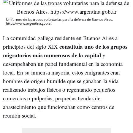
Uniformes de las tropas voluntarias para la defensa de Buenos Aires.
https://www.argentina.gob.ar
La comunidad gallega residente en Buenos Aires a
constituía uno de los grupos
principios del siglo XIX
migratorios más numerosos de la capital
y
desempeñaban un papel fundamental en la economía
local. En su inmensa mayoría, estos emigrantes eran
hombres de origen humilde que se ganaban la vida
realizando trabajos físicos o regentando pequeños
comercios o pulperías, pequeñas tiendas de
abastecimiento que funcionaban como centros de
reunión social.