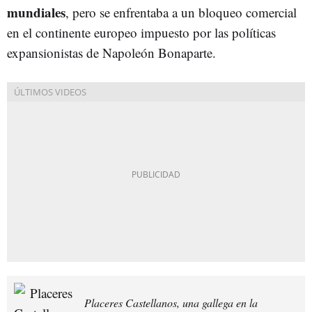
mundiales
, pero se enfrentaba a un bloqueo comercial
en el continente europeo impuesto por las políticas
expansionistas de Napoleón Bonaparte.
Placeres Castellanos, una gallega en la