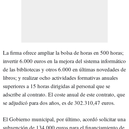
La firma ofrece ampliar la bolsa de horas en 500 horas;
invertir 6.000 euros en la mejora del sistema informático
de las bibliotecas y otros 6.000 en últimas novedades de
libros; y realizar ocho actividades formativas anuales
superiores a 15 horas dirigidas al personal que se
adscribe al contrato. El coste anual de este contrato, que
se adjudicó para dos años, es de 302.310,47 euros.
El Gobierno municipal, por último, acordó solicitar una
subvención de 134.000 euros para el financiamiento de