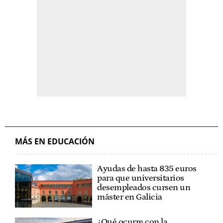
MÁS EN EDUCACIÓN
Ayudas de hasta 835 euros
para que universitarios
desempleados cursen un
máster en Galicia
¿Qué ocurre con la