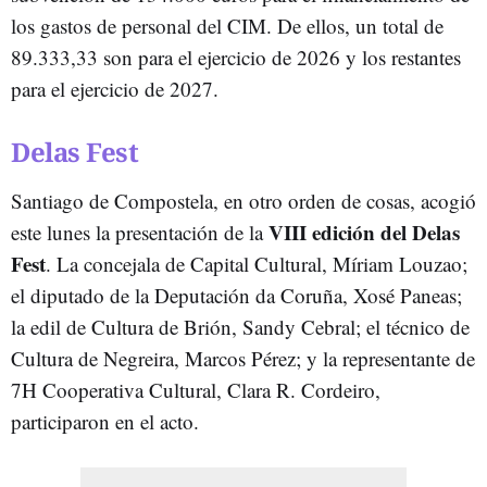
los gastos de personal del CIM. De ellos, un total de
89.333,33 son para el ejercicio de 2026 y los restantes
para el ejercicio de 2027.
Delas Fest
Santiago de Compostela, en otro orden de cosas, acogió
VIII edición del Delas
este lunes la presentación de la
Fest
. La concejala de Capital Cultural, Míriam Louzao;
el diputado de la Deputación da Coruña, Xosé Paneas;
la edil de Cultura de Brión, Sandy Cebral; el técnico de
Cultura de Negreira, Marcos Pérez; y la representante de
7H Cooperativa Cultural, Clara R. Cordeiro,
participaron en el acto.