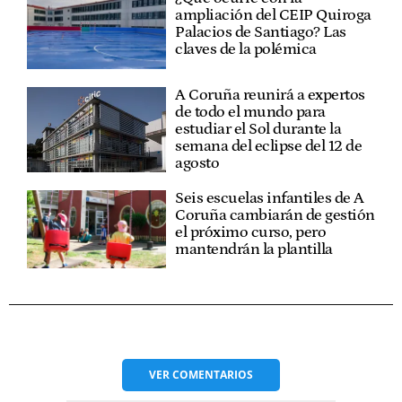
ampliación del CEIP Quiroga
Palacios de Santiago? Las
claves de la polémica
A Coruña reunirá a expertos
de todo el mundo para
estudiar el Sol durante la
semana del eclipse del 12 de
agosto
Seis escuelas infantiles de A
Coruña cambiarán de gestión
el próximo curso, pero
mantendrán la plantilla
VER
COMENTARIOS