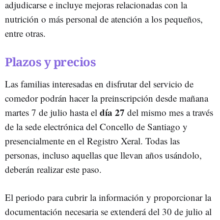
adjudicarse e incluye mejoras relacionadas con la
nutrición o más personal de atención a los pequeños,
entre otras.
Plazos y precios
Las familias interesadas en disfrutar del servicio de
comedor podrán hacer la preinscripción desde mañana
día 27
martes 7 de julio hasta el
del mismo mes a través
de la sede electrónica del Concello de Santiago y
presencialmente en el Registro Xeral. Todas las
personas, incluso aquellas que llevan años usándolo,
deberán realizar este paso.
El periodo para cubrir la información y proporcionar la
documentación necesaria se extenderá del 30 de julio al