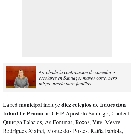
Aprobada la contratación de comedores
escolares en Santiago: mayor coste, pero
mismo precio para familias
diez colegios de Educación
La red municipal incluye
Infantil e Primaria
: CEIP Apóstolo Santiago, Cardeal
Quiroga Palacios, As Fontiñas, Roxos, Vite, Mestre
Rodríguez Xixirei, Monte dos Postes, Raíña Fabiola,