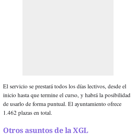
El servicio se prestará todos los días lectivos, desde el
inicio hasta que termine el curso, y habrá la posibilidad
de usarlo de forma puntual. El ayuntamiento ofrece
1.462 plazas en total.
Otros asuntos de la XGL