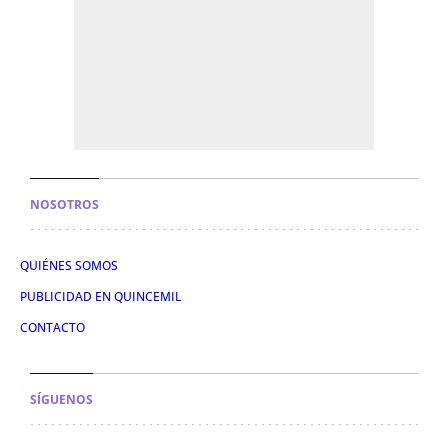
NOSOTROS
QUIÉNES SOMOS
PUBLICIDAD EN QUINCEMIL
CONTACTO
SÍGUENOS