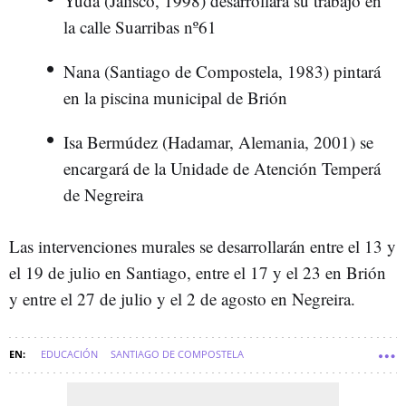
Yuda (Jalisco, 1998) desarrollará su trabajo en
la calle Suarribas nº61
Nana (Santiago de Compostela, 1983) pintará
en la piscina municipal de Brión
Isa Bermúdez (Hadamar, Alemania, 2001) se
encargará de la Unidade de Atención Temperá
de Negreira
Las intervenciones murales se desarrollarán entre el 13 y
el 19 de julio en Santiago, entre el 17 y el 23 en Brión
y entre el 27 de julio y el 2 de agosto en Negreira.
EDUCACIÓN
SANTIAGO DE COMPOSTELA
COMARCA DE SANTIAGO