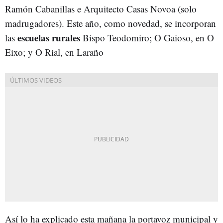
Ramón Cabanillas e Arquitecto Casas Novoa (solo
madrugadores). Este año, como novedad, se incorporan
escuelas rurales
las
Bispo Teodomiro; O Gaioso, en O
Eixo; y O Rial, en Laraño
Así lo ha explicado esta mañana la portavoz municipal y