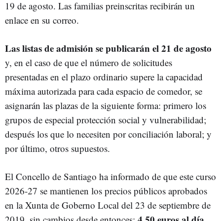
19 de agosto. Las familias preinscritas recibirán un
enlace en su correo.
Las listas de admisión se publicarán el 21 de agosto
y, en el caso de que el número de solicitudes
presentadas en el plazo ordinario supere la capacidad
máxima autorizada para cada espacio de comedor, se
asignarán las plazas de la siguiente forma: primero los
grupos de especial protección social y vulnerabilidad;
después los que lo necesiten por conciliación laboral; y
por último, otros supuestos.
El Concello de Santiago ha informado de que este curso
2026-27 se mantienen los precios públicos aprobados
en la Xunta de Goberno Local del 23 de septiembre de
4,50 euros al día
2019, sin cambios desde entonces: