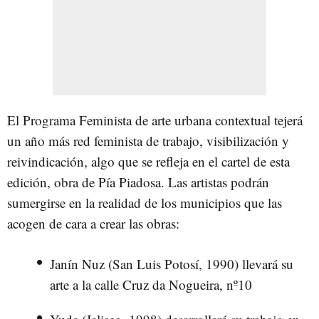
El Programa Feminista de arte urbana contextual tejerá
un año más red feminista de trabajo, visibilización y
reivindicación, algo que se refleja en el cartel de esta
edición, obra de Pía Piadosa. Las artistas podrán
sumergirse en la realidad de los municipios que las
acogen de cara a crear las obras:
Janín Nuz (San Luis Potosí, 1990) llevará su
arte a la calle Cruz da Nogueira, nº10