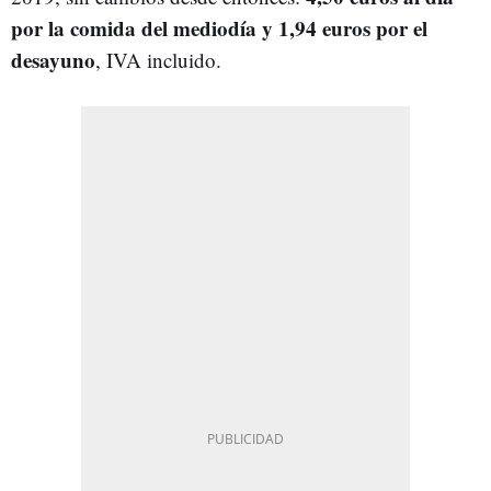
por la comida del mediodía y 1,94 euros por el
desayuno
, IVA incluido.