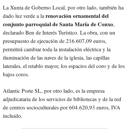
La Xunta de Goberno Local, por otro lado, también ha
renovación ornamental del
dado luz verde a la
conjunto parroquial de Santa María de Conxo
,
declarado Ben de Interés Turístico. La obra, con un
presupuesto de ejecución de 216.607,09 euros,
permitirá cambiar toda la instalación eléctrica y la
iluminación de las naves de la iglesia, las capillas
laterales, el retablo mayor, los espacios del coro y de los
bajos coros.
Atlantic Porte SL, por otro lado, es la empresa
adjudicataria de los servicios de bibliotecas y de la red
de centros socioculturales por 604.620,93 euros, IVA
incluido.