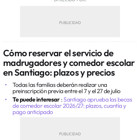
Cómo reservar el servicio de
madrugadores y comedor escolar
en Santiago: plazos y precios
Todas las familias deberán realizar una
preinscripción previa entre el 7 y el 27 de julio
Te puede interesar
:
Santiago aprueba las becas
de comedor escolar 2026/27: plazos, cuantía y
pago anticipado