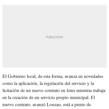
El Gobierno local, de esta forma, avanza en novedades
como la aplicación, la regulación del servicio y la
licitación de un nuevo contrato en lotes mientras trabaja
en la creación de un servicio propio municipal. El
nuevo contrato, avanzó Louzao, está a punto de