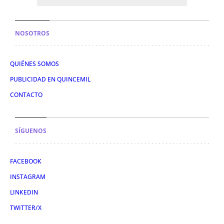
NOSOTROS
QUIÉNES SOMOS
PUBLICIDAD EN QUINCEMIL
CONTACTO
SÍGUENOS
FACEBOOK
INSTAGRAM
LINKEDIN
TWITTER/X