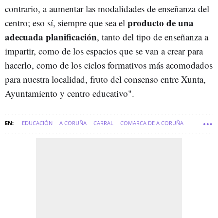
contrario, a aumentar las modalidades de enseñanza del
producto de una
centro; eso sí, siempre que sea el
adecuada planificación
, tanto del tipo de enseñanza a
impartir, como de los espacios que se van a crear para
hacerlo, como de los ciclos formativos más acomodados
para nuestra localidad, fruto del consenso entre Xunta,
Ayuntamiento y centro educativo".
EDUCACIÓN
A CORUÑA
CARRAL
COMARCA DE A CORUÑA