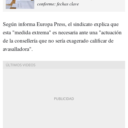
conforme: fechas clave
Según informa Europa Press, el sindicato explica que
esta "medida extrema" es necesaria ante una "actuación
de la consellería que no sería exagerado calificar de
avasalladora".