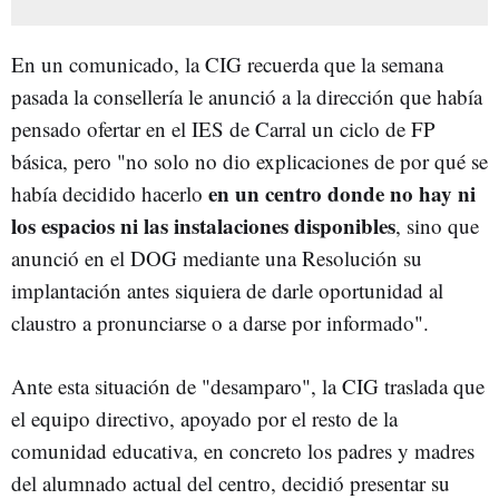
En un comunicado, la CIG recuerda que la semana
pasada la consellería le anunció a la dirección que había
pensado ofertar en el IES de Carral un ciclo de FP
básica, pero "no solo no dio explicaciones de por qué se
en un centro donde no hay ni
había decidido hacerlo
los espacios ni las instalaciones disponibles
, sino que
anunció en el DOG mediante una Resolución su
implantación antes siquiera de darle oportunidad al
claustro a pronunciarse o a darse por informado".
Ante esta situación de "desamparo", la CIG traslada que
el equipo directivo, apoyado por el resto de la
comunidad educativa, en concreto los padres y madres
del alumnado actual del centro, decidió presentar su