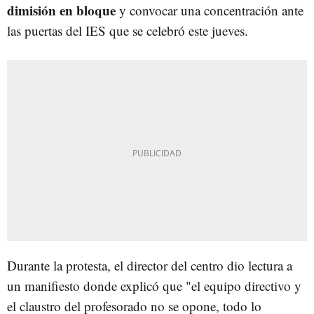
dimisión en bloque
y convocar una concentración ante
las puertas del IES que se celebró este jueves.
Durante la protesta, el director del centro dio lectura a
un manifiesto donde explicó que "el equipo directivo y
el claustro del profesorado no se opone, todo lo