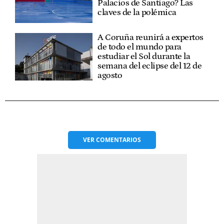
Palacios de Santiago? Las
claves de la polémica
A Coruña reunirá a expertos
de todo el mundo para
estudiar el Sol durante la
semana del eclipse del 12 de
agosto
VER
COMENTARIOS