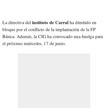
instituto de Carral
La directiva del
ha dimitido en
bloque por el conflicto de la implantación de la FP
Básica. Además, la CIG ha convocado una huelga para
el próximo miércoles, 17 de junio.