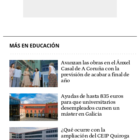
MÁS EN EDUCACIÓN
Avanzan las obras en el Ánxel
Casal de A Coruña con la
previsión de acabar a final de
año
Ayudas de hasta 835 euros
para que universitarios
desempleados cursen un
máster en Galicia
¿Qué ocurre con la
ampliación del CEIP Quiroga