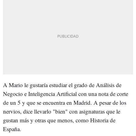
A Mario le gustaría estudiar el grado de Análisis de
Negocio e Inteligencia Artificial con una nota de corte
de un 5 y que se encuentra en Madrid. A pesar de los
nervios, dice llevarlo "bien" con asignaturas que le
gustan más y otras que menos, como Historia de
España.