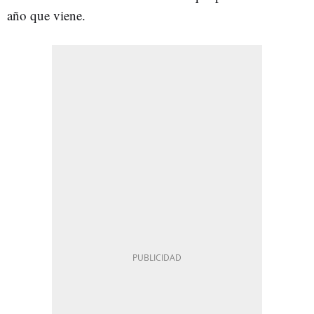
año que viene.