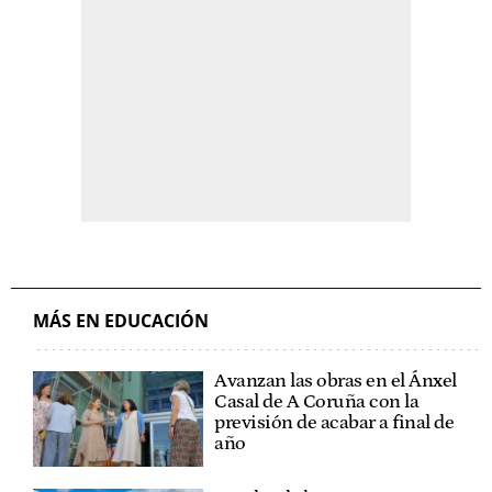
MÁS EN EDUCACIÓN
Avanzan las obras en el Ánxel
Casal de A Coruña con la
previsión de acabar a final de
año