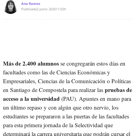
Ana Ramos
Publicada
2 junio 2026
11:02h
Más de 2.400 alumnos
se congregarán estos días en
facultades como las de Ciencias Económicas y
Empresariales, Ciencias de la Comunicación o Políticas
pruebas de
en Santiago de Compostela para realizar las
acceso a la universidad
(PAU). Apuntes en mano para
un último repaso y con algún que otro nervio, los
estudiantes se prepararon a las puertas de las facultades
para esta primera jornada de la Selectividad que
determinará la carrera universitaria que podrán cursar el