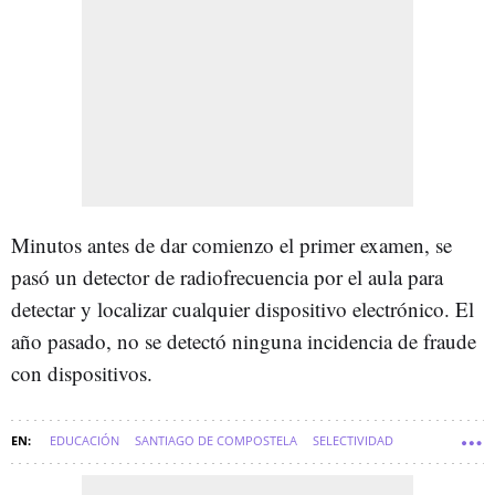
Minutos antes de dar comienzo el primer examen, se
pasó un detector de radiofrecuencia por el aula para
detectar y localizar cualquier dispositivo electrónico. El
año pasado, no se detectó ninguna incidencia de fraude
con dispositivos.
EDUCACIÓN
SANTIAGO DE COMPOSTELA
SELECTIVIDAD
COMARCA DE SANTIAGO