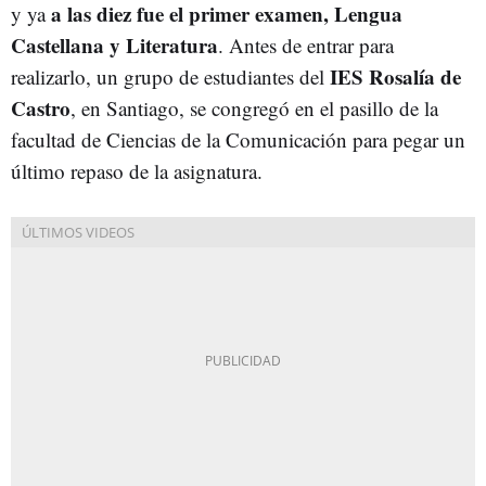
a las diez fue el primer examen, Lengua
y ya
Castellana y Literatura
. Antes de entrar para
IES Rosalía de
realizarlo, un grupo de estudiantes del
Castro
, en Santiago, se congregó en el pasillo de la
facultad de Ciencias de la Comunicación para pegar un
último repaso de la asignatura.