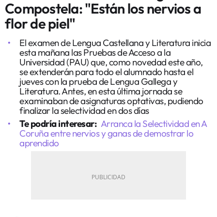
Compostela: "Están los nervios a
flor de piel"
El examen de Lengua Castellana y Literatura inicia
esta mañana las Pruebas de Acceso a la
Universidad (PAU) que, como novedad este año,
se extenderán para todo el alumnado hasta el
jueves con la prueba de Lengua Gallega y
Literatura. Antes, en esta última jornada se
examinaban de asignaturas optativas, pudiendo
finalizar la selectividad en dos días
Te podría interesar:
Arranca la Selectividad en A
Coruña entre nervios y ganas de demostrar lo
aprendido