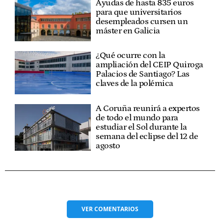
Ayudas de hasta 835 euros
para que universitarios
desempleados cursen un
máster en Galicia
¿Qué ocurre con la
ampliación del CEIP Quiroga
Palacios de Santiago? Las
claves de la polémica
A Coruña reunirá a expertos
de todo el mundo para
estudiar el Sol durante la
semana del eclipse del 12 de
agosto
VER
COMENTARIOS