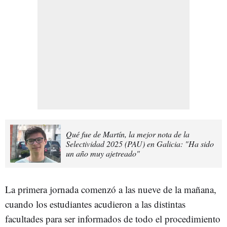
Qué fue de Martín, la mejor nota de la
Selectividad 2025 (PAU) en Galicia: "Ha sido
un año muy ajetreado"
La primera jornada comenzó a las nueve de la mañana,
cuando los estudiantes acudieron a las distintas
facultades para ser informados de todo el procedimiento