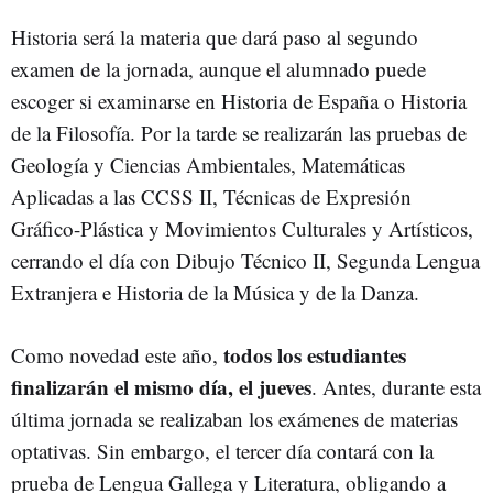
Historia será la materia que dará paso al segundo
examen de la jornada, aunque el alumnado puede
escoger si examinarse en Historia de España o Historia
de la Filosofía. Por la tarde se realizarán las pruebas de
Geología y Ciencias Ambientales, Matemáticas
Aplicadas a las CCSS II, Técnicas de Expresión
Gráfico-Plástica y Movimientos Culturales y Artísticos,
cerrando el día con Dibujo Técnico II, Segunda Lengua
Extranjera e Historia de la Música y de la Danza.
todos los estudiantes
Como novedad este año,
finalizarán el mismo día, el jueves
. Antes, durante esta
última jornada se realizaban los exámenes de materias
optativas. Sin embargo, el tercer día contará con la
prueba de Lengua Gallega y Literatura, obligando a