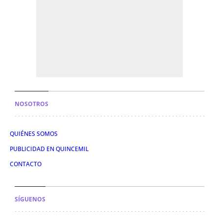
NOSOTROS
QUIÉNES SOMOS
PUBLICIDAD EN QUINCEMIL
CONTACTO
SÍGUENOS