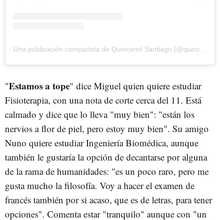
Una publicación compartida de Quincemil Santiago (@quincemilsantiago)
Estamos a tope
"
" dice Miguel quien quiere estudiar
Fisioterapia, con una nota de corte cerca del 11. Está
calmado y dice que lo lleva "muy bien": "están los
nervios a flor de piel, pero estoy muy bien". Su amigo
Nuno quiere estudiar Ingeniería Biomédica, aunque
también le gustaría la opción de decantarse por alguna
de la rama de humanidades: "es un poco raro, pero me
gusta mucho la filosofía. Voy a hacer el examen de
francés también por si acaso, que es de letras, para tener
opciones". Comenta estar "tranquilo" aunque con "un