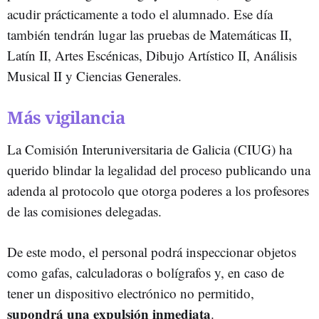
acudir prácticamente a todo el alumnado. Ese día
también tendrán lugar las pruebas de Matemáticas II,
Latín II, Artes Escénicas, Dibujo Artístico II, Análisis
Musical II y Ciencias Generales.
Más vigilancia
La Comisión Interuniversitaria de Galicia (CIUG) ha
querido blindar la legalidad del proceso publicando una
adenda al protocolo que otorga poderes a los profesores
de las comisiones delegadas.
De este modo, el personal podrá inspeccionar objetos
como gafas, calculadoras o bolígrafos y, en caso de
tener un dispositivo electrónico no permitido,
supondrá una expulsión inmediata
.