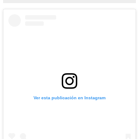
Ver esta publicación en Instagram