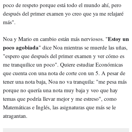
poco de respeto porque está todo el mundo ahí, pero
después del primer examen yo creo que ya me relajaré
más".
Estoy un
Noa y Mario en cambio están más nerviosos. "
poco agobiada
" dice Noa mientras se muerde las uñas,
"espero que después del primer examen y ver cómo es
me tranquilice un poco". Quiere estudiar Económicas
que cuenta con una nota de corte con un 5. A pesar de
tener una nota baja, Noa no va tranquila: "me pesa más
porque no quería una nota muy baja y veo que hay
temas que podría llevar mejor y me estreso", como
Matemáticas e Inglés, las asignaturas que más se le
atragantan.