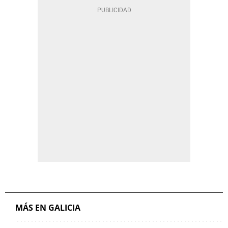
MÁS EN GALICIA