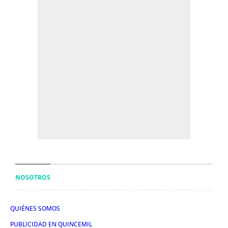
NOSOTROS
QUIÉNES SOMOS
PUBLICIDAD EN QUINCEMIL