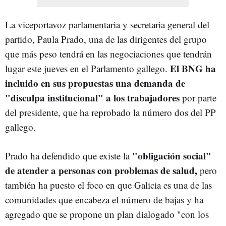
La viceportavoz parlamentaria y secretaria general del
partido, Paula Prado, una de las dirigentes del grupo
que más peso tendrá en las negociaciones que tendrán
El BNG ha
lugar este jueves en el Parlamento gallego.
incluido en sus propuestas una demanda de
"disculpa institucional" a los trabajadores
por parte
del presidente, que ha reprobado la número dos del PP
gallego.
"obligación social"
Prado ha defendido que existe la
de atender a personas con problemas de salud,
pero
también ha puesto el foco en que Galicia es una de las
comunidades que encabeza el número de bajas y ha
agregado que se propone un plan dialogado "con los