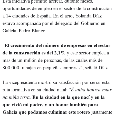
Esta iniciativa permitió acercar, durante meses,
oportunidades de empleo en el sector de la construcción
a 14 ciudades de España. En el acto, Yolanda Díaz
estuvo acompañada por el delegado del Gobierno en
Galicia, Pedro Blanco.
El crecimiento del número de empresas en el sector
"
de la construcción es del 2,1%
y este sector emplea a
más de un millón de personas, de las cuales más de
800.000 trabajan en pequeñas empresas", señaló Díaz.
La vicepresidenta mostró su satisfacción por cerrar esta
ruta formativa en su ciudad natal:
"É unha honrra estar
En la ciudad en la que nací y en la
na miña terra.
que vivió mi padre, y un honor también para
Galicia que podamos culminar este rotero
justamente