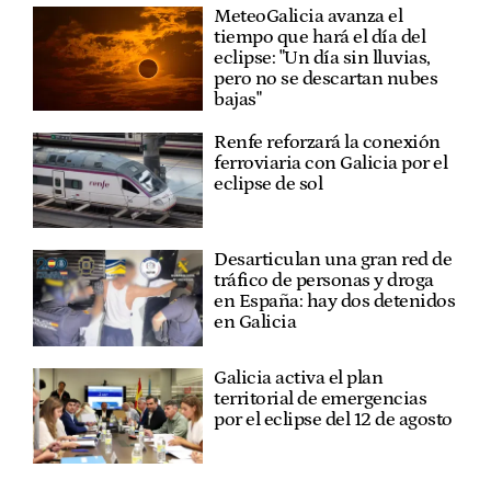
MeteoGalicia avanza el
tiempo que hará el día del
eclipse: "Un día sin lluvias,
pero no se descartan nubes
bajas"
Renfe reforzará la conexión
ferroviaria con Galicia por el
eclipse de sol
Desarticulan una gran red de
tráfico de personas y droga
en España: hay dos detenidos
en Galicia
Galicia activa el plan
territorial de emergencias
por el eclipse del 12 de agosto