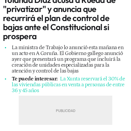
"privatizar" y anuncia que
recurrirá el plan de control de
bajas ante el Constitucional si
prospera
La ministra de Trabajo lo anunció esta mañana en
un acto en A Coruña. El Gobierno gallego anunció
ayer que presentará un programa que incluirá la
creación de unidades especializadas para la
atención y control de las bajas
Te puede interesar:
La Xunta reservará el 30% de
las viviendas públicas en venta a personas de entre
36 y 45 años