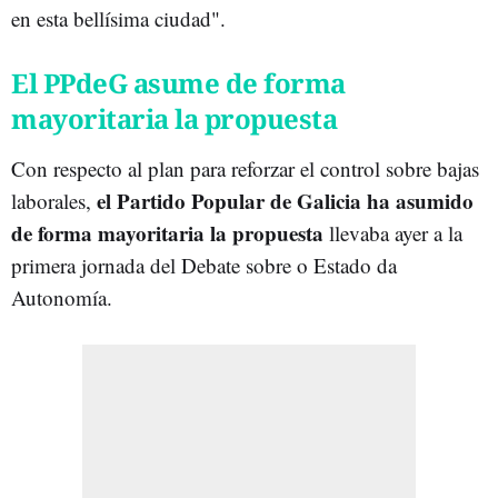
en esta bellísima ciudad".
El PPdeG asume de forma
mayoritaria la propuesta
Con respecto al plan para reforzar el control sobre bajas
el Partido Popular de Galicia ha asumido
laborales,
de forma mayoritaria la propuesta
llevaba ayer a la
primera jornada del Debate sobre o Estado da
Autonomía.