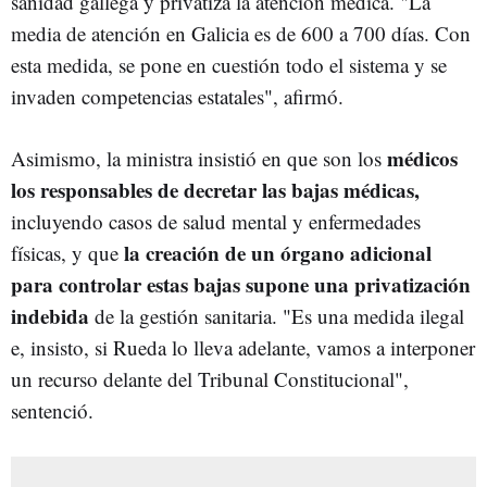
sanidad gallega y privatiza la atención médica. "La
media de atención en Galicia es de 600 a 700 días. Con
esta medida, se pone en cuestión todo el sistema y se
invaden competencias estatales", afirmó.
médicos
Asimismo, la ministra insistió en que son los
los responsables de decretar las bajas médicas,
incluyendo casos de salud mental y enfermedades
la creación de un órgano adicional
físicas, y que
para controlar estas bajas supone una privatización
indebida
de la gestión sanitaria. "Es una medida ilegal
e, insisto, si Rueda
lo lleva adelante, vamos a interponer
un recurso delante del Tribunal Constitucional
",
sentenció.