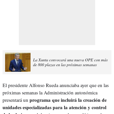
La Xunta convocará una nueva OPE con más
de 800 plazas en las próximas semanas
El presidente Alfonso Rueda anunciaba ayer que en las
próximas semanas la Administración autonómica
programa que incluirá la creación de
presentará un
unidades especializadas para la atención y control