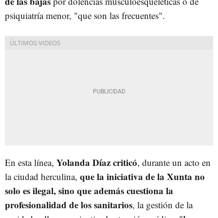
de las bajas
por dolencias musculoesqueléticas o de
psiquiatría menor, "que son las frecuentes".
Yolanda Díaz criticó
En esta línea,
, durante un acto en
que la iniciativa de la Xunta no
la ciudad herculina,
solo es ilegal, sino que además cuestiona la
profesionalidad de los sanitarios
, la gestión de la