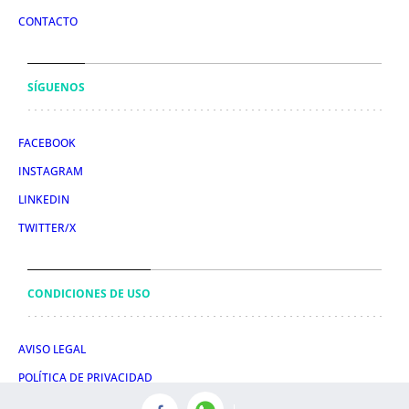
CONTACTO
SÍGUENOS
FACEBOOK
INSTAGRAM
LINKEDIN
TWITTER/X
CONDICIONES DE USO
AVISO LEGAL
POLÍTICA DE PRIVACIDAD
POLÍTICA DE COOKIES