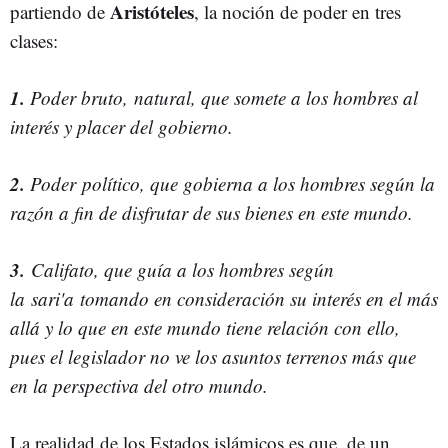
Aristóteles
partiendo de
, la noción de poder en tres
clases:
1.
Poder bruto, natural, que somete a los hombres al
interés y placer del gobierno.
2.
Poder político, que gobierna a los hombres según la
razón a fin de disfrutar de sus bienes en este mundo.
3.
Califato, que guía a los hombres según
la sari'a tomando en consideración su interés en el más
allá y lo que en este mundo tiene relación con ello,
pues el legislador no ve los asuntos terrenos más que
en la perspectiva del otro mundo.
La realidad de los Estados islámicos es que, de un