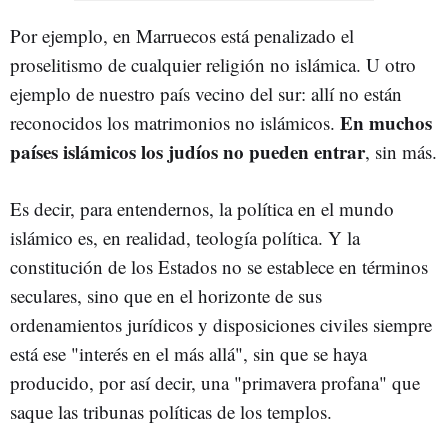
Por ejemplo, en Marruecos está penalizado el
proselitismo de cualquier religión no islámica. U otro
ejemplo de nuestro país vecino del sur: allí no están
En muchos
reconocidos los matrimonios no islámicos.
países islámicos los judíos no pueden entrar
, sin más.
Es decir, para entendernos, la política en el mundo
islámico es, en realidad, teología política. Y la
constitución de los Estados no se establece en términos
seculares, sino que en el horizonte de sus
ordenamientos jurídicos y disposiciones civiles siempre
está ese "interés en el más allá", sin que se haya
producido, por así decir, una "primavera profana" que
saque las tribunas políticas de los templos.