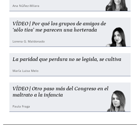
Ana Núñez-Milara
VÍDEO | Por qué los grupos de amigos de
‘sólo tíos’ me parecen una horterada
Lorena G. Maldonado
La paridad que perdura no se legisla, se cultiva
María Luisa Melo
VÍDEO | Otro paso más del Congreso en el
maltrato a la infancia
Paula Fraga