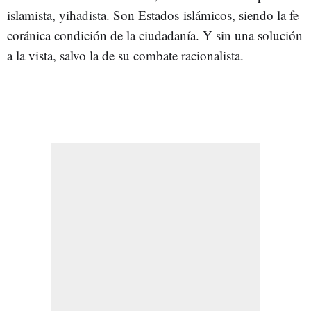
islamista, yihadista. Son Estados islámicos, siendo la fe
coránica condición de la ciudadanía. Y sin una solución
a la vista, salvo la de su combate racionalista.