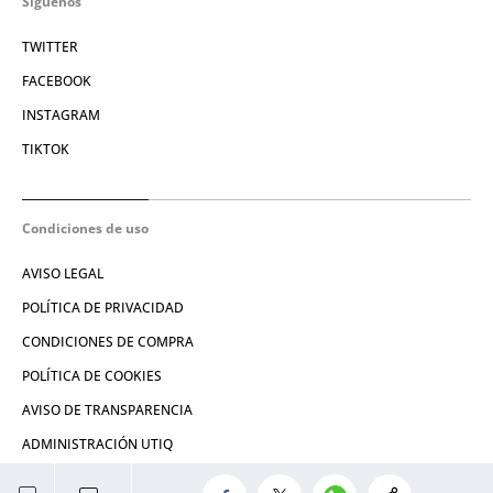
Síguenos
TWITTER
FACEBOOK
INSTAGRAM
TIKTOK
Condiciones de uso
AVISO LEGAL
POLÍTICA DE PRIVACIDAD
CONDICIONES DE COMPRA
POLÍTICA DE COOKIES
AVISO DE TRANSPARENCIA
ADMINISTRACIÓN UTIQ