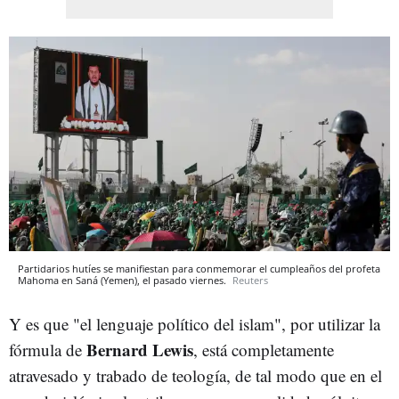
Partidarios hutíes se manifiestan para conmemorar el cumpleaños del profeta
Mahoma en Saná (Yemen), el pasado viernes.
Reuters
Y es que "el lenguaje político del islam", por utilizar la
Bernard Lewis
fórmula de
, está completamente
atravesado y trabado de teología, de tal modo que en el