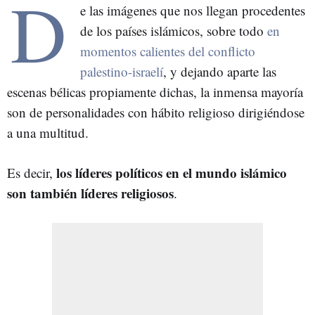
D
e las imágenes que nos llegan procedentes
de los países islámicos, sobre todo
en
momentos calientes del conflicto
palestino-israelí
, y dejando aparte las
escenas bélicas propiamente dichas, la inmensa mayoría
son de personalidades con hábito religioso dirigiéndose
a una multitud.
los líderes políticos en el mundo islámico
Es decir,
son también líderes religiosos
.