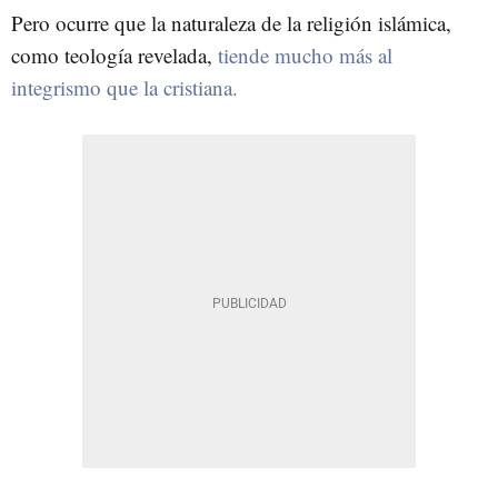
Pero ocurre que la naturaleza de la religión islámica,
como teología revelada,
tiende mucho más al
integrismo que la cristiana.