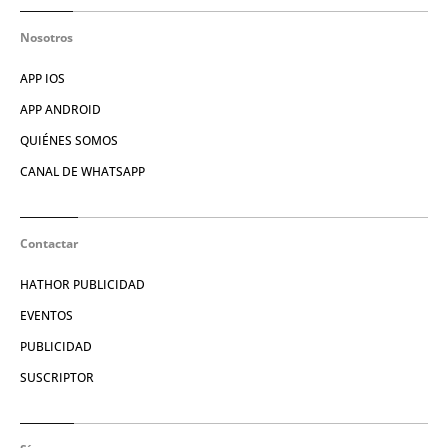
Nosotros
APP IOS
APP ANDROID
QUIÉNES SOMOS
CANAL DE WHATSAPP
Contactar
HATHOR PUBLICIDAD
EVENTOS
PUBLICIDAD
SUSCRIPTOR