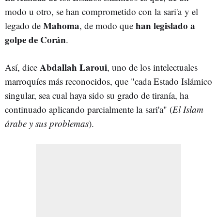
modo u otro, se han comprometido con la sari'a y el
Mahoma
han legislado a
legado de
, de modo que
golpe de Corán
.
Abdallah Laroui
Así, dice
, uno de los intelectuales
marroquíes más reconocidos, que "cada Estado Islámico
singular, sea cual haya sido su grado de tiranía, ha
continuado aplicando parcialmente la sari'a" (
El Islam
árabe y sus problemas
).