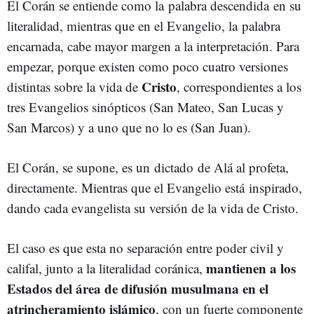
El Corán se entiende como la palabra descendida en su
literalidad, mientras que en el Evangelio, la palabra
encarnada, cabe mayor margen a la interpretación. Para
empezar, porque existen como poco cuatro versiones
Cristo
distintas sobre la vida de
, correspondientes a los
tres Evangelios sinópticos (San Mateo, San Lucas y
San Marcos) y a uno que no lo es (San Juan).
El Corán, se supone, es un dictado de Alá al profeta,
directamente. Mientras que el Evangelio está inspirado,
dando cada evangelista su versión de la vida de Cristo.
El caso es que esta no separación entre poder civil y
mantienen a los
califal, junto a la literalidad coránica,
Estados del área de difusión musulmana en el
atrincheramiento islámico
, con un fuerte componente