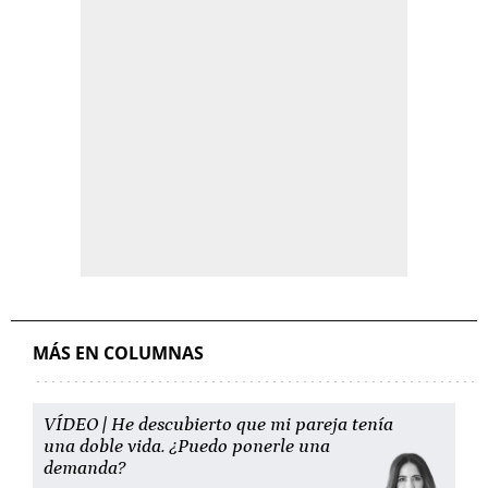
MÁS EN COLUMNAS
VÍDEO | He descubierto que mi pareja tenía
una doble vida. ¿Puedo ponerle una
demanda?