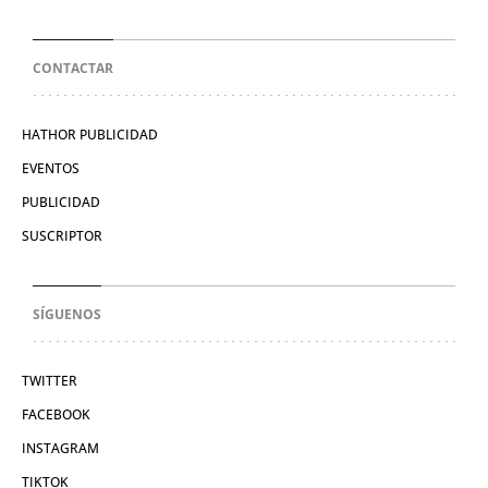
CONTACTAR
HATHOR PUBLICIDAD
EVENTOS
PUBLICIDAD
SUSCRIPTOR
SÍGUENOS
TWITTER
FACEBOOK
INSTAGRAM
TIKTOK