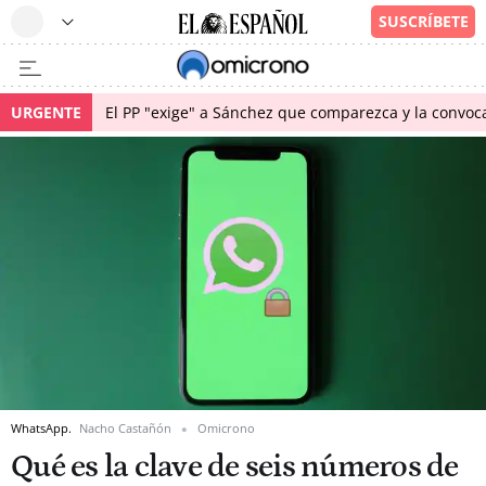
URGENTE
El PP "exige" a Sánchez que comparezca y la convoc
WhatsApp.
Nacho Castañón
Omicrono
Qué es la clave de seis números de