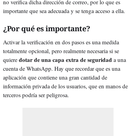
no verifica dicha dirección de correo, por lo que es
importante que sea adecuada y se tenga acceso a ella.
¿Por qué es importante?
Activar la verificación en dos pasos es una medida
totalmente opcional, pero realmente necesaria si se
dotar de una capa extra de seguridad
quiere
a una
cuenta de WhatsApp. Hay que recordar que es una
aplicación que contiene una gran cantidad de
información privada de los usuarios, que en manos de
terceros podría ser peligrosa.