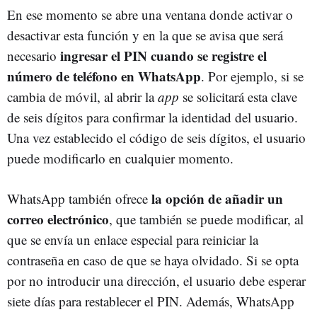
En ese momento se abre una ventana donde activar o
desactivar esta función y en la que se avisa que será
ingresar el PIN cuando se registre el
necesario
número de teléfono en WhatsApp
. Por ejemplo, si se
cambia de móvil, al abrir la
app
se solicitará esta clave
de seis dígitos para confirmar la identidad del usuario.
Una vez establecido el código de seis dígitos, el usuario
puede modificarlo en cualquier momento.
la opción de añadir un
WhatsApp también ofrece
correo electrónico
, que también se puede modificar, al
que se envía un enlace especial para reiniciar la
contraseña en caso de que se haya olvidado. Si se opta
por no introducir una dirección, el usuario debe esperar
siete días para restablecer el PIN. Además, WhatsApp