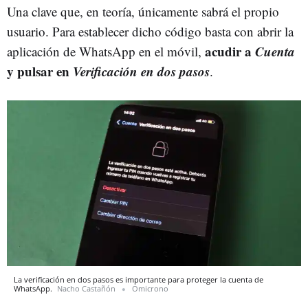
Una clave que, en teoría, únicamente sabrá el propio
usuario. Para establecer dicho código basta con abrir la
acudir a
Cuenta
aplicación de WhatsApp en el móvil,
y pulsar en
Verificación en dos pasos
.
La verificación en dos pasos es importante para proteger la cuenta de
WhatsApp.
Nacho Castañón
Omicrono