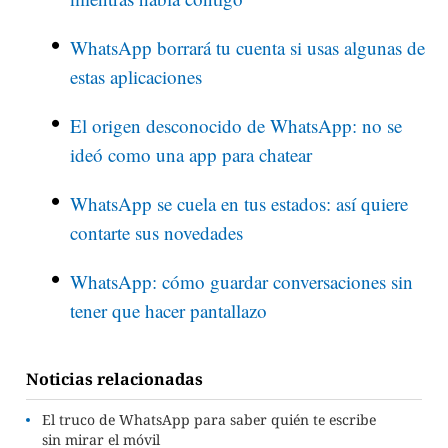
WhatsApp borrará tu cuenta si usas algunas de
estas aplicaciones
El origen desconocido de WhatsApp: no se
ideó como una app para chatear
WhatsApp se cuela en tus estados: así quiere
contarte sus novedades
WhatsApp: cómo guardar conversaciones sin
tener que hacer pantallazo
Noticias relacionadas
El truco de WhatsApp para saber quién te escribe
sin mirar el móvil