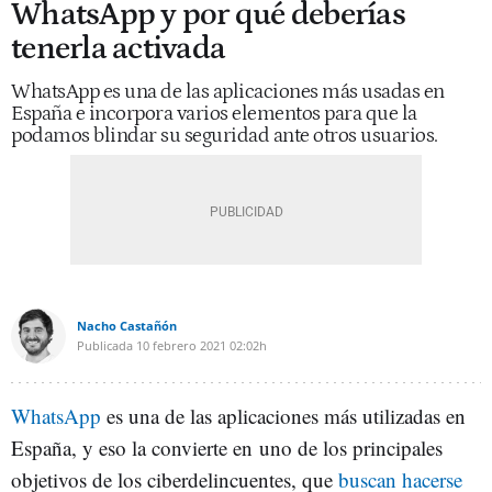
WhatsApp y por qué deberías
tenerla activada
WhatsApp es una de las aplicaciones más usadas en
España e incorpora varios elementos para que la
podamos blindar su seguridad ante otros usuarios.
Nacho Castañón
Publicada
10 febrero 2021
02:02h
WhatsApp
es una de las aplicaciones más utilizadas en
España, y eso la convierte en uno de los principales
objetivos de los ciberdelincuentes, que
buscan hacerse