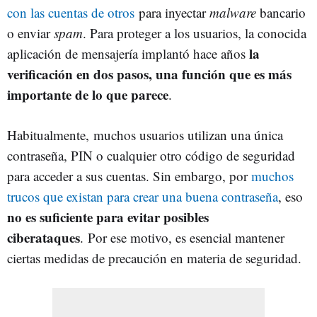
con las cuentas de otros
para inyectar
malware
bancario
o enviar
spam
. Para proteger a los usuarios, la conocida
la
aplicación de mensajería implantó hace años
verificación en dos pasos, una función que es más
importante de lo que parece
.
Habitualmente, muchos usuarios utilizan una única
contraseña, PIN o cualquier otro código de seguridad
para acceder a sus cuentas. Sin embargo, por
muchos
trucos que existan para crear una buena contraseña
, eso
no es suficiente para evitar posibles
ciberataques
. Por ese motivo, es esencial mantener
ciertas medidas de precaución en materia de seguridad.