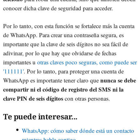
conocer dicha clave de seguridad para acceder.
Por lo tanto, con esta función se fortalece más la cuenta
de WhatsApp. Para crear una contraseña segura, es
importante que la clave de seis dígitos no sea fácil de
adivinar, por lo que hay que olvidarse de fechas
importantes u
otras claves poco seguras, como puede ser
'111111'
. Por lo tanto, para proteger una cuenta de
nunca se debe
WhatsApp es importante tener claro que
compartir ni el código de registro del SMS ni la
clave PIN de seis dígitos
con otras personas.
Te puede interesar...
WhatsApp: cómo saber dónde está un contacto
mientras habla contigo