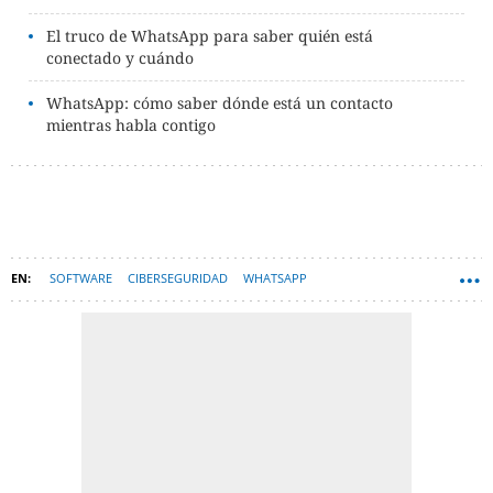
El truco de WhatsApp para saber quién está
conectado y cuándo
WhatsApp: cómo saber dónde está un contacto
mientras habla contigo
SOFTWARE
CIBERSEGURIDAD
WHATSAPP
APLICACIONES MÓVILES
TECNOLOGÍA