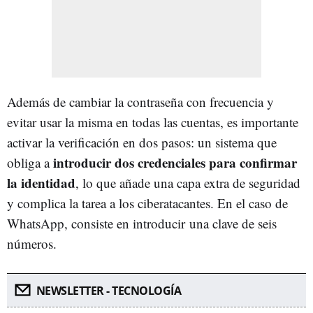
Además de cambiar la contraseña con frecuencia y
evitar usar la misma en todas las cuentas, es importante
activar la verificación en dos pasos: un sistema que
introducir dos credenciales para confirmar
obliga a
la identidad
, lo que añade una capa extra de seguridad
y complica la tarea a los ciberatacantes. En el caso de
WhatsApp, consiste en introducir una clave de seis
números.
NEWSLETTER - TECNOLOGÍA