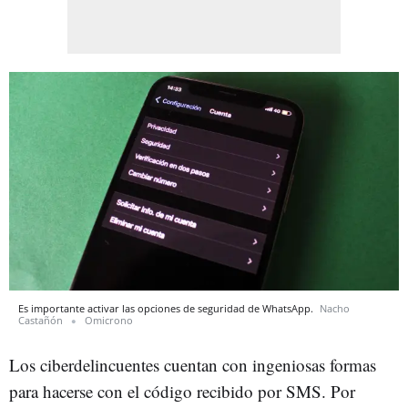
Es importante activar las opciones de seguridad de WhatsApp.
Nacho
Castañón
Omicrono
Los ciberdelincuentes cuentan con ingeniosas formas
para hacerse con el código recibido por SMS. Por