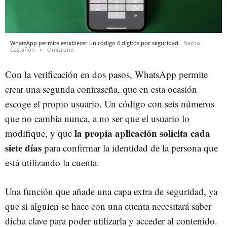
WhatsApp permite establecer un código 6 dígitos por seguridad.
Nacho
Castañón
Omicrono
Con la verificación en dos pasos, WhatsApp permite
crear una segunda contraseña, que en esta ocasión
escoge el propio usuario. Un código con seis números
que no cambia nunca, a no ser que el usuario lo
la propia aplicación solicita cada
modifique, y que
siete días
para confirmar la identidad de la persona que
está utilizando la cuenta.
Una función que añade una capa extra de seguridad, ya
que si alguien se hace con una cuenta necesitará saber
dicha clave para poder utilizarla y acceder al contenido.