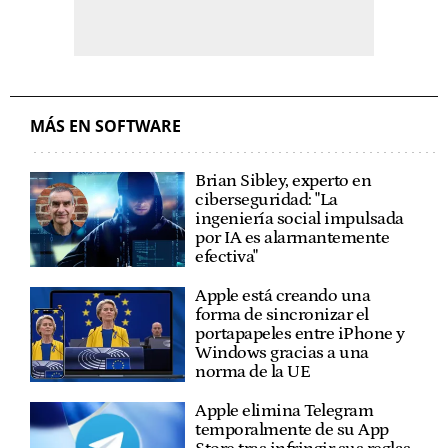
MÁS EN SOFTWARE
Brian Sibley, experto en
ciberseguridad: "La
ingeniería social impulsada
por IA es alarmantemente
efectiva"
Apple está creando una
forma de sincronizar el
portapapeles entre iPhone y
Windows gracias a una
norma de la UE
Apple elimina Telegram
temporalmente de su App