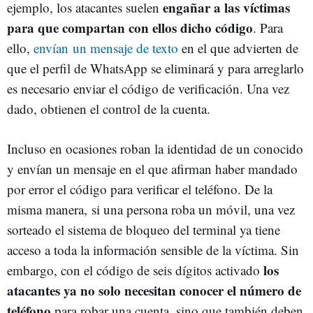
engañar a las víctimas
ejemplo, los atacantes suelen
para que compartan con ellos dicho código
. Para
ello,
envían un mensaje de texto
en el que advierten de
que el perfil de WhatsApp se eliminará y para arreglarlo
es necesario enviar el código de verificación. Una vez
dado, obtienen el control de la cuenta.
Incluso en ocasiones roban la identidad de un conocido
y envían un mensaje en el que afirman haber mandado
por error el código para verificar el teléfono. De la
misma manera, si una persona roba un móvil, una vez
sorteado el sistema de bloqueo del terminal ya tiene
acceso a toda la información sensible de la víctima. Sin
los
embargo, con el código de seis dígitos activado
atacantes ya no solo necesitan conocer el número de
teléfono
para robar una cuenta, sino que también deben