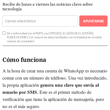
Recibe de lunes a viernes las noticias clave sobre
tecnología
APUNTARME
De conformidad con el RGPD y la LOPDGDD, EL LEÓN DE EL ESPAÑOL
PUBLICACIONES, S.A. tratará los datos facilitados con la finalidad de remitirle
noticias de actualidad.
Cómo funciona
A la hora de crear una cuenta de WhatsApp es necesario
contar con un número de teléfono. Una vez introducido,
genera una clave que envía al
la propia aplicación
usuario por SMS
. Este es el primer método de
verificación que tiene la aplicación de mensajería, pero
no es el más seguro.