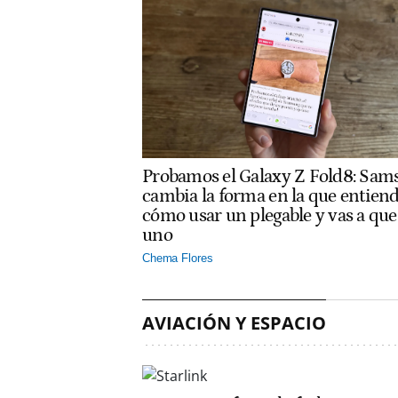
Probamos el Galaxy Z Fold8: Sam
cambia la forma en la que entien
cómo usar un plegable y vas a que
uno
Chema Flores
AVIACIÓN Y ESPACIO