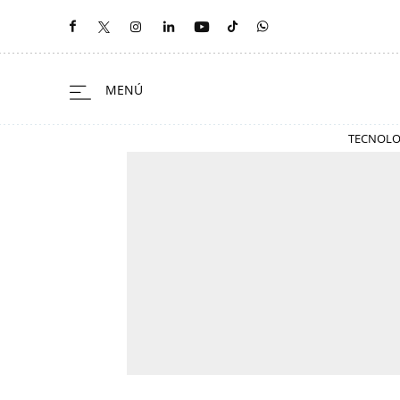
TECNOLO