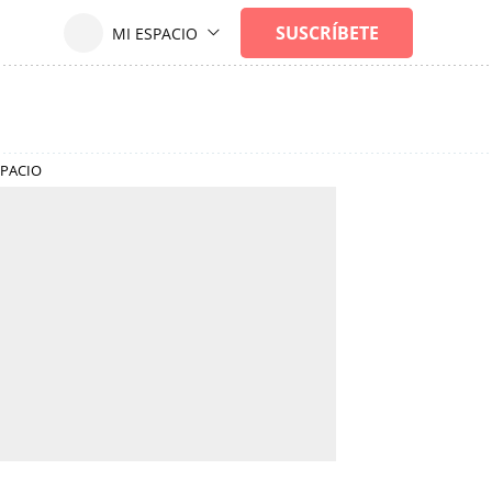
SPACIO