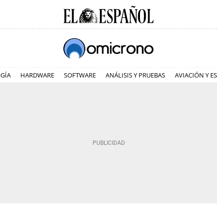
GÍA
HARDWARE
SOFTWARE
ANÁLISIS Y PRUEBAS
AVIACIÓN Y E