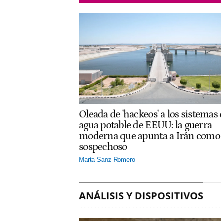
Oleada de 'hackeos' a los sistemas
agua potable de EEUU: la guerra
moderna que apunta a Irán como
sospechoso
Marta Sanz Romero
ANÁLISIS Y DISPOSITIVOS