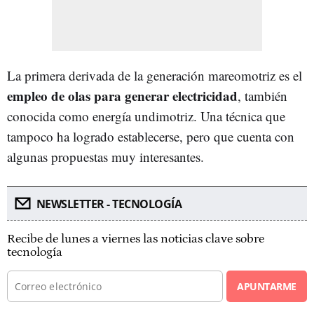
La primera derivada de la generación mareomotriz es el
empleo de olas para generar electricidad
, también
conocida como energía undimotriz. Una técnica que
tampoco ha logrado establecerse, pero que cuenta con
algunas propuestas muy interesantes.
NEWSLETTER - TECNOLOGÍA
Recibe de lunes a viernes las noticias clave sobre
tecnología
APUNTARME