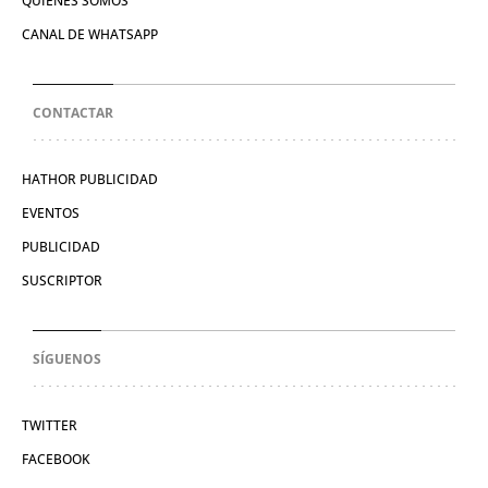
QUIÉNES SOMOS
CANAL DE WHATSAPP
CONTACTAR
HATHOR PUBLICIDAD
EVENTOS
PUBLICIDAD
SUSCRIPTOR
SÍGUENOS
TWITTER
FACEBOOK