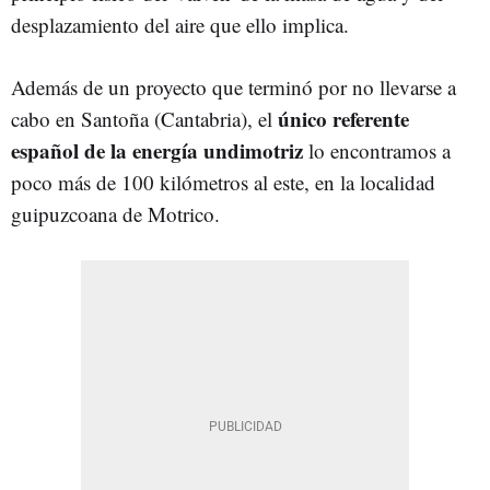
desplazamiento del aire que ello implica.
Además de un proyecto que terminó por no llevarse a
único referente
cabo en Santoña (Cantabria), el
español de la energía undimotriz
lo encontramos a
poco más de 100 kilómetros al este, en la localidad
guipuzcoana de Motrico.