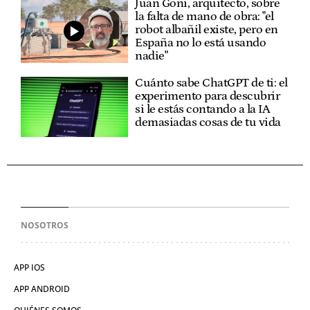
Juan Goñi, arquitecto, sobre
la falta de mano de obra: "el
robot albañil existe, pero en
España no lo está usando
nadie"
Cuánto sabe ChatGPT de ti: el
experimento para descubrir
si le estás contando a la IA
demasiadas cosas de tu vida
NOSOTROS
APP IOS
APP ANDROID