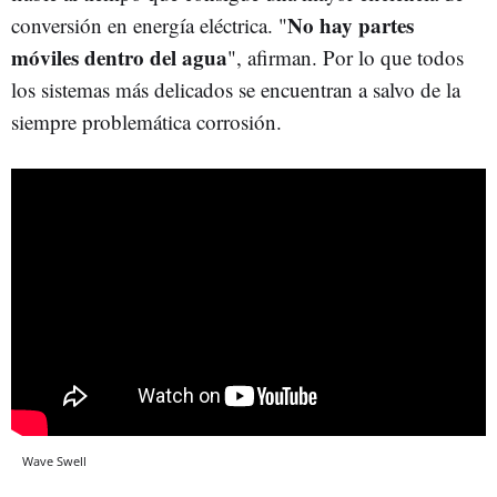
No hay partes
conversión en energía eléctrica. "
móviles dentro del agua
", afirman. Por lo que todos
los sistemas más delicados se encuentran a salvo de la
siempre problemática corrosión.
Wave Swell