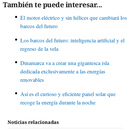
También te puede interesar...
El motor eléctrico y sin hélices que cambiará los
barcos del futuro
Los barcos del futuro: inteligencia artificial y el
regreso de la vela
Dinamarca va a crear una gigantesca isla
dedicada exclusivamente a las energías
renovables
Así es el curioso y eficiente panel solar que
recoge la energía durante la noche
Noticias relacionadas