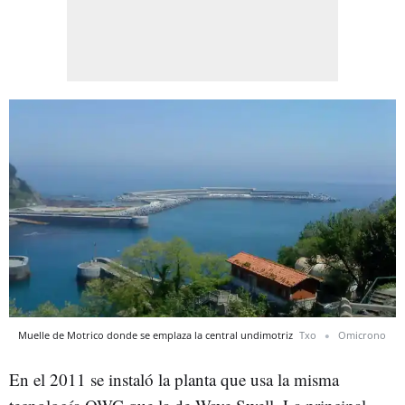
Muelle de Motrico donde se emplaza la central undimotriz
Txo
Omicrono
En el 2011 se instaló la planta que usa la misma