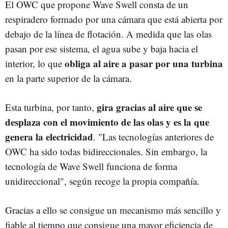
El OWC que propone Wave Swell consta de un
respiradero formado por una cámara que está abierta por
debajo de la línea de flotación. A medida que las olas
pasan por ese sistema, el agua sube y baja hacia el
obliga al aire a pasar por una turbina
interior, lo que
en la parte superior de la cámara.
gira gracias al aire que se
Esta turbina, por tanto,
desplaza con el movimiento de las olas y es la que
genera la electricidad
. "Las tecnologías anteriores de
OWC ha sido todas bidireccionales. Sin embargo, la
tecnología de Wave Swell funciona de forma
unidireccional", según recoge la propia compañía.
Gracias a ello se consigue un mecanismo más sencillo y
fiable al tiempo que consigue una mayor eficiencia de