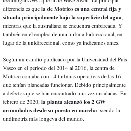
tecnología OWC que la de Wave Swell. La principal
la de Motrico es una central fija y
diferencia es que
situada principalmente bajo la superficie del agua
,
mientras que la australiana se encuentra embarcada. Y
también en el empleo de una turbina bidireccional, en
lugar de la unidireccional, como ya indicamos antes.
Según un estudio publicado por la Universidad del País
Vasco en el periodo del 2014 al 2016, la centra de
Motrico contaba con 14 turbinas operativas de las 16
que tenían planeadas funcionar. Debido principalmente
a defectos que se han encontrado una vez instaladas. En
la planta alcanzó los 2 GW
febrero de 2020,
acumulados desde su puesta en marcha
, siendo la
undimotriz más longeva del mundo.