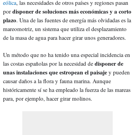
eólica
, las necesidades de otros países y regiones pasan
disponer de soluciones más económicas y a corto
por
plazo
. Una de las fuentes de energía más olvidadas es la
mareomotriz, un sistema que utiliza el desplazamiento
de la masa de agua para hacer girar unos generadores.
Un método que no ha tenido una especial incidencia en
disponer de
las costas españolas por la necesidad de
unas instalaciones que estropean el paisaje
y pueden
causar daños a la flora y fauna marina. Aunque
históricamente sí se ha empleado la fuerza de las mareas
para, por ejemplo, hacer girar molinos.