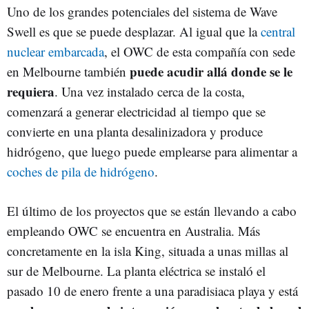
Uno de los grandes potenciales del sistema de Wave
Swell es que se puede desplazar. Al igual que la
central
nuclear embarcada
, el OWC de esta compañía con sede
puede acudir allá donde se le
en Melbourne también
requiera
. Una vez instalado cerca de la costa,
comenzará a generar electricidad al tiempo que se
convierte en una planta desalinizadora y produce
hidrógeno, que luego puede emplearse para alimentar a
coches de pila de hidrógeno
.
El último de los proyectos que se están llevando a cabo
empleando OWC se encuentra en Australia. Más
concretamente en la isla King, situada a unas millas al
sur de Melbourne. La planta eléctrica se instaló el
pasado 10 de enero frente a una paradisiaca playa y está