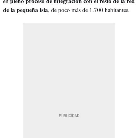
pleno proceso de integración con el resto de la red
en
de la pequeña isla
, de poco más de 1.700 habitantes.