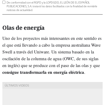
De conformidad con el RGPD y la LOPDGDD, EL LEÓN DE EL ESPAÑOL
PUBLICACIONES, S.A. tratará los datos facilitados con la finalidad de remitirle
noticias de actualidad.
Olas de energía
Uno de los proyectos más interesantes en este sentido es
el que está llevando a cabo la empresa australiana Wave
Swell a través del Uniware. Un sistema basado en la
oscilación de la columna de agua (OWC, de sus siglas
en inglés) que se produce con el paso de las olas y que
consigue transformarla en energía eléctrica
.