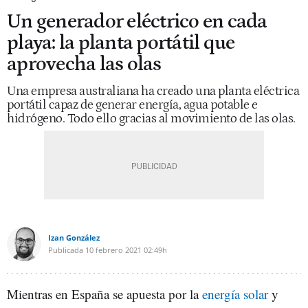
Un generador eléctrico en cada
playa: la planta portátil que
aprovecha las olas
Una empresa australiana ha creado una planta eléctrica
portátil capaz de generar energía, agua potable e
hidrógeno. Todo ello gracias al movimiento de las olas.
Izan González
Publicada
10 febrero 2021
02:49h
Mientras en España se apuesta por la
energía solar
y