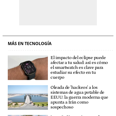
MÁS EN TECNOLOGÍA
El impacto del eclipse puede
afectar a tu salud: así es cómo
el smartwatch es clave para
estudiar su efecto en tu
cuerpo
Oleada de 'hackeos' a los
sistemas de agua potable de
EEUU: la guerra moderna que
apunta a Irán como
sospechoso