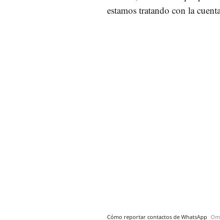
estamos tratando con la cuenta 
Cómo reportar contactos de WhatsApp
Om