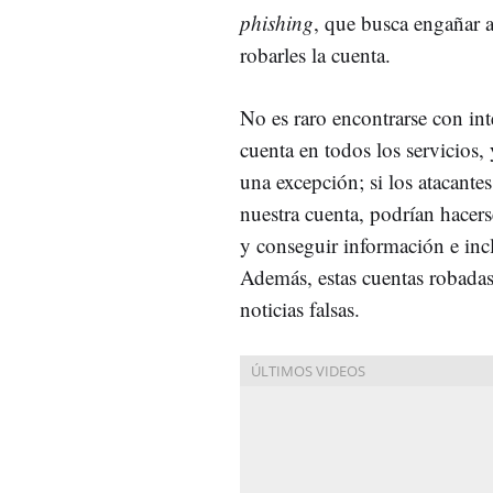
phishing
, que busca engañar a
robarles la cuenta.
No es raro encontrarse con in
cuenta en todos los servicios
una excepción; si los atacante
nuestra cuenta, podrían hacers
y conseguir información e inc
Además, estas cuentas robadas
noticias falsas.