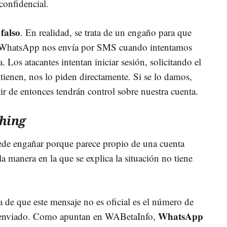
confidencial.
 falso
. En realidad, se trata de un engaño para que
 WhatsApp nos envía por SMS cuando intentamos
a. Los atacantes intentan iniciar sesión, solicitando el
tienen, nos lo piden directamente. Si se lo damos,
tir de entonces tendrán control sobre nuestra cuenta.
hing
de engañar porque parece propio de una cuenta
la manera en la que se explica la situación no tiene
a de que este mensaje no es oficial es el número de
WhatsApp
o enviado. Como apuntan en WABetaInfo,