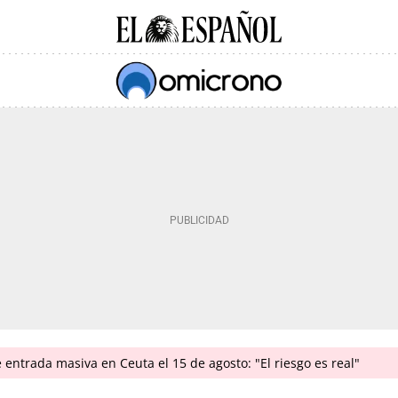
e entrada masiva en Ceuta el 15 de agosto: "El riesgo es real"