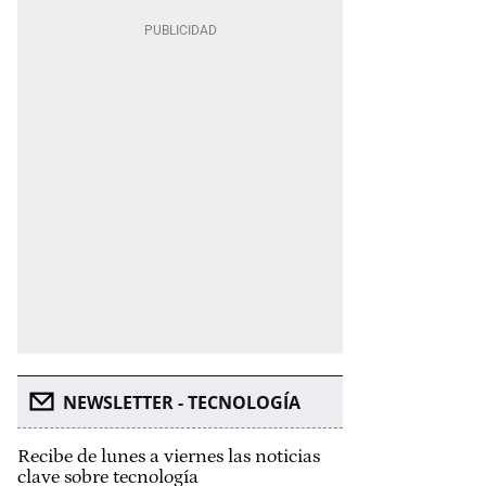
NEWSLETTER - TECNOLOGÍA
Recibe de lunes a viernes las noticias
clave sobre tecnología