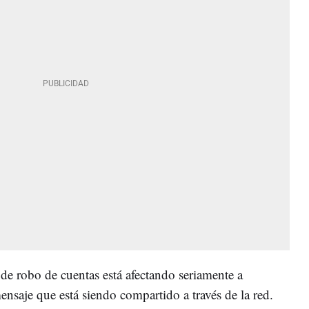
e robo de cuentas está afectando seriamente a
saje que está siendo compartido a través de la red.