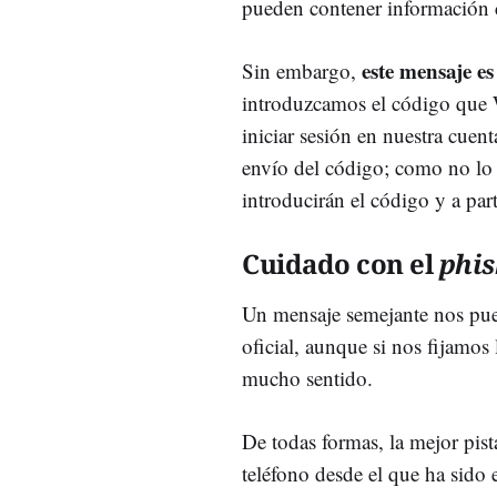
pueden contener información 
este mensaje es
Sin embargo,
introduzcamos el código que
iniciar sesión en nuestra cuent
envío del código; como no lo 
introducirán el código y a par
Cuidado con el
phis
Un mensaje semejante nos pue
oficial, aunque si nos fijamos 
mucho sentido.
De todas formas, la mejor pist
teléfono desde el que ha sid