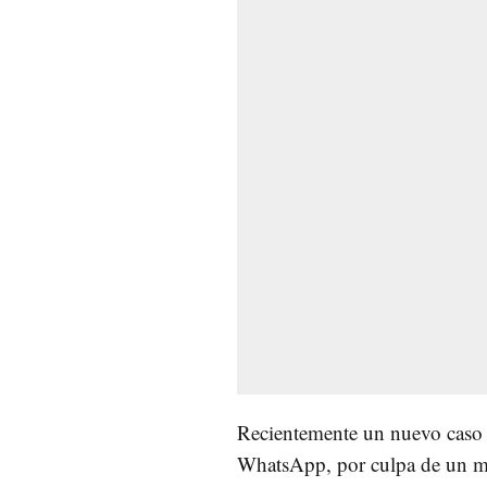
Recientemente un nuevo caso d
WhatsApp, por culpa de un men