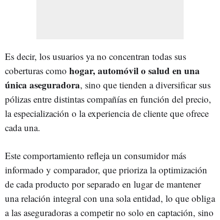
Es decir, los usuarios ya no concentran todas sus
hogar, automóvil o salud en una
coberturas como
única aseguradora
, sino que tienden a diversificar sus
pólizas entre distintas compañías en función del precio,
la especialización o la experiencia de cliente que ofrece
cada una.
Este comportamiento refleja un consumidor más
informado y comparador, que prioriza la optimización
de cada producto por separado en lugar de mantener
una relación integral con una sola entidad, lo que obliga
a las aseguradoras a competir no solo en captación, sino