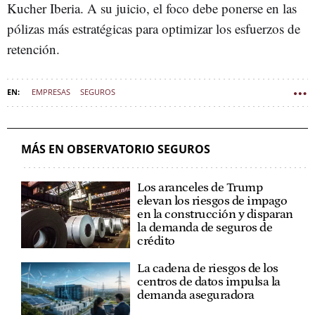
Kucher Iberia. A su juicio, el foco debe ponerse en las
pólizas más estratégicas para optimizar los esfuerzos de
retención.
EMPRESAS
SEGUROS
MÁS EN OBSERVATORIO SEGUROS
Los aranceles de Trump
elevan los riesgos de impago
en la construcción y disparan
la demanda de seguros de
crédito
La cadena de riesgos de los
centros de datos impulsa la
demanda aseguradora