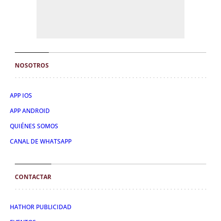
NOSOTROS
APP IOS
APP ANDROID
QUIÉNES SOMOS
CANAL DE WHATSAPP
CONTACTAR
HATHOR PUBLICIDAD