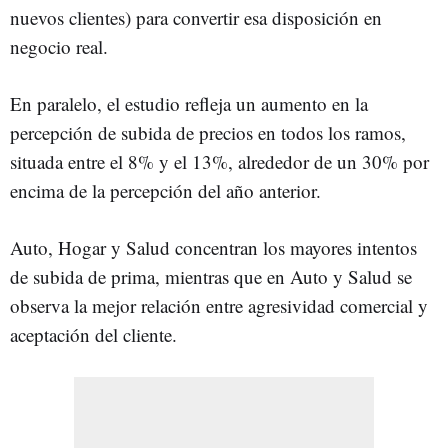
nuevos clientes) para convertir esa disposición en
negocio real.
En paralelo, el estudio refleja un aumento en la
percepción de subida de precios en todos los ramos,
situada entre el 8% y el 13%, alrededor de un 30% por
encima de la percepción del año anterior.
Auto, Hogar y Salud concentran los mayores intentos
de subida de prima, mientras que en Auto y Salud se
observa la mejor relación entre agresividad comercial y
aceptación del cliente.