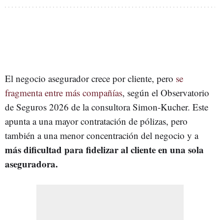
El negocio asegurador crece por cliente, pero
se
fragmenta entre más compañías
, según el Observatorio
de Seguros 2026 de la consultora Simon-Kucher. Este
apunta a una mayor contratación de pólizas, pero
también a una menor concentración del negocio y a
más dificultad para fidelizar al cliente en una sola
aseguradora.