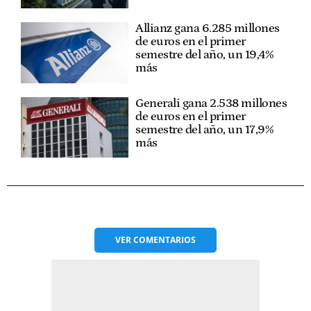
Allianz gana 6.285 millones
de euros en el primer
semestre del año, un 19,4%
más
Generali gana 2.538 millones
de euros en el primer
semestre del año, un 17,9%
más
VER
COMENTARIOS