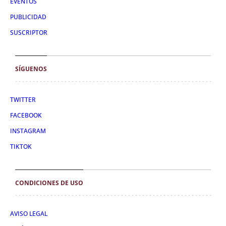
EVENTOS
PUBLICIDAD
SUSCRIPTOR
SÍGUENOS
TWITTER
FACEBOOK
INSTAGRAM
TIKTOK
CONDICIONES DE USO
AVISO LEGAL