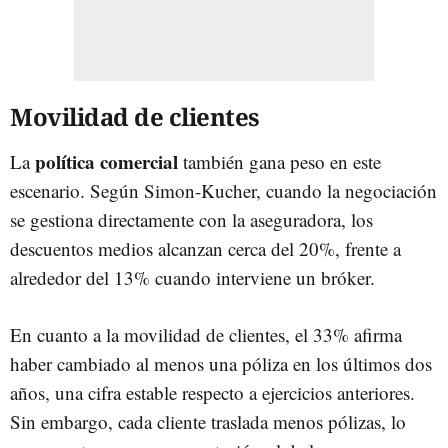
Movilidad de clientes
política comercial
La
también gana peso en este
escenario. Según Simon-Kucher, cuando la negociación
se gestiona directamente con la aseguradora, los
descuentos medios alcanzan cerca del 20%, frente a
alrededor del 13% cuando interviene un bróker.
En cuanto a la movilidad de clientes, el 33% afirma
haber cambiado al menos una póliza en los últimos dos
años, una cifra estable respecto a ejercicios anteriores.
Sin embargo, cada cliente traslada menos pólizas, lo