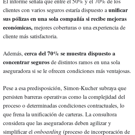
El informe señala que entre el 50% y el 70% de los
unificar
clientes con varios seguros estaría dispuesto a
sus pólizas en una sola compañía si recibe mejoras
económicas,
mejores coberturas o una experiencia de
cliente más satisfactoria.
cerca del 70% se muestra dispuesto a
Además,
concentrar seguros
de distintos ramos en una sola
aseguradora si se le ofrecen condiciones más ventajosas.
Pese a esa predisposición, Simon-Kucher subraya que
persisten barreras operativas como la complejidad del
proceso o determinadas condiciones contractuales, lo
que frena la unificación de carteras. La consultora
considera que las aseguradoras deben agilizar y
simplificar el
onboarding
(proceso de incorporación de