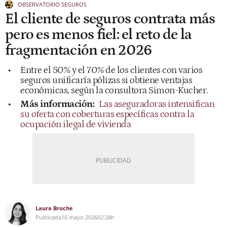
OBSERVATORIO SEGUROS
El cliente de seguros contrata más
pero es menos fiel: el reto de la
fragmentación en 2026
Entre el 50% y el 70% de los clientes con varios
seguros unificaría pólizas si obtiene ventajas
económicas, según la consultora Simon-Kucher.
Más información:
Las aseguradoras intensifican
su oferta con coberturas específicas contra la
ocupación ilegal de vivienda
Laura Broche
Publicada
16 mayo 2026
02:28h