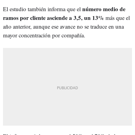
número medio de
El estudio también informa que el
ramos por cliente asciende a 3,5, un 13%
más que el
año anterior, aunque ese avance no se traduce en una
mayor concentración por compañía.