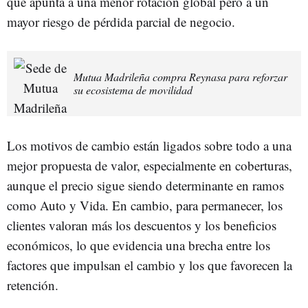
que apunta a una menor rotación global pero a un
mayor riesgo de pérdida parcial de negocio.
Mutua Madrileña compra Reynasa para reforzar
su ecosistema de movilidad
Los motivos de cambio están ligados sobre todo a una
mejor propuesta de valor, especialmente en coberturas,
aunque el precio sigue siendo determinante en ramos
como Auto y Vida. En cambio, para permanecer, los
clientes valoran más los descuentos y los beneficios
económicos, lo que evidencia una brecha entre los
factores que impulsan el cambio y los que favorecen la
retención.