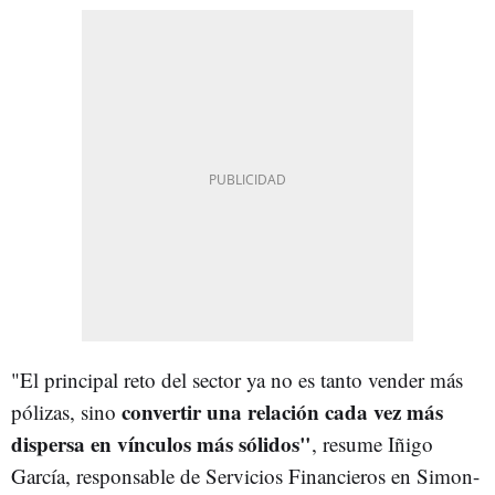
"El principal reto del sector ya no es tanto vender más
convertir una relación cada vez más
pólizas, sino
dispersa en vínculos más sólidos"
, resume Iñigo
García, responsable de Servicios Financieros en Simon-