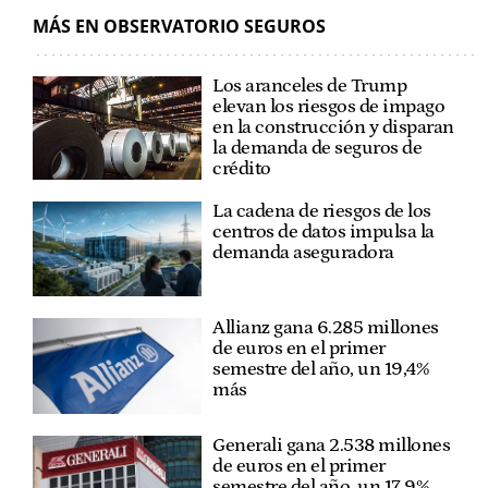
MÁS EN OBSERVATORIO SEGUROS
Los aranceles de Trump
elevan los riesgos de impago
en la construcción y disparan
la demanda de seguros de
crédito
La cadena de riesgos de los
centros de datos impulsa la
demanda aseguradora
Allianz gana 6.285 millones
de euros en el primer
semestre del año, un 19,4%
más
Generali gana 2.538 millones
de euros en el primer
semestre del año, un 17,9%