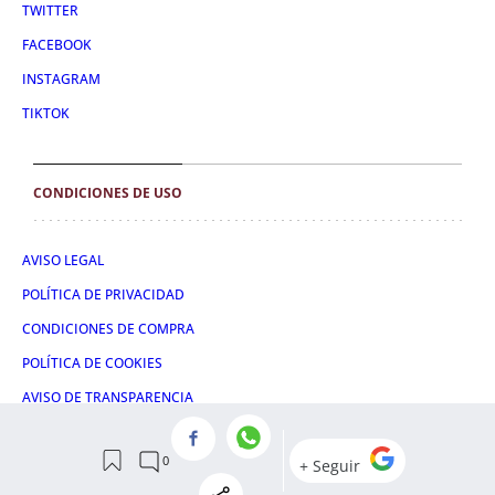
TWITTER
FACEBOOK
INSTAGRAM
TIKTOK
CONDICIONES DE USO
AVISO LEGAL
POLÍTICA DE PRIVACIDAD
CONDICIONES DE COMPRA
POLÍTICA DE COOKIES
AVISO DE TRANSPARENCIA
ADMINISTRACIÓN UTIQ