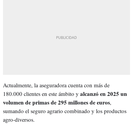
Actualmente, la aseguradora cuenta con más de
alcanzó en 2025 un
180.000 clientes en este ámbito y
volumen de primas de 295 millones de euros
,
sumando el seguro agrario combinado y los productos
agro-diversos.