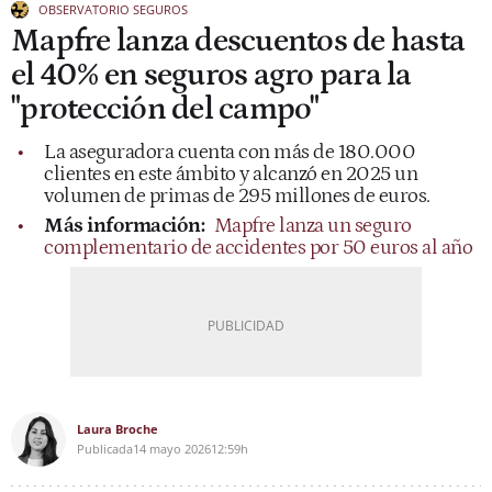
OBSERVATORIO SEGUROS
Mapfre lanza descuentos de hasta
el 40% en seguros agro para la
"protección del campo"
La aseguradora cuenta con más de 180.000
clientes en este ámbito y alcanzó en 2025 un
volumen de primas de 295 millones de euros.
Más información:
Mapfre lanza un seguro
complementario de accidentes por 50 euros al año
Laura Broche
Publicada
14 mayo 2026
12:59h