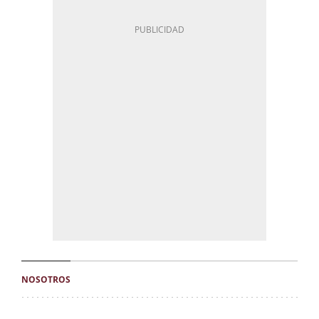
NOSOTROS