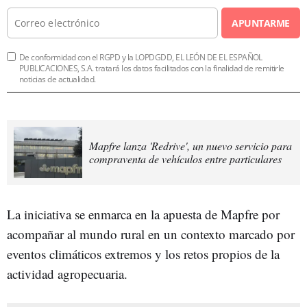
APUNTARME
De conformidad con el RGPD y la LOPDGDD, EL LEÓN DE EL ESPAÑOL
PUBLICACIONES, S.A. tratará los datos facilitados con la finalidad de remitirle
noticias de actualidad.
Mapfre lanza 'Redrive', un nuevo servicio para
compraventa de vehículos entre particulares
La iniciativa se enmarca en la apuesta de Mapfre por
acompañar al mundo rural en un contexto marcado por
eventos climáticos extremos y los retos propios de la
actividad agropecuaria.