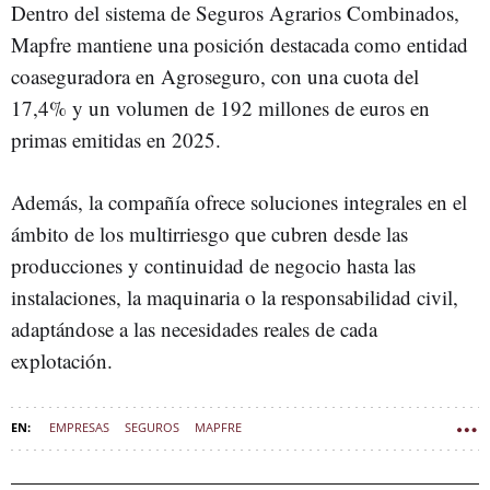
Dentro del sistema de Seguros Agrarios Combinados,
Mapfre mantiene una posición destacada como entidad
coaseguradora en Agroseguro, con una cuota del
17,4% y un volumen de 192 millones de euros en
primas emitidas en 2025.
Además, la compañía ofrece soluciones integrales en el
ámbito de los multirriesgo que cubren desde las
producciones y continuidad de negocio hasta las
instalaciones, la maquinaria o la responsabilidad civil,
adaptándose a las necesidades reales de cada
explotación.
EMPRESAS
SEGUROS
MAPFRE