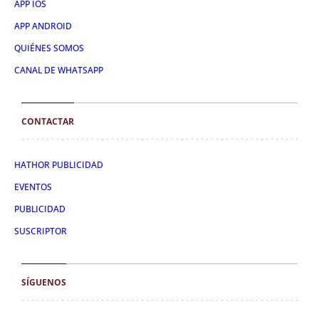
APP IOS
APP ANDROID
QUIÉNES SOMOS
CANAL DE WHATSAPP
CONTACTAR
HATHOR PUBLICIDAD
EVENTOS
PUBLICIDAD
SUSCRIPTOR
SÍGUENOS