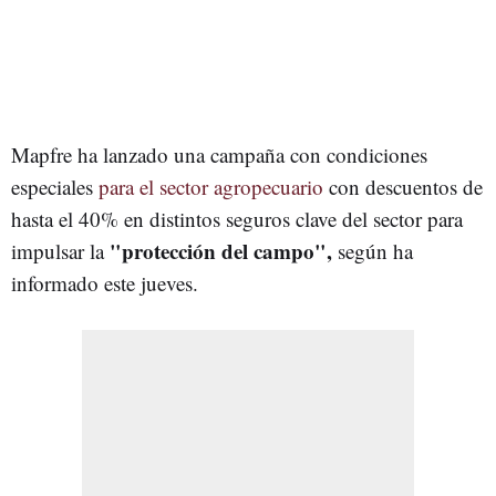
Mapfre ha lanzado una campaña con condiciones
especiales
para el sector agropecuario
con descuentos de
hasta el 40% en distintos seguros clave del sector para
"protección del campo",
impulsar la
según ha
informado este jueves.