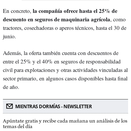
la compañía ofrece hasta el 25% de
En concreto,
descuento en seguros de maquinaria agrícola
, como
tractores, cosechadoras o aperos técnicos, hasta el 30 de
junio.
Además, la oferta también cuenta con descuentos de
entre el 25% y el 40% en seguros de responsabilidad
civil para explotaciones y otras actividades vinculadas al
sector primario, en algunos casos disponibles hasta final
de año.
MIENTRAS DORMÍAS - NEWSLETTER
Apúntate gratis y recibe cada mañana un análisis de los
temas del día