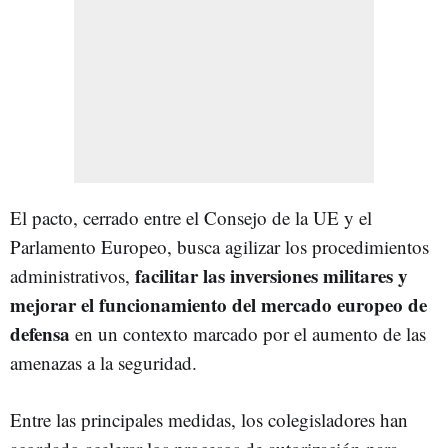
El pacto, cerrado entre el Consejo de la UE y el
Parlamento Europeo, busca agilizar los procedimientos
facilitar las inversiones militares y
administrativos,
mejorar el funcionamiento del mercado europeo de
defensa
en un contexto marcado por el aumento de las
amenazas a la seguridad.
Entre las principales medidas, los colegisladores han