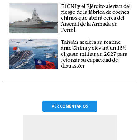
El CNI y el Ejército alertan del
riesgo de la fábrica de coches
chinos que abrirá cerca del
Arsenal de la Armada en
Ferrol
Taiwán acelera su rearme
ante China y elevará un 16%
el gasto militar en 2027 para
reforzar su capacidad de
disuasión
VER
COMENTARIOS