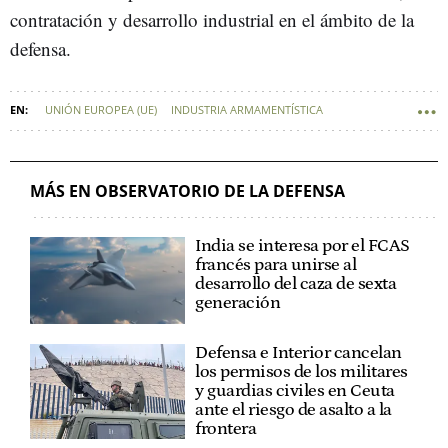
contratación y desarrollo industrial en el ámbito de la
defensa.
UNIÓN EUROPEA (UE)
INDUSTRIA ARMAMENTÍSTICA
DEFENSA - POLÍTICA DE DEFENSA
MÁS EN OBSERVATORIO DE LA DEFENSA
India se interesa por el FCAS
francés para unirse al
desarrollo del caza de sexta
generación
Defensa e Interior cancelan
los permisos de los militares
y guardias civiles en Ceuta
ante el riesgo de asalto a la
frontera