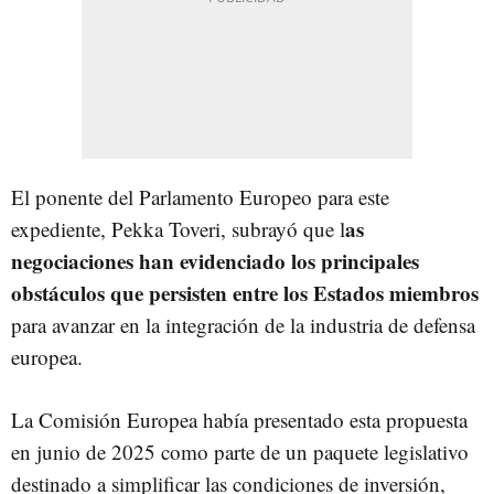
El ponente del Parlamento Europeo para este
as
expediente, Pekka Toveri, subrayó que l
negociaciones han evidenciado los principales
obstáculos que persisten entre los Estados miembros
para avanzar en la integración de la industria de defensa
europea.
La Comisión Europea había presentado esta propuesta
en junio de 2025 como parte de un paquete legislativo
destinado a simplificar las condiciones de inversión,