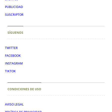
PUBLICIDAD
SUSCRIPTOR
SÍGUENOS
TWITTER
FACEBOOK
INSTAGRAM
TIKTOK
CONDICIONES DE USO
AVISO LEGAL