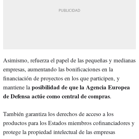
Asimismo, refuerza el papel de las pequeñas y medianas
empresas, aumentando las bonificaciones en la
financiación de proyectos en los que participen, y
posibilidad de que la Agencia Europea
mantiene la
de Defensa actúe como central de compras
.
También garantiza los derechos de acceso a los
productos para los Estados miembros cofinanciadores y
protege la propiedad intelectual de las empresas