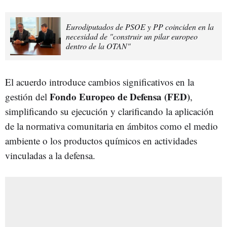
Eurodiputados de PSOE y PP coinciden en la
necesidad de "construir un pilar europeo
dentro de la OTAN"
El acuerdo introduce cambios significativos en la
Fondo Europeo de Defensa (FED)
gestión del
,
simplificando su ejecución y clarificando la aplicación
de la normativa comunitaria en ámbitos como el medio
ambiente o los productos químicos en actividades
vinculadas a la defensa.