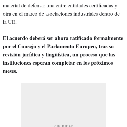
material de defensa: una entre entidades certificadas y
otra en el marco de asociaciones industriales dentro de
la UE.
El acuerdo deberá ser ahora ratificado formalmente
por el Consejo y el Parlamento Europeo, tras su
revisión jurídica y lingüística, un proceso que las
instituciones esperan completar en los próximos
meses.