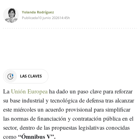
Yolanda Rodríguez
Publicada
10 junio 2026
14:45h
LAS CLAVES
La
Unión Europea
ha dado un paso clave para reforzar
su base industrial y tecnológica de defensa tras alcanzar
este miércoles un acuerdo provisional para simplificar
las normas de financiación y contratación pública en el
sector, dentro de las propuestas legislativas conocidas
“Ómnibus V”.
como