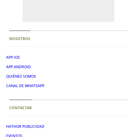
NOSOTROS
APP IOS
APP ANDROID
QUIÉNES SOMOS
CANAL DE WHATSAPP
CONTACTAR
HATHOR PUBLICIDAD
EVENTOS