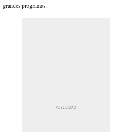
grandes programas.