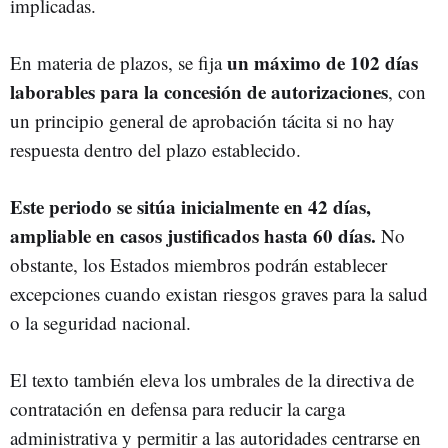
implicadas.
un máximo de 102 días
En materia de plazos, se fija
laborables para la concesión de autorizaciones
, con
un principio general de aprobación tácita si no hay
respuesta dentro del plazo establecido.
Este periodo se sitúa inicialmente en 42 días,
ampliable en casos justificados hasta 60 días.
No
obstante, los Estados miembros podrán establecer
excepciones cuando existan riesgos graves para la salud
o la seguridad nacional.
El texto también eleva los umbrales de la directiva de
contratación en defensa para reducir la carga
administrativa y permitir a las autoridades centrarse en