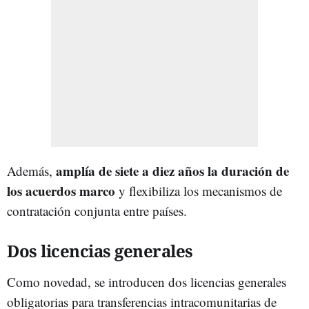
amplía de siete a diez años la duración de
Además,
los acuerdos marco
y flexibiliza los mecanismos de
contratación conjunta entre países.
Dos licencias generales
Como novedad, se introducen dos licencias generales
obligatorias para transferencias intracomunitarias de