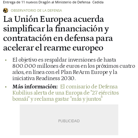
Entrega de 11 nuevos Dragón al Ministerio de Defensa
Cedida
OBSERVATORIO DE LA DEFENSA
La Unión Europea acuerda
simplificar la financiación y
contratación en defensa para
acelerar el rearme europeo
El objetivo es respaldar inversiones de hasta
800.000 millones de euros en los próximos cuatro
años, en línea con el Plan ReArm Europe y la
iniciativa Readiness 2030.
Más información:
El comisario de Defensa
Kubilius alerta de una Europa de "27 ejércitos
bonsái" y reclama gastar "más y juntos"