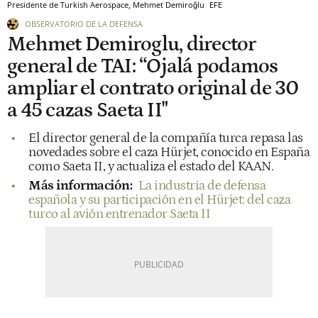
Presidente de Turkish Aerospace, Mehmet Demiroğlu
EFE
OBSERVATORIO DE LA DEFENSA
Mehmet Demiroglu, director
general de TAI: “Ojalá podamos
ampliar el contrato original de 30
a 45 cazas Saeta II"
El director general de la compañía turca repasa las
novedades sobre el caza Hürjet, conocido en España
como Saeta II, y actualiza el estado del KAAN.
Más información:
La industria de defensa
española y su participación en el Hürjet: del caza
turco al avión entrenador Saeta II