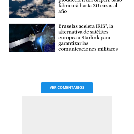
fabricará hasta 30 cazas al
año
Bruselas acelera IRIS², la
alternativa de satélites
europea a Starlink para
garantizar las
comunicaciones militares
VER
COMENTARIOS