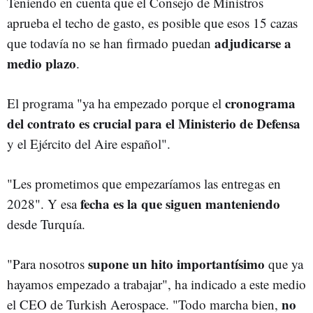
Teniendo en cuenta que el Consejo de Ministros
aprueba el techo de gasto, es posible que esos 15 cazas
adjudicarse a
que todavía no se han firmado puedan
medio plazo
.
cronograma
El programa "ya ha empezado porque el
del contrato es crucial para el Ministerio de Defensa
y el Ejército del Aire español".
"Les prometimos que empezaríamos las entregas en
fecha es la que siguen manteniendo
2028". Y esa
desde Turquía.
supone un hito importantísimo
"Para nosotros
que ya
hayamos empezado a trabajar", ha indicado a este medio
no
el CEO de Turkish Aerospace. "Todo marcha bien,