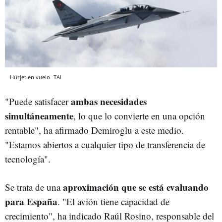
Hürjet en vuelo
TAI
ambas necesidades
"Puede satisfacer
simultáneamente
, lo que lo convierte en una opción
rentable", ha afirmado Demiroglu a este medio.
"Estamos abiertos a cualquier tipo de transferencia de
tecnología".
aproximación que se está evaluando
Se trata de una
para España
. "El avión tiene capacidad de
crecimiento", ha indicado Raúl Rosino, responsable del