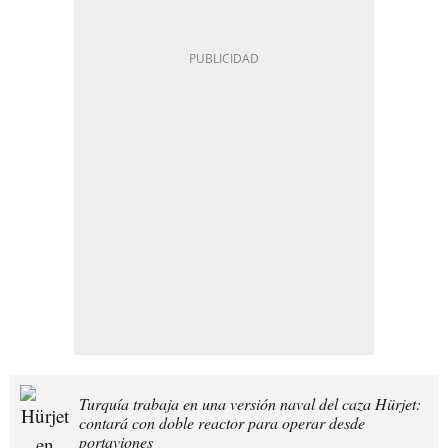
Turquía trabaja en una versión naval del caza Hürjet:
contará con doble reactor para operar desde
portaviones