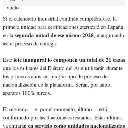
Si el calendario industrial continúa cumpliéndose, la
primera unidad para certificaciones aterrizará en España
segunda mitad de ese mismo 2028
en la
, inaugurando
así el proceso de entrega.
lote inaugural lo componen un total de 21 cazas
Este
que los militares del Ejército del Aire utilizarán durante
los primeros años sin ningún tipo de proceso de
nacionalización de la plataforma. Serán, por tanto,
aparatos 100% turcos.
El segundo —y, por el momento, último— está
conformado por las 9 aeronaves restantes. Estas últimas
en servicio como unidades nacionalizadas
ya entrarán