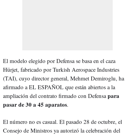
El modelo elegido por Defensa se basa en el caza
Hürjet, fabricado por Turkish Aerospace Industries
(TAI), cuyo director general, Mehmet Demiroglu, ha
afirmado a EL ESPAÑOL que están abiertos a la
para
ampliación del contrato firmado con Defensa
pasar de 30 a 45 aparatos
.
El número no es casual. El pasado 28 de octubre, el
Consejo de Ministros ya autorizó la celebración del