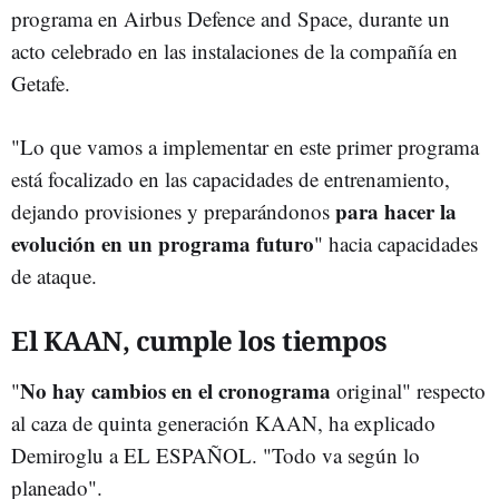
programa en Airbus Defence and Space, durante un
acto celebrado en las instalaciones de la compañía en
Getafe.
"Lo que vamos a implementar en este primer programa
está focalizado en las capacidades de entrenamiento,
para hacer la
dejando provisiones y preparándonos
evolución en un programa futuro
" hacia capacidades
de ataque.
El KAAN, cumple los tiempos
No hay cambios en el cronograma
"
original" respecto
al caza de quinta generación KAAN, ha explicado
Demiroglu a EL ESPAÑOL. "Todo va según lo
planeado".