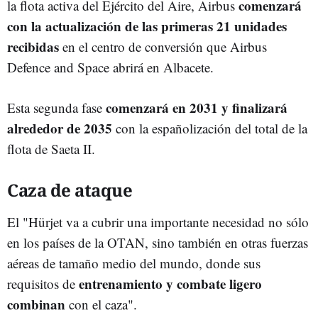
comenzará
la flota activa del Ejército del Aire, Airbus
con la actualización de las primeras 21 unidades
recibidas
en el centro de conversión que Airbus
Defence and Space abrirá en Albacete.
comenzará en 2031 y finalizará
Esta segunda fase
alrededor de 2035
con la españolización del total de la
flota de Saeta II.
Caza de ataque
El "Hürjet va a cubrir una importante necesidad no sólo
en los países de la OTAN, sino también en otras fuerzas
aéreas de tamaño medio del mundo, donde sus
entrenamiento y combate ligero
requisitos de
combinan
con el caza".