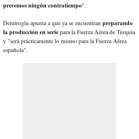
prevemos ningún contratiempo
".
preparando
Demiroglu apunta a que ya se encuentran
la producción en serie
para la Fuerza Aérea de Turquía
y "será prácticamente lo mismo para la Fuerza Aérea
española".