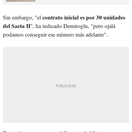
contrato inicial es por 30 unidades
Sin embargo, "el
del Saeta II
", ha indicado Demiroglu, "pero ojalá
podamos conseguir ese número más adelante".