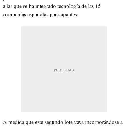
a las que se ha integrado tecnología de las 15
compañías españolas participantes.
A medida que este segundo lote vaya incorporándose a