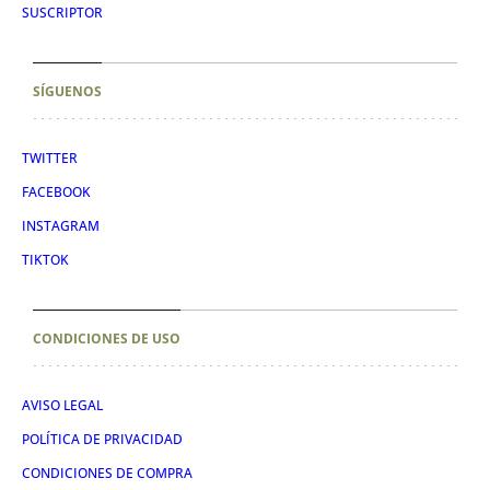
SUSCRIPTOR
SÍGUENOS
TWITTER
FACEBOOK
INSTAGRAM
TIKTOK
CONDICIONES DE USO
AVISO LEGAL
POLÍTICA DE PRIVACIDAD
CONDICIONES DE COMPRA