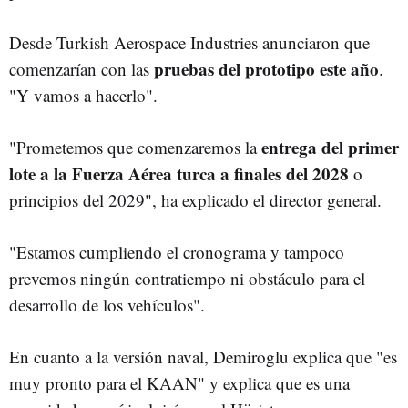
Desde Turkish Aerospace Industries anunciaron que
pruebas del prototipo este año
comenzarían con las
.
"Y vamos a hacerlo".
entrega del primer
"Prometemos que comenzaremos la
lote a la Fuerza Aérea turca a finales del 2028
o
principios del 2029", ha explicado el director general.
"Estamos cumpliendo el cronograma y tampoco
prevemos ningún contratiempo ni obstáculo para el
desarrollo de los vehículos".
En cuanto a la versión naval, Demiroglu explica que "es
muy pronto para el KAAN" y explica que es una