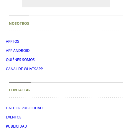
NOSOTROS
APP IOS
APP ANDROID
QUIÉNES SOMOS
CANAL DE WHATSAPP
CONTACTAR
HATHOR PUBLICIDAD
EVENTOS
PUBLICIDAD