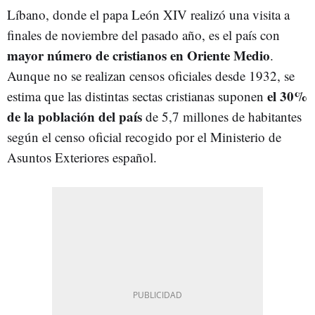
Líbano, donde el papa León XIV realizó una visita a
finales de noviembre del pasado año, es el país con
mayor número de cristianos en Oriente Medio
.
Aunque no se realizan censos oficiales desde 1932, se
el 30%
estima que las distintas sectas cristianas suponen
de la población del país
de 5,7 millones de habitantes
según el censo oficial recogido por el Ministerio de
Asuntos Exteriores español.