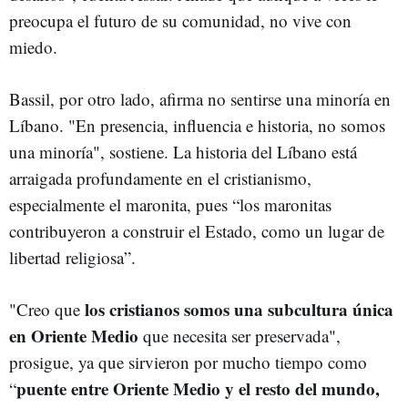
preocupa el futuro de su comunidad, no vive con
miedo.
Bassil, por otro lado, afirma no sentirse una minoría en
Líbano. "En presencia, influencia e historia, no somos
una minoría", sostiene. La historia del Líbano está
arraigada profundamente en el cristianismo,
especialmente el maronita, pues “los maronitas
contribuyeron a construir el Estado, como un lugar de
libertad religiosa”.
los cristianos somos una subcultura única
"Creo que
en Oriente Medio
que necesita ser preservada",
prosigue, ya que sirvieron por mucho tiempo como
puente entre Oriente Medio y el resto del mundo,
“