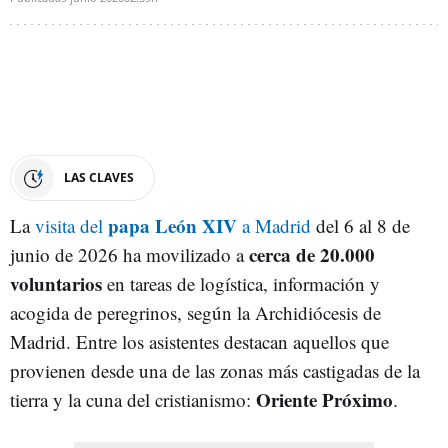
LAS CLAVES
papa León XIV
La
visita del
a Madrid
del 6 al 8 de
cerca de 20.000
junio de 2026 ha movilizado a
voluntarios
en tareas de logística, información y
acogida de peregrinos, según la Archidiócesis de
Madrid. Entre los asistentes destacan aquellos que
provienen desde una de las zonas más castigadas de la
Oriente Próximo
tierra y la cuna del cristianismo:
.