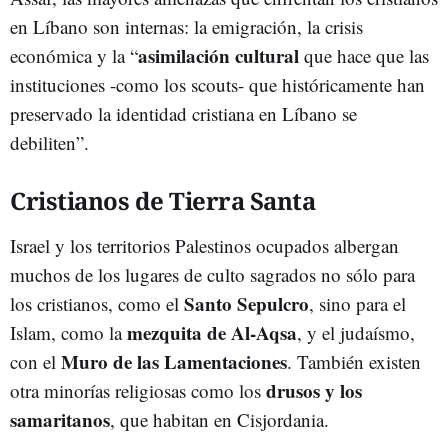
en Líbano son internas: la emigración, la crisis
asimilación cultural
económica y la “
que hace que las
instituciones -como los scouts- que históricamente han
preservado la identidad cristiana en Líbano se
debiliten”.
Cristianos de Tierra Santa
Israel y los territorios Palestinos ocupados albergan
muchos de los lugares de culto sagrados no sólo para
Santo Sepulcro
los cristianos, como el
, sino para el
mezquita de Al-Aqsa
Islam, como la
, y el judaísmo,
Muro de las Lamentaciones
con el
. También existen
drusos y los
otra minorías religiosas como los
samaritanos
, que habitan en Cisjordania.