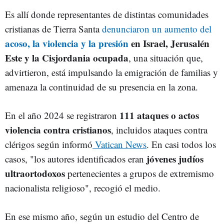
Es allí donde representantes de distintas comunidades
cristianas de Tierra Santa
denunciaron un aumento del
acoso, la violencia y la presión
en Israel, Jerusalén
Este y la Cisjordania ocupada
, una situación que,
advirtieron, está impulsando la emigración de familias y
amenaza la continuidad de su presencia en la zona.
111 ataques o actos
En el año 2024 se registraron
violencia contra cristianos
, incluidos ataques contra
clérigos según informó
Vatican News
. En casi todos los
jóvenes judíos
casos, "los autores identificados eran
ultraortodoxos
pertenecientes a grupos de extremismo
nacionalista religioso", recogió el medio.
En ese mismo año, según un estudio del Centro de