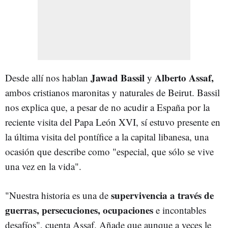
Jawad Bassil
Alberto Assaf,
Desde allí nos hablan
y
ambos cristianos maronitas y naturales de Beirut. Bassil
nos explica que, a pesar de no acudir a España por la
reciente visita del Papa León XVI, sí estuvo presente en
la última visita del pontífice a la capital libanesa, una
ocasión que describe como "especial, que sólo se vive
una vez en la vida".
supervivencia a través de
"Nuestra historia es una de
guerras, persecuciones, ocupaciones
e incontables
desafíos", cuenta Assaf. Añade que aunque a veces le