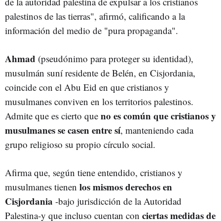
de la autoridad palestina de expulsar a los cristianos
palestinos de las tierras", afirmó, calificando a la
información del medio de "pura propaganda".
Ahmad
(pseudónimo para proteger su identidad),
musulmán suní residente de Belén, en Cisjordania,
coincide con el Abu Eid en que cristianos y
musulmanes conviven en los territorios palestinos.
no es común que cristianos y
Admite que es cierto que
musulmanes se casen entre sí
, manteniendo cada
grupo religioso su propio círculo social.
Afirma que, según tiene entendido, cristianos y
los mismos derechos en
musulmanes tienen
Cisjordania
-bajo jurisdicción de la Autoridad
ciertas medidas de
Palestina-y que incluso cuentan con