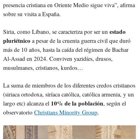
presencia cristiana en Oriente Medio sigue viva”, afirma
sobre su visita a España.
estado
Siria, como Líbano, se caracteriza por ser un
pluriétnico
a pesar de la cruenta guerra civil que duró
más de 10 años, hasta la caída del régimen de Bachar
Al-Assad en 2024. Conviven yazidíes, drusos,
musulmanes, cristianos, kurdos…
La suma de miembros de los diferentes credos cristianos
(siriaca ortodoxa, siríaca católica, católica armenia, y un
10% de la población
largo etc) alcanza el
, según el
observatorio
Christians Minority Group
.