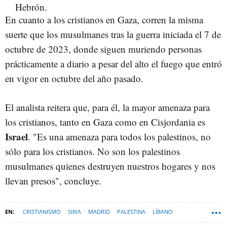
En cuanto a los cristianos en Gaza, corren la misma
suerte que los musulmanes tras la guerra iniciada el 7 de
octubre de 2023, donde siguen muriendo personas
prácticamente a diario a pesar del alto el fuego que entró
en vigor en octubre del año pasado.
El analista reitera que, para él, la mayor amenaza para
los cristianos, tanto en Gaza como en Cisjordania es
Israel
. "Es una amenaza para todos los palestinos, no
sólo para los cristianos. No son los palestinos
musulmanes quienes destruyen nuestros hogares y nos
llevan presos", concluye.
CRISTIANISMO
SIRIA
MADRID
PALESTINA
LÍBANO