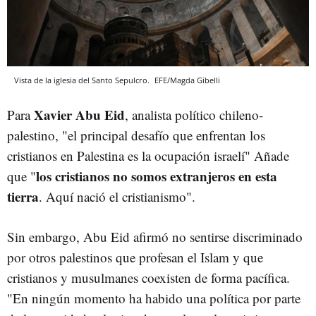
Vista de la iglesia del Santo Sepulcro.
EFE/Magda Gibelli
Xavier Abu Eid
Para
, analista político chileno-
palestino, "el principal desafío que enfrentan los
cristianos en Palestina es la ocupación israelí" Añade
los cristianos no somos extranjeros en esta
que "
tierra
. Aquí nació el cristianismo".
Sin embargo, Abu Eid afirmó no sentirse discriminado
por otros palestinos que profesan el Islam y que
cristianos y musulmanes coexisten de forma pacífica.
"En ningún momento ha habido una política por parte