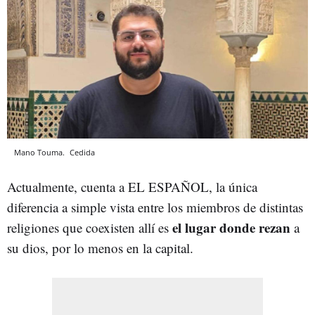
Mano Touma.
Cedida
Actualmente, cuenta a
EL ESPAÑOL, la única
diferencia a simple vista entre los miembros de distintas
el lugar donde rezan
religiones que coexisten allí es
a
su dios, por lo menos en la capital.