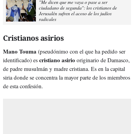
"Me dicen que me vaya o pase a ser
ciudadano de segunda": los cristianos de
Jerusalén sufren el acoso de los judíos
radicales
Cristianos asirios
Mano Touma
(pseudónimo con el que ha pedido ser
cristiano asirio
identificado) es
originario de Damasco,
de padre musulmán y madre cristiana. Es en la capital
siria donde se concentra la mayor parte de los miembros
de esta confesión.