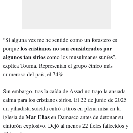
“Si alguna vez me he sentido como un forastero es
los cristianos no son considerados por
porque
algunos tan sirios
como los musulmanes suníes”,
explica Touma. Representan el grupo étnico más
numeroso del país, el 74%.
Sin embargo, tras la caída de Assad no trajo la ansiada
calma para los cristianos sirios. El 22 de junio de 2025
un yihadista suicida entró a tiros en plena misa en la
Mar Elias
iglesia de
en Damasco antes de detonar su
cinturón explosivo. Dejó al menos 22 fieles fallecidos y