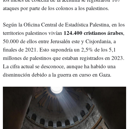
ataques por parte de los colonos a los palestinos.
Según la Oficina Central de Estadística Palestina, en los
124.400 cristianos árabes
territorios palestinos vivían
,
50.000 de ellos entre Jerusalén este y Cisjordania, a
finales de 2021. Esto supondría un 2,5% de los 5,1
millones de palestinos que estaban registrados en 2023.
La cifra actual se desconoce, aunque ha habido una
disminución debido a la guerra en curso en Gaza.