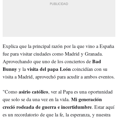
Explica que la principal razón por la que vino a España
fue para visitar ciudades como Madrid y Granada.
Bad
Aprovechando que uno de los conciertos de
Bunny
visita del papa León
y la
coincidían con su
visita a Madrid, aprovechó para acudir a ambos eventos.
asirio católico
"Como
, ver al Papa es una oportunidad
Mi generación
que solo se da una vez en la vida.
creció rodeada de guerra e incertidumbre
. Estar aquí
es un recordatorio de que la fe, la esperanza, y nuestra