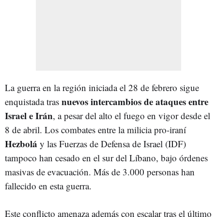
La guerra en la región iniciada el 28 de febrero sigue
nuevos intercambios de ataques entre
enquistada tras
Israel e Irán
, a pesar del alto el fuego en vigor desde el
8 de abril. Los combates entre la milicia pro-iraní
Hezbolá
y las Fuerzas de Defensa de Israel (IDF)
tampoco han cesado en el sur del Líbano, bajo órdenes
masivas de evacuación. Más de 3.000 personas han
fallecido en esta guerra.
Este conflicto amenaza además con escalar tras el último