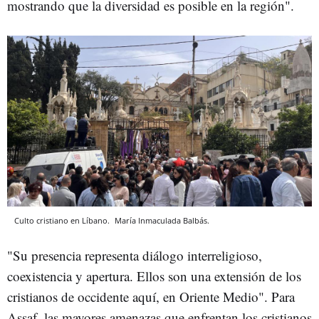
mostrando que la diversidad es posible en la región".
Culto cristiano en Líbano.
María Inmaculada Balbás.
"Su presencia representa diálogo interreligioso,
coexistencia y apertura. Ellos son una extensión de los
cristianos de occidente aquí, en Oriente Medio". Para
Assaf, las mayores amenazas que enfrentan los cristianos