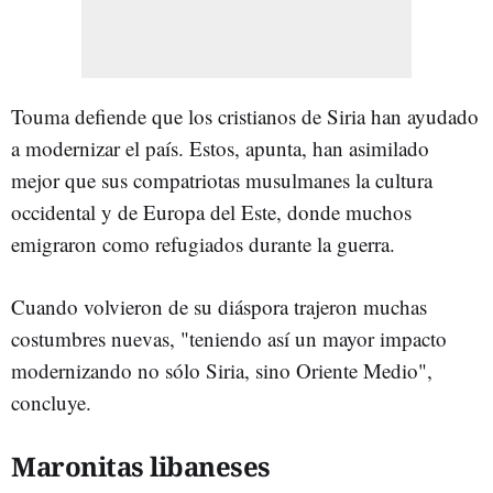
Touma defiende que los cristianos de Siria han ayudado
a modernizar el país. Estos, apunta, han asimilado
mejor que sus compatriotas musulmanes la cultura
occidental y de Europa del Este, donde muchos
emigraron como refugiados durante la guerra.
Cuando volvieron de su diáspora trajeron muchas
costumbres nuevas, "teniendo así un mayor impacto
modernizando no sólo Siria, sino Oriente Medio",
concluye.
Maronitas libaneses