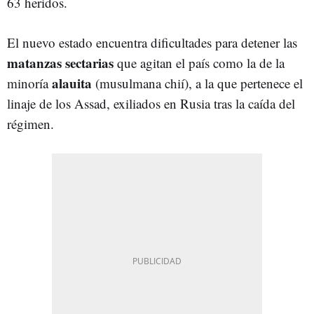
63 heridos.
El nuevo estado encuentra dificultades para detener las
matanzas sectarias
que agitan el país como la de la
alauita
minoría
(musulmana chií), a la que pertenece el
linaje de los Assad, exiliados en Rusia tras la caída del
régimen.