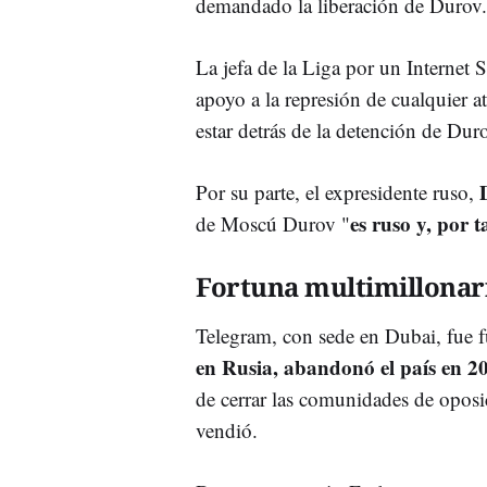
demandado la liberación de Durov.
La jefa de la Liga por un Internet
apoyo a la represión de cualquier 
estar detrás de la detención de Dur
Por su parte, el expresidente ruso,
es ruso y, por 
de Moscú Durov "
Fortuna multimillonar
Telegram, con sede en Dubai, fue
en Rusia, abandonó el país en 2
de cerrar las comunidades de oposi
vendió.