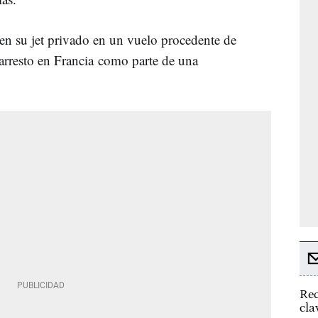
 en su jet privado en un vuelo procedente de
arresto en Francia
como parte de una
Rec
cla