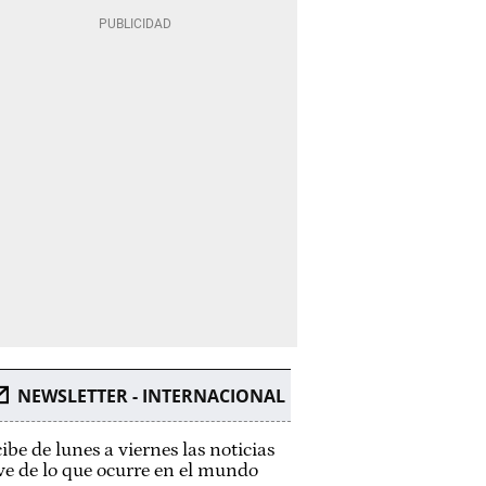
NEWSLETTER - INTERNACIONAL
ibe de lunes a viernes las noticias
ve de lo que ocurre en el mundo