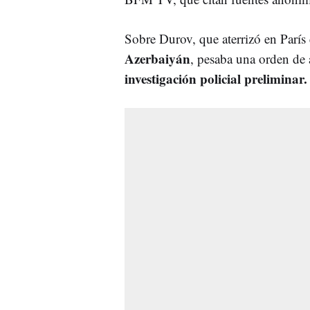
Sobre Durov, que aterrizó en París
Azerbaiyán
, pesaba
una orden de 
investigación policial preliminar.