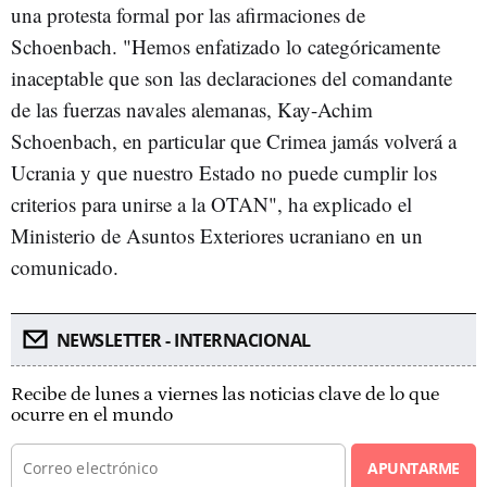
una protesta formal por las afirmaciones de
Schoenbach. "Hemos enfatizado lo categóricamente
inaceptable que son las declaraciones del comandante
de las fuerzas navales alemanas, Kay-Achim
Schoenbach, en particular que Crimea jamás volverá a
Ucrania y que nuestro Estado no puede cumplir los
criterios para unirse a la OTAN", ha explicado el
Ministerio de Asuntos Exteriores ucraniano en un
comunicado.
NEWSLETTER - INTERNACIONAL
Recibe de lunes a viernes las noticias clave de lo que
ocurre en el mundo
APUNTARME