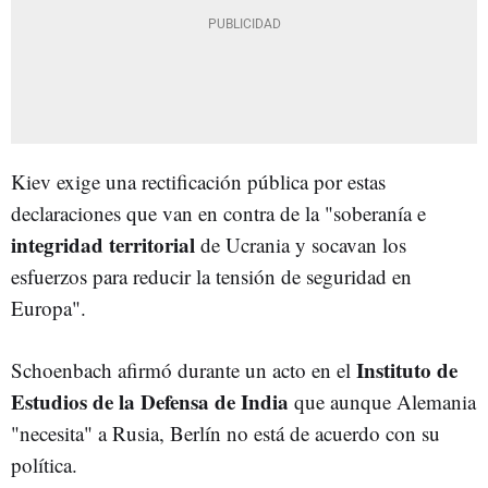
Kiev exige una rectificación pública por estas
declaraciones que van en contra de la "soberanía e
integridad territorial
de Ucrania y socavan los
esfuerzos para reducir la tensión de seguridad en
Europa".
Instituto de
Schoenbach afirmó durante un acto en el
Estudios de la Defensa de India
que aunque Alemania
"necesita" a Rusia, Berlín no está de acuerdo con su
política.