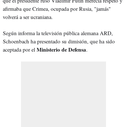
que el presidente ruso Vladimir Putin merecía respeto y
afirmaba que Crimea, ocupada por Rusia, "jamás"
volverá a ser ucraniana.
Según informa la televisión pública alemana ARD,
Schoenbach ha presentado su dimisión, que ha sido
Ministerio de Defensa
aceptada por el
.