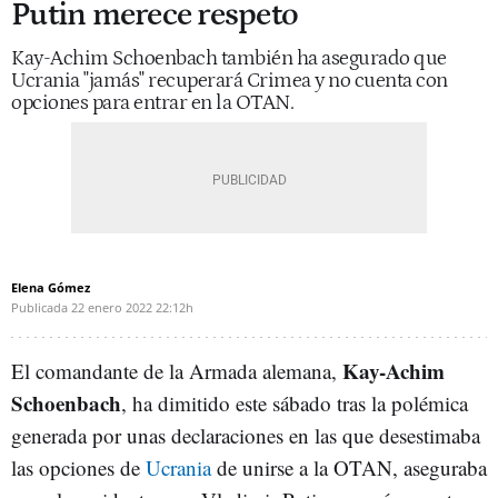
Putin merece respeto
Kay-Achim Schoenbach también ha asegurado que
Ucrania "jamás" recuperará Crimea y no cuenta con
opciones para entrar en la OTAN.
Elena Gómez
Publicada
22 enero 2022
22:12h
Kay-Achim
El comandante de la Armada alemana,
Schoenbach
, ha dimitido este sábado tras la polémica
generada por unas declaraciones en las que desestimaba
las opciones de
Ucrania
de unirse a la OTAN, aseguraba