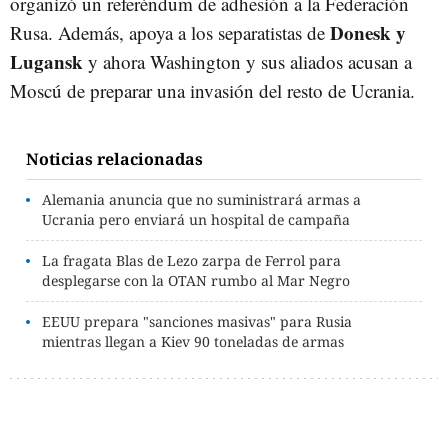
organizó un referéndum de adhesión a la Federación
Donesk y
Rusa. Además, apoya a los separatistas de
Lugansk
y ahora Washington y sus aliados acusan a
Moscú de preparar una invasión del resto de Ucrania.
Noticias relacionadas
Alemania anuncia que no suministrará armas a
Ucrania pero enviará un hospital de campaña
La fragata Blas de Lezo zarpa de Ferrol para
desplegarse con la OTAN rumbo al Mar Negro
EEUU prepara "sanciones masivas" para Rusia
mientras llegan a Kiev 90 toneladas de armas