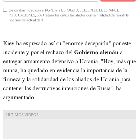
De conformidad con el RGPD y la LOPDGDD, EL LEÓN DE EL ESPAÑOL
PUBLICACIONES, S.A. tratará los datos facilitados con la finalidad de remitirle
noticias de actualidad.
Kiev ha expresado así su "enorme decepción" por este
Gobierno alemán
incidente y por el rechazo del
a
entregar armamento defensivo a Ucrania. "Hoy, más que
nunca, ha quedado en evidencia la importancia de la
firmeza y la solidaridad de los aliados de Ucrania para
contener las destructivas intenciones de Rusia", ha
argumentado.