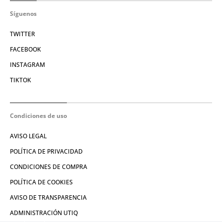
Síguenos
TWITTER
FACEBOOK
INSTAGRAM
TIKTOK
Condiciones de uso
AVISO LEGAL
POLÍTICA DE PRIVACIDAD
CONDICIONES DE COMPRA
POLÍTICA DE COOKIES
AVISO DE TRANSPARENCIA
ADMINISTRACIÓN UTIQ