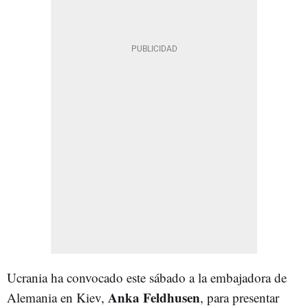
Ucrania ha convocado este sábado a la embajadora de
Anka Feldhusen
Alemania en Kiev,
, para presentar