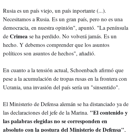
Rusia es un país viejo, un país inportante (...).
Necesitamos a Rusia. Es un gran país, pero no es una
democracia, en nuestra opinión", apuntó. "La península
Crimea
de
se ha perdido. No volverá jamás. Es un
hecho. Y debemos comprender que los asuntos
políticos son asuntos de hechos", añadió.
En cuanto a la tensión actual, Schoenbach afirmó que
pese a la acumulación de tropas rusas en la frontera con
Ucrania, una invasión del país sería un "sinsentido".
El Ministerio de Defensa alemán se ha distanciado ya de
"El contenido y
las declaraciones del jefe de la Marina.
las palabras elegidas no se corresponden en
absoluto con la postura del Ministerio de Defensa"
,