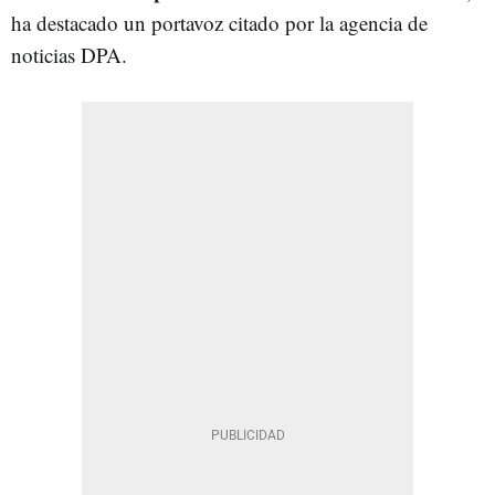
ha destacado un portavoz citado por la agencia de
noticias DPA.