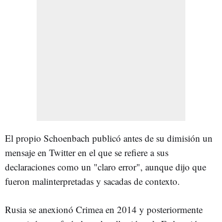
El propio Schoenbach publicó antes de su dimisión un
mensaje en Twitter en el que se refiere a sus
declaraciones como un "claro error", aunque dijo que
fueron malinterpretadas y sacadas de contexto.
Rusia se anexionó Crimea en 2014 y posteriormente