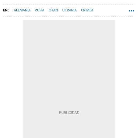
ALEMANIA
RUSIA
OTAN
UCRANIA
CRIMEA