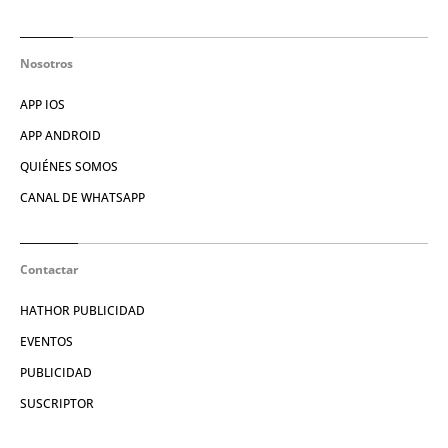
Nosotros
APP IOS
APP ANDROID
QUIÉNES SOMOS
CANAL DE WHATSAPP
Contactar
HATHOR PUBLICIDAD
EVENTOS
PUBLICIDAD
SUSCRIPTOR