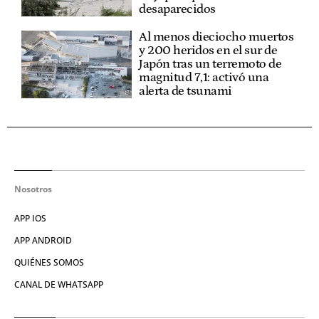
desaparecidos
Al menos dieciocho muertos
y 200 heridos en el sur de
Japón tras un terremoto de
magnitud 7,1: activó una
alerta de tsunami
Nosotros
APP IOS
APP ANDROID
QUIÉNES SOMOS
CANAL DE WHATSAPP