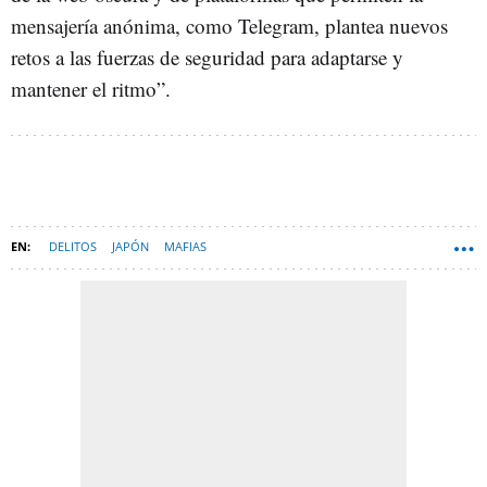
mensajería anónima, como Telegram, plantea nuevos
retos a las fuerzas de seguridad para adaptarse y
mantener el ritmo”.
DELITOS
JAPÓN
MAFIAS