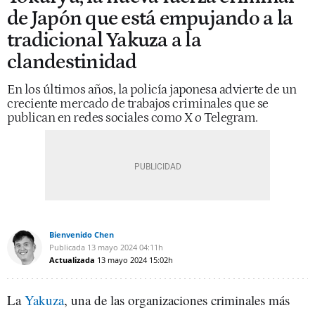
de Japón que está empujando a la
tradicional Yakuza a la
clandestinidad
En los últimos años, la policía japonesa advierte de un
creciente mercado de trabajos criminales que se
publican en redes sociales como X o Telegram.
Bienvenido Chen
Publicada
13 mayo 2024
04:11h
Actualizada
13 mayo 2024
15:02h
La
Yakuza
, una de las organizaciones criminales más