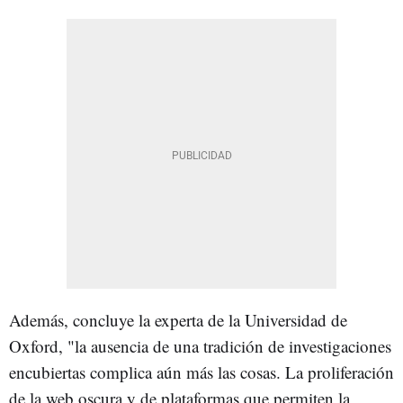
Además, concluye la experta de la Universidad de
Oxford, "la ausencia de una tradición de investigaciones
encubiertas complica aún más las cosas. La proliferación
de la web oscura y de plataformas que permiten la