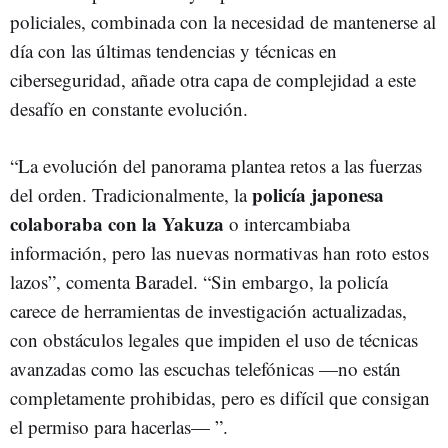
policiales, combinada con la necesidad de mantenerse al
día con las últimas tendencias y técnicas en
ciberseguridad, añade otra capa de complejidad a este
desafío en constante evolución.
“La evolución del panorama plantea retos a las fuerzas
policía japonesa
del orden. Tradicionalmente, la
colaboraba con la Yakuza
o intercambiaba
información, pero las nuevas normativas han roto estos
lazos”, comenta Baradel. “Sin embargo, la policía
carece de herramientas de investigación actualizadas,
con obstáculos legales que impiden el uso de técnicas
avanzadas como las escuchas telefónicas —no están
completamente prohibidas, pero es difícil que consigan
el permiso para hacerlas— ”.