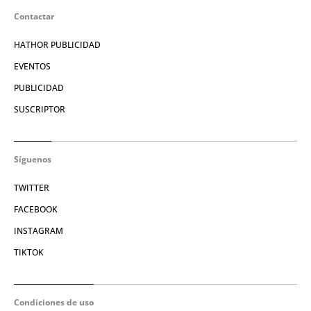
Contactar
HATHOR PUBLICIDAD
EVENTOS
PUBLICIDAD
SUSCRIPTOR
Síguenos
TWITTER
FACEBOOK
INSTAGRAM
TIKTOK
Condiciones de uso