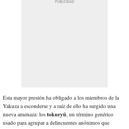
Esta mayor presión ha obligado a los miembros de la
Yakuza a esconderse y a raíz de ello ha surgido una
tokuryū
nueva amenaza: los
, un término genérico
usado para agrupar a delincuentes anónimos que