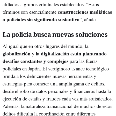
afiliados a grupos criminales establecidos. “Estos
construcciones mediáticas
términos son esencialmente
o policiales sin significado sustantivo
”, añade.
La policía busca nuevas soluciones
Al igual que en otros lugares del mundo, la
globalización y la digitalización están planteando
desafíos constantes y complejos
para las fueras
policiales en Japón. El vertiginoso avance tecnológico
brinda a los delincuentes nuevas herramientas y
estrategias para cometer una amplia gama de delitos,
desde el robo de datos personales y financieros hasta la
ejecución de estafas y fraudes cada vez más sofisticados.
Además, la naturaleza transnacional de muchos de estos
delitos dificulta la coordinación entre diferentes