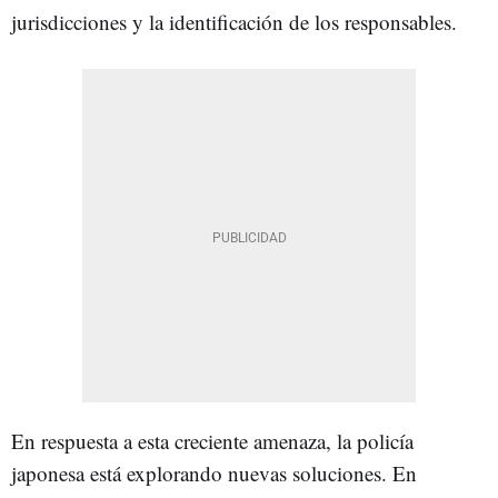
jurisdicciones y la identificación de los responsables.
En respuesta a esta creciente amenaza, la policía
japonesa está explorando nuevas soluciones. En