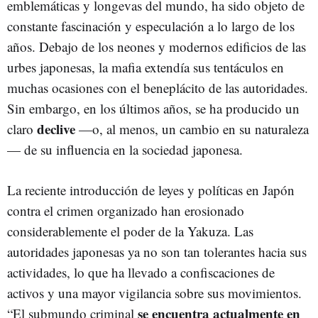
emblemáticas y longevas del mundo, ha sido objeto de
constante fascinación y especulación a lo largo de los
años. Debajo de los neones y modernos edificios de las
urbes japonesas, la mafia extendía sus tentáculos en
muchas ocasiones con el beneplácito de las autoridades.
Sin embargo, en los últimos años, se ha producido un
declive
claro
—o, al menos, un cambio en su naturaleza
— de su influencia en la sociedad japonesa.
La reciente introducción de leyes y políticas en Japón
contra el crimen organizado han erosionado
considerablemente el poder de la Yakuza. Las
autoridades japonesas ya no son tan tolerantes hacia sus
actividades, lo que ha llevado a confiscaciones de
activos y una mayor vigilancia sobre sus movimientos.
se encuentra actualmente en
“El submundo criminal