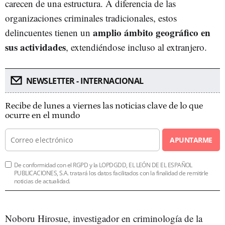
carecen de una estructura. A diferencia de las
organizaciones criminales tradicionales, estos
amplio ámbito geográfico en
delincuentes tienen un
sus actividades
, extendiéndose incluso al extranjero.
NEWSLETTER - INTERNACIONAL
Recibe de lunes a viernes las noticias clave de lo que
ocurre en el mundo
APUNTARME
De conformidad con el RGPD y la LOPDGDD, EL LEÓN DE EL ESPAÑOL
PUBLICACIONES, S.A. tratará los datos facilitados con la finalidad de remitirle
noticias de actualidad.
Noboru Hirosue, investigador en criminología de la