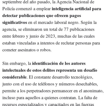
septiembre del año pasado, la Agencia Nacional de
inteligencia artificial para
Policía comenzó a emplear
detectar publicaciones que ofrecen pagos
significativos
en el mercado laboral negro. Según la
agencia, se eliminaron un total de 77 publicaciones
entre febrero y junio de 2023, muchas de las cuales
estaban vinculadas a intentos de reclutar personas para
cometer asesinatos o robos.
identificación de los autores
Sin embargo, la
intelectuales de estos delitos representa un desafío
considerable
. El constante desarrollo tecnológico,
junto con el uso de teléfonos y números desechables,
permite a los perpetradores permanecer en el anonimato,
incluso para aquellos a quienes contratan. La falta de
recursos especializados y capacitados en las fuerzas