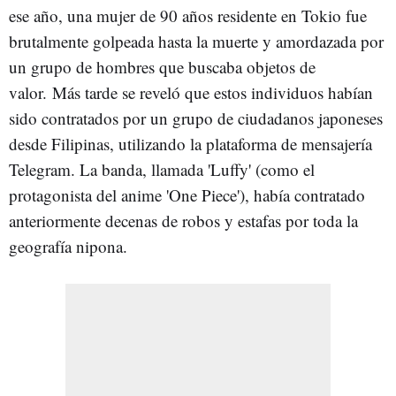
ese año, una mujer de 90 años residente en Tokio fue
brutalmente golpeada hasta la muerte y amordazada por
un grupo de hombres que buscaba objetos de
valor. Más tarde se reveló que estos individuos habían
sido contratados por un grupo de ciudadanos japoneses
desde Filipinas, utilizando la plataforma de mensajería
Telegram. La banda, llamada 'Luffy' (como el
protagonista del anime 'One Piece'), había contratado
anteriormente decenas de robos y estafas por toda la
geografía nipona.