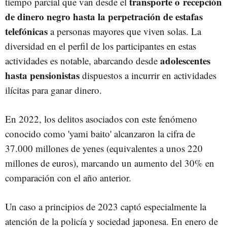
transporte o recepción
tiempo parcial que van desde el
de dinero negro hasta la perpetración de estafas
telefónicas
a personas mayores que viven solas. La
diversidad en el perfil de los participantes en estas
adolescentes
actividades es notable, abarcando desde
hasta pensionistas
dispuestos a incurrir en actividades
ilícitas para ganar dinero.
En 2022, los delitos asociados con este fenómeno
conocido como 'yami baito' alcanzaron la cifra de
37.000 millones de yenes (equivalentes a unos 220
millones de euros), marcando un aumento del 30% en
comparación con el año anterior.
Un caso a principios de 2023 captó especialmente la
atención de la policía y sociedad japonesa. En enero de