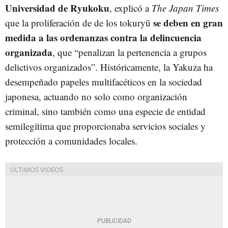
Universidad de Ryukoku
, explicó a
The Japan Times
se deben en gran
que la proliferación de de los tokuryū
medida a las ordenanzas contra la delincuencia
organizada
, que “penalizan la pertenencia a grupos
delictivos organizados”. Históricamente, la Yakuza ha
desempeñado papeles multifacéticos en la sociedad
japonesa, actuando no solo como organización
criminal, sino también como una especie de entidad
semilegítima que proporcionaba servicios sociales y
protección a comunidades locales.