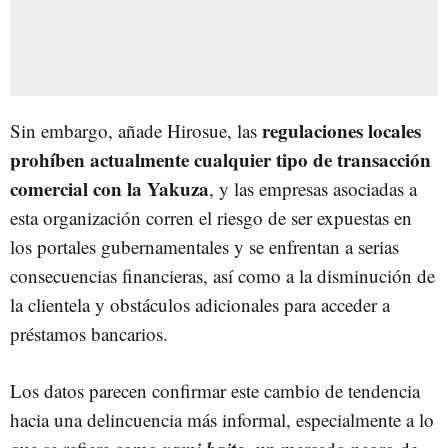
regulaciones locales
Sin embargo, añade Hirosue, las
prohíben actualmente cualquier tipo de transacción
comercial con la Yakuza
, y las empresas asociadas a
esta organización corren el riesgo de ser expuestas en
los portales gubernamentales y se enfrentan a serias
consecuencias financieras, así como a la disminución de
la clientela y obstáculos adicionales para acceder a
préstamos bancarios.
Los datos parecen confirmar este cambio de tendencia
hacia una delincuencia más informal, especialmente a lo