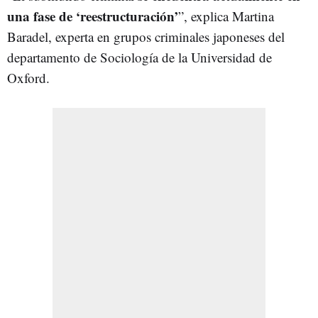
una fase de ‘reestructuración’
”, explica Martina
Baradel, experta en grupos criminales japoneses del
departamento de Sociología de la Universidad de
Oxford.