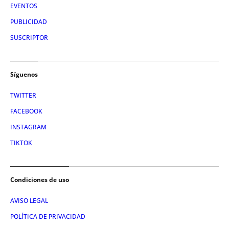
EVENTOS
PUBLICIDAD
SUSCRIPTOR
Síguenos
TWITTER
FACEBOOK
INSTAGRAM
TIKTOK
Condiciones de uso
AVISO LEGAL
POLÍTICA DE PRIVACIDAD