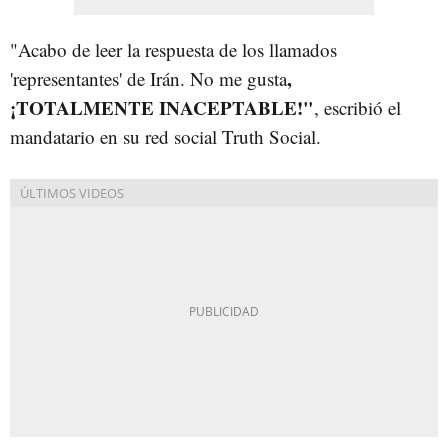
"Acabo de leer la respuesta de los llamados
,
'representantes' de Irán. No me gusta
¡TOTALMENTE INACEPTABLE!"
, escribió el
mandatario en su red social Truth Social.