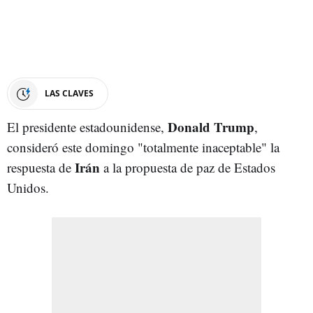
LAS CLAVES
Donald Trump
El presidente estadounidense,
,
consideró este domingo "totalmente inaceptable" la
Irán
respuesta de
a la propuesta de paz de Estados
Unidos.