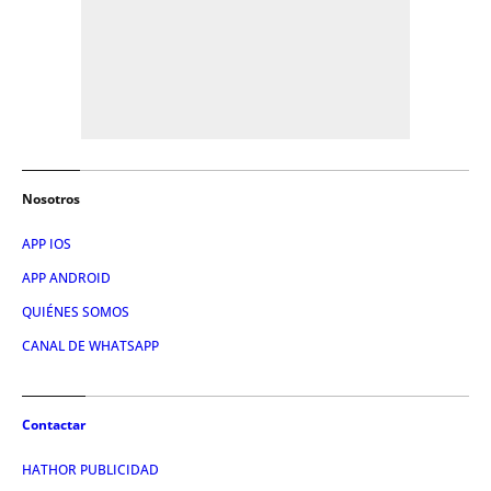
Nosotros
APP IOS
APP ANDROID
QUIÉNES SOMOS
CANAL DE WHATSAPP
Contactar
HATHOR PUBLICIDAD