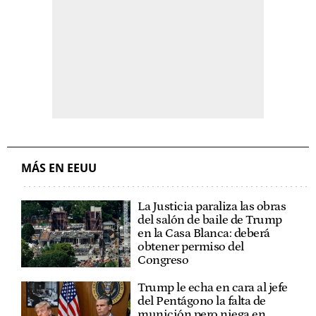
MÁS EN EEUU
La Justicia paraliza las obras
del salón de baile de Trump
en la Casa Blanca: deberá
obtener permiso del
Congreso
Trump le echa en cara al jefe
del Pentágono la falta de
munición pero niega en