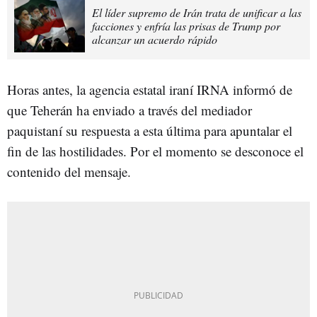
El líder supremo de Irán trata de unificar a las
facciones y enfría las prisas de Trump por
alcanzar un acuerdo rápido
Horas antes, la agencia estatal iraní IRNA informó de
que Teherán ha enviado a través del mediador
paquistaní su respuesta a esta última para apuntalar el
fin de las hostilidades. Por el momento se desconoce el
contenido del mensaje.