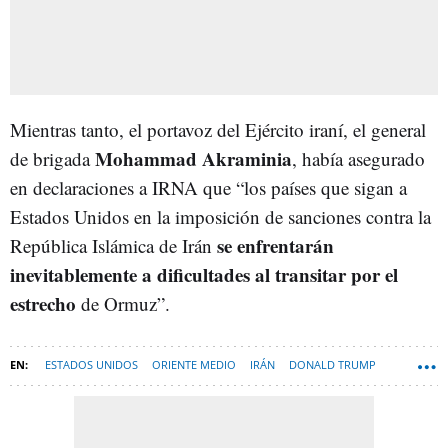
Mientras tanto, el portavoz del Ejército iraní, el general
Mohammad Akraminia
de brigada
, había asegurado
en declaraciones a IRNA que “los países que sigan a
Estados Unidos en la imposición de sanciones contra la
se enfrentarán
República Islámica de Irán
inevitablemente a dificultades al transitar por el
estrecho
de Ormuz”.
ESTADOS UNIDOS
ORIENTE MEDIO
IRÁN
DONALD TRUMP