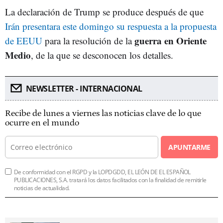
La declaración de Trump se produce después de que
Irán presentara este domingo su respuesta a la propuesta
guerra en Oriente
de EEUU
para la resolución de la
Medio
, de la que se desconocen los detalles.
NEWSLETTER - INTERNACIONAL
Recibe de lunes a viernes las noticias clave de lo que
ocurre en el mundo
APUNTARME
De conformidad con el RGPD y la LOPDGDD, EL LEÓN DE EL ESPAÑOL
PUBLICACIONES, S.A. tratará los datos facilitados con la finalidad de remitirle
noticias de actualidad.