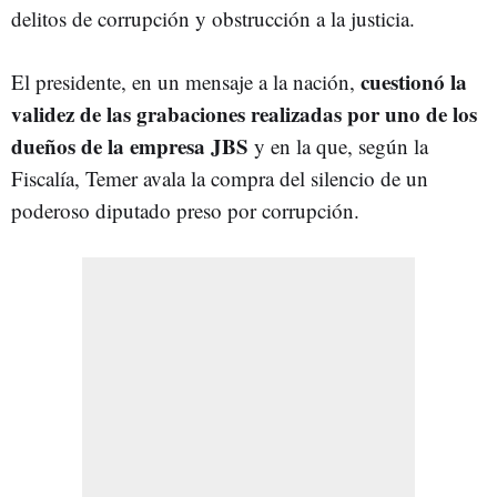
delitos de corrupción y obstrucción a la justicia.
cuestionó la
El presidente, en un mensaje a la nación,
validez de las grabaciones realizadas por uno de los
dueños de la empresa JBS
y en la que, según la
Fiscalía, Temer avala la compra del silencio de un
poderoso diputado preso por corrupción.