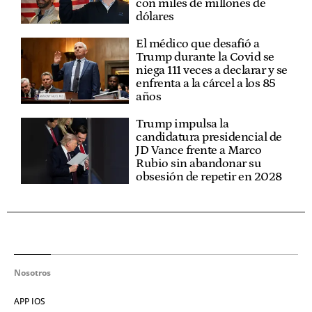
con miles de millones de
dólares
El médico que desafió a
Trump durante la Covid se
niega 111 veces a declarar y se
enfrenta a la cárcel a los 85
años
Trump impulsa la
candidatura presidencial de
JD Vance frente a Marco
Rubio sin abandonar su
obsesión de repetir en 2028
Nosotros
APP IOS