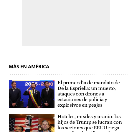
MÁS EN AMÉRICA
El primer día de mandato de
De la Espriella: un muerto,
ataques con drones a
estaciones de policía y
explosivos en peajes
Hoteles, misiles y uranio: los
hijos de Trump se lucran con
los sectores que EEUU riega