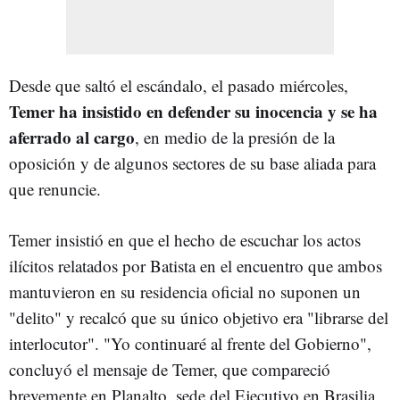
Desde que saltó el escándalo, el pasado miércoles,
Temer ha insistido en defender su inocencia y se ha
aferrado al cargo
, en medio de la presión de la
oposición y de algunos sectores de su base aliada para
que renuncie.
Temer insistió en que el hecho de escuchar los actos
ilícitos relatados por Batista en el encuentro que ambos
mantuvieron en su residencia oficial no suponen un
"delito" y recalcó que su único objetivo era "librarse del
interlocutor". "Yo continuaré al frente del Gobierno",
concluyó el mensaje de Temer, que compareció
brevemente en Planalto, sede del Ejecutivo en Brasilia,