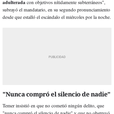
adulterada
con objetivos nítidamente subterráneos",
subrayó el mandatario, en su segundo pronunciamiento
desde que estalló el escándalo el miércoles por la noche.
"Nunca compró el silencio de nadie"
Temer insistió en que no cometió ningún delito, que
"nunca compró el silencio de nadie" y que no obstruyó