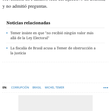
y no admitió preguntas.
Noticias relacionadas
Temer insiste en que "no recibió ningún valor más
allá de la Ley Electoral"
La fiscalía de Brasil acusa a Temer de obstrucción a
la justicia
CORRUPCIÓN
BRASIL
MICHEL TEMER