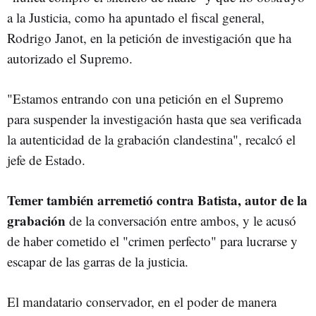
a la Justicia, como ha apuntado el fiscal general,
Rodrigo Janot, en la petición de investigación que ha
autorizado el Supremo.
"Estamos entrando con una petición en el Supremo
para suspender la investigación hasta que sea verificada
la autenticidad de la grabación clandestina", recalcó el
jefe de Estado.
Temer también arremetió contra Batista, autor de la
grabación
de la conversación entre ambos, y le acusó
de haber cometido el "crimen perfecto" para lucrarse y
escapar de las garras de la justicia.
El mandatario conservador, en el poder de manera