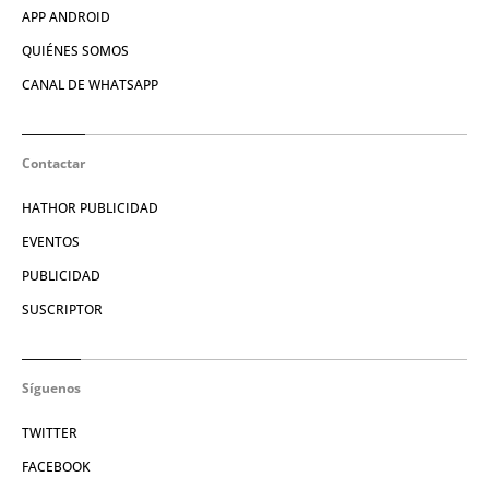
APP ANDROID
QUIÉNES SOMOS
CANAL DE WHATSAPP
Contactar
HATHOR PUBLICIDAD
EVENTOS
PUBLICIDAD
SUSCRIPTOR
Síguenos
TWITTER
FACEBOOK