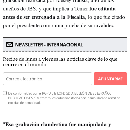
fue editada
dueños de JBS, y que implica a Temer
antes de ser entregada a la Fiscalía
, lo que fue citado
por el presidente como una prueba de su invalidez.
NEWSLETTER - INTERNACIONAL
Recibe de lunes a viernes las noticias clave de lo que
ocurre en el mundo
APUNTARME
De conformidad con el RGPD y la LOPDGDD, EL LEÓN DE EL ESPAÑOL
PUBLICACIONES, S.A. tratará los datos facilitados con la finalidad de remitirle
noticias de actualidad.
Esa grabación clandestina fue manipulada y
"