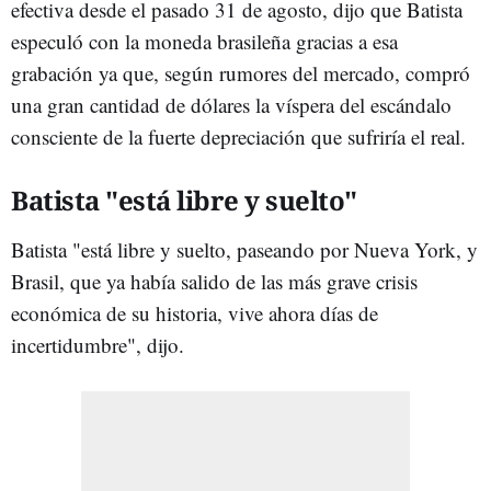
efectiva desde el pasado 31 de agosto, dijo que Batista
especuló con la moneda brasileña gracias a esa
grabación ya que, según rumores del mercado, compró
una gran cantidad de dólares la víspera del escándalo
consciente de la fuerte depreciación que sufriría el real.
Batista "está libre y suelto"
Batista "está libre y suelto, paseando por Nueva York, y
Brasil, que ya había salido de las más grave crisis
económica de su historia, vive ahora días de
incertidumbre", dijo.