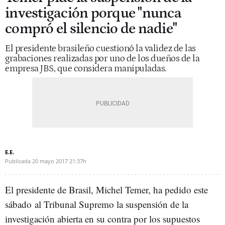
investigación porque "nunca
compró el silencio de nadie"
El presidente brasileño cuestionó la validez de las
grabaciones realizadas por uno de los dueños de la
empresa JBS, que considera manipuladas.
E.E.
Publicada
20 mayo 2017
21:37h
El presidente de Brasil, Michel Temer, ha pedido este
sábado al Tribunal Supremo la suspensión de la
investigación abierta en su contra por los supuestos