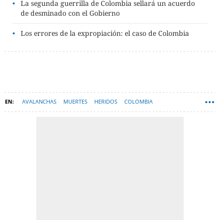
La segunda guerrilla de Colombia sellará un acuerdo
de desminado con el Gobierno
Los errores de la expropiación: el caso de Colombia
AVALANCHAS
MUERTES
HERIDOS
COLOMBIA
JUAN MANUEL SANTOS
INUNDACIONES