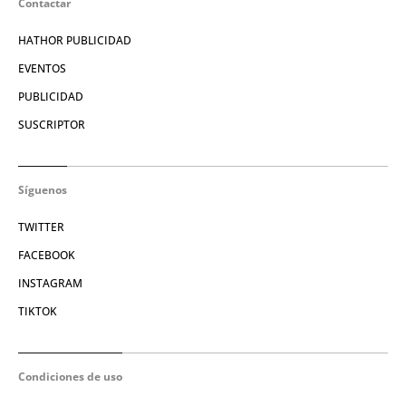
Contactar
HATHOR PUBLICIDAD
EVENTOS
PUBLICIDAD
SUSCRIPTOR
Síguenos
TWITTER
FACEBOOK
INSTAGRAM
TIKTOK
Condiciones de uso