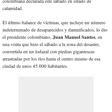
colombiana declarada este sábado en estado de
calamidad.
El último balance de víctimas, que incluye un número
indeterminado de desaparecidos y damnificados, lo dio
Juan Manuel Santos
el presidente colombiano,
, en
una visita que hizo el sábado a la zona del desastre,
convertida en un lodazal con piedras gigantescas
arrastradas por los ríos hasta el centro mismo de esa
ciudad de unos 45.000 habitantes.