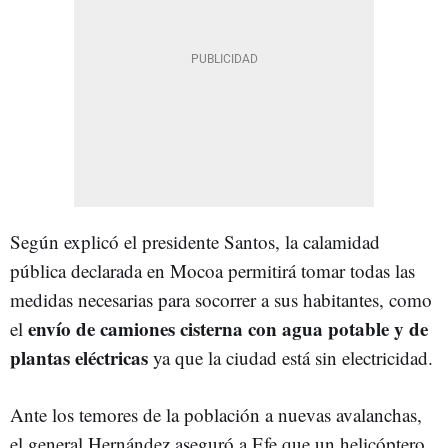
Según explicó el presidente Santos, la calamidad
pública declarada en Mocoa permitirá tomar todas las
medidas necesarias para socorrer a sus habitantes, como
envío de camiones cisterna con agua potable y de
el
plantas eléctricas
ya que la ciudad está sin electricidad.
Ante los temores de la población a nuevas avalanchas,
el general Hernández aseguró a Efe que un helicóptero