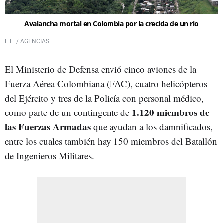
Avalancha mortal en Colombia por la crecida de un río
E.E. / AGENCIAS
El Ministerio de Defensa envió cinco aviones de la
Fuerza Aérea Colombiana (FAC), cuatro helicópteros
del Ejército y tres de la Policía con personal médico,
1.120 miembros de
como parte de un contingente de
las Fuerzas Armadas
que ayudan a los damnificados,
entre los cuales también hay 150 miembros del Batallón
de Ingenieros Militares.