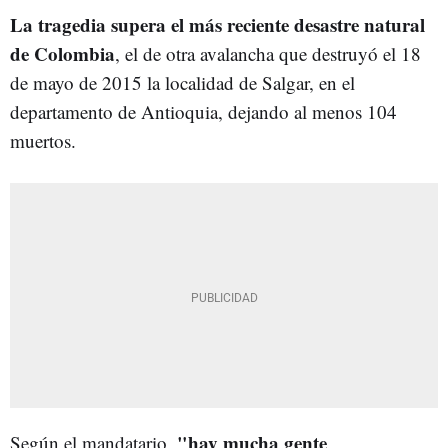
La tragedia supera el más reciente desastre natural
de Colombia
, el de otra avalancha que destruyó el 18
de mayo de 2015 la localidad de Salgar, en el
departamento de Antioquia, dejando al menos 104
muertos.
"hay mucha gente
Según el mandatario,