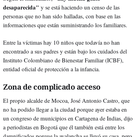
desaparecida"
y se está haciendo un censo de las
personas que no han sido halladas, con base en las
informaciones que están suministrando los familiares.
Entre la víctimas hay 10 niños que todavía no han
encontrado a sus padres y están bajo los cuidados del
Instituto Colombiano de Bienestar Familiar (ICBF),
entidad oficial de protección a la infancia.
Zona de complicado acceso
El propio alcalde de Mocoa, José Antonio Castro, que
no ha podido llegar a la ciudad porque ayer estaba en
un congreso de municipios en Cartagena de Indias, dijo
a periodistas en Bogotá que él también está entre los
damnificados porque la avalancha se llevó su casa, pero