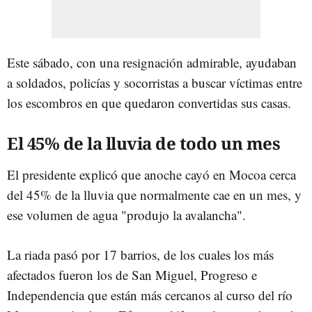
Este sábado, con una resignación admirable, ayudaban
a soldados, policías y socorristas a buscar víctimas entre
los escombros en que quedaron convertidas sus casas.
El 45% de la lluvia de todo un mes
El presidente explicó que anoche cayó en Mocoa cerca
del 45% de la lluvia que normalmente cae en un mes, y
ese volumen de agua "produjo la avalancha".
La riada pasó por 17 barrios, de los cuales los más
afectados fueron los de San Miguel, Progreso e
Independencia que están más cercanos al curso del río