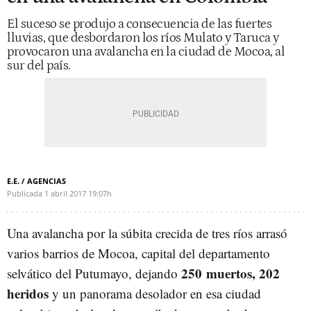
El suceso se produjo a consecuencia de las fuertes
lluvias, que desbordaron los ríos Mulato y Taruca y
provocaron una avalancha en la ciudad de Mocoa, al
sur del país.
E.E. / AGENCIAS
Publicada
1 abril 2017
19:07h
Una avalancha por la súbita crecida de tres ríos arrasó
varios barrios de Mocoa, capital del departamento
250 muertos, 202
selvático del Putumayo, dejando
heridos
y un panorama desolador en esa ciudad