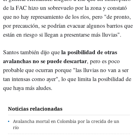
de la FAC hizo un sobrevuelo por la zona y constató
que no hay represamiento de los ríos, pero "de pronto,
por precaución, se podrían evacuar algunos barrios que
están en riesgo si llegan a presentarse más lluvias".
la posibilidad de otras
Santos también dijo que
avalanchas no se puede descartar
, pero es poco
probable que ocurran porque "las lluvias no van a ser
tan intensas como ayer", lo que limita la posibilidad de
que haya más aludes.
Noticias relacionadas
Avalancha mortal en Colombia por la crecida de un
río