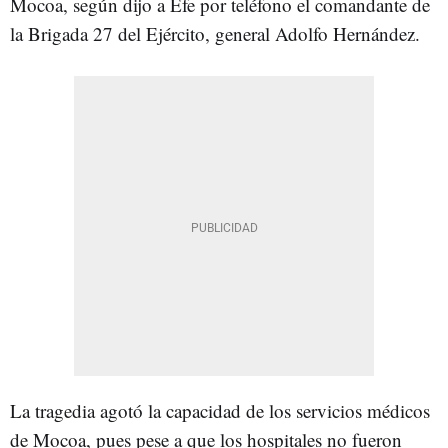
Mocoa, según dijo a Efe por teléfono el comandante de
la Brigada 27 del Ejército, general Adolfo Hernández.
La tragedia agotó la capacidad de los servicios médicos
de Mocoa, pues pese a que los hospitales no fueron