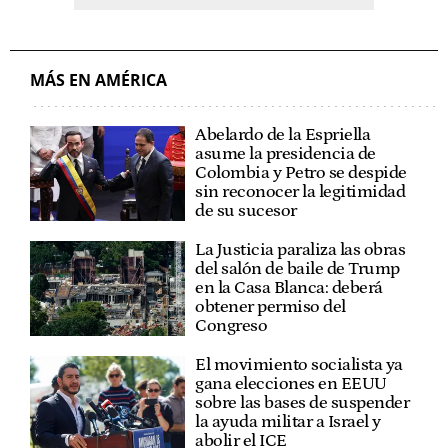
MÁS EN AMÉRICA
Abelardo de la Espriella
asume la presidencia de
Colombia y Petro se despide
sin reconocer la legitimidad
de su sucesor
La Justicia paraliza las obras
del salón de baile de Trump
en la Casa Blanca: deberá
obtener permiso del
Congreso
El movimiento socialista ya
gana elecciones en EEUU
sobre las bases de suspender
la ayuda militar a Israel y
abolir el ICE