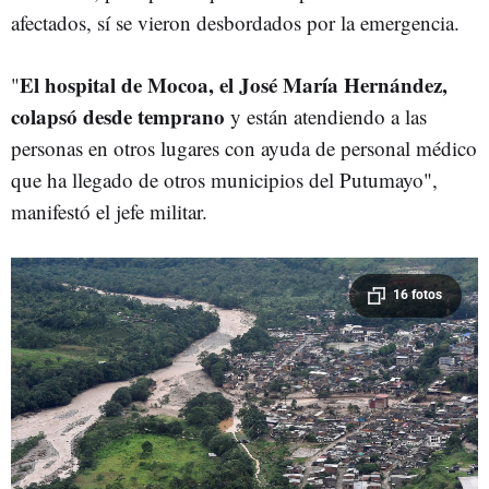
afectados, sí se vieron desbordados por la emergencia.
El hospital de Mocoa, el José María Hernández,
"
colapsó desde temprano
y están atendiendo a las
personas en otros lugares con ayuda de personal médico
que ha llegado de otros municipios del Putumayo",
manifestó el jefe militar.
16 fotos