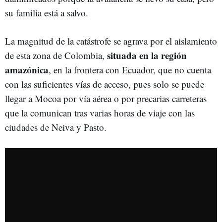
su familia está a salvo.
La magnitud de la catástrofe se agrava por el aislamiento
situada en la región
de esta zona de Colombia,
amazónica
, en la frontera con Ecuador, que no cuenta
con las suficientes vías de acceso, pues solo se puede
llegar a Mocoa por vía aérea o por precarias carreteras
que la comunican tras varias horas de viaje con las
ciudades de Neiva y Pasto.