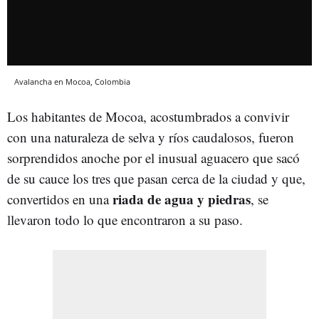
Avalancha en Mocoa, Colombia
Los habitantes de Mocoa, acostumbrados a convivir
con una naturaleza de selva y ríos caudalosos, fueron
sorprendidos anoche por el inusual aguacero que sacó
de su cauce los tres que pasan cerca de la ciudad y que,
riada de agua y piedras
convertidos en una
, se
llevaron todo lo que encontraron a su paso.