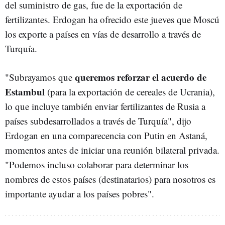
del suministro de gas, fue de la exportación de
fertilizantes. Erdogan ha ofrecido este jueves que Moscú
los exporte a países en vías de desarrollo a través de
Turquía.
queremos reforzar el acuerdo de
"Subrayamos que
Estambul
(para la exportación de cereales de Ucrania),
lo que incluye también enviar fertilizantes de Rusia a
países subdesarrollados a través de Turquía", dijo
Erdogan en una comparecencia con Putin en Astaná,
momentos antes de iniciar una reunión bilateral privada.
"Podemos incluso colaborar para determinar los
nombres de estos países (destinatarios) para nosotros es
importante ayudar a los países pobres".