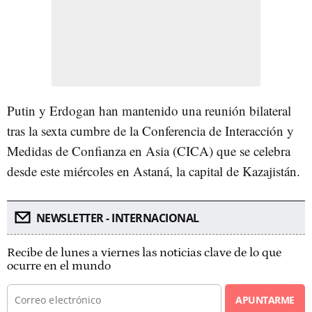
Putin y Erdogan han mantenido una reunión bilateral
tras la sexta cumbre de la Conferencia de Interacción y
Medidas de Confianza en Asia (CICA) que se celebra
desde este miércoles en Astaná, la capital de Kazajistán.
NEWSLETTER - INTERNACIONAL
Recibe de lunes a viernes las noticias clave de lo que
ocurre en el mundo
APUNTARME