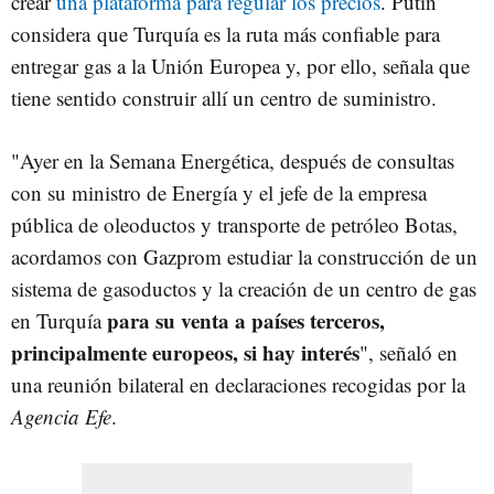
crear
una plataforma para regular los precios
. Putin
considera
que Turquía es la ruta más confiable para
entregar gas a la Unión Europea y, por ello, señala que
tiene sentido construir allí un centro de suministro.
"Ayer en la Semana Energética, después de consultas
con su ministro de Energía y el jefe de la empresa
pública de oleoductos y transporte de petróleo Botas,
acordamos con Gazprom estudiar la construcción de un
sistema de gasoductos y la creación de un centro de gas
para su venta a países terceros,
en Turquía
principalmente europeos, si hay interés
", señaló en
una reunión bilateral en declaraciones recogidas por la
Agencia Efe
.