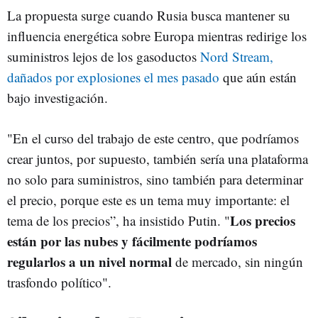
La propuesta surge cuando Rusia busca mantener su
influencia energética sobre Europa mientras redirige los
suministros lejos de los gasoductos
Nord Stream,
dañados por explosiones el mes pasado
que aún están
bajo investigación.
"En el curso del trabajo de este centro, que podríamos
crear juntos, por supuesto, también sería una plataforma
no solo para suministros, sino también para determinar
el precio, porque este es un tema muy importante: el
Los precios
tema de los precios”, ha insistido Putin. "
están por las nubes y fácilmente podríamos
regularlos a un nivel normal
de mercado, sin ningún
trasfondo político".