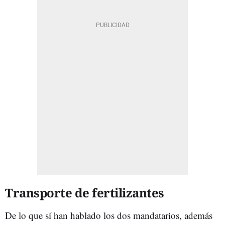
Transporte de fertilizantes
De lo que sí han hablado los dos mandatarios, además