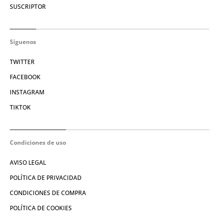
SUSCRIPTOR
Síguenos
TWITTER
FACEBOOK
INSTAGRAM
TIKTOK
Condiciones de uso
AVISO LEGAL
POLÍTICA DE PRIVACIDAD
CONDICIONES DE COMPRA
POLÍTICA DE COOKIES