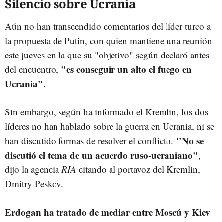
Silencio sobre Ucrania
Aún no han transcendido comentarios del líder turco a
la propuesta de Putin, con quien mantiene una reunión
este jueves en la que su "objetivo" según declaró antes
"es conseguir un alto el fuego en
del encuentro,
Ucrania"
.
Sin embargo, según ha informado el Kremlin, los dos
líderes no han hablado sobre la guerra en Ucrania, ni se
"No se
han discutido formas de resolver el conflicto.
discutió el tema de un acuerdo ruso-ucraniano"
,
dijo la agencia
RIA
citando al portavoz del Kremlin,
Dmitry Peskov.
Erdogan ha tratado de mediar entre Moscú y Kiev