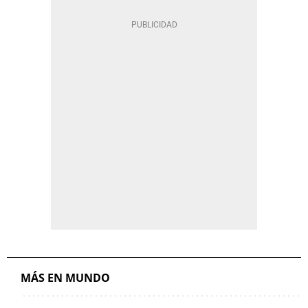
MÁS EN MUNDO