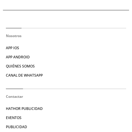
Nosotros
APP IOS
APP ANDROID
QUIÉNES SOMOS
CANAL DE WHATSAPP
Contactar
HATHOR PUBLICIDAD
EVENTOS
PUBLICIDAD