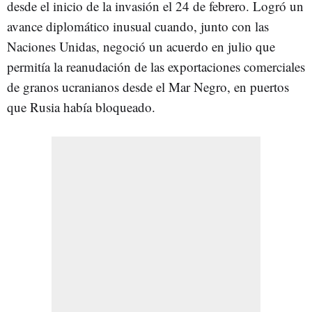
desde el inicio de la invasión el 24 de febrero. Logró un
avance diplomático inusual cuando, junto con las
Naciones Unidas, negoció un acuerdo en julio que
permitía la reanudación de las exportaciones comerciales
de granos ucranianos desde el Mar Negro, en puertos
que Rusia había bloqueado.