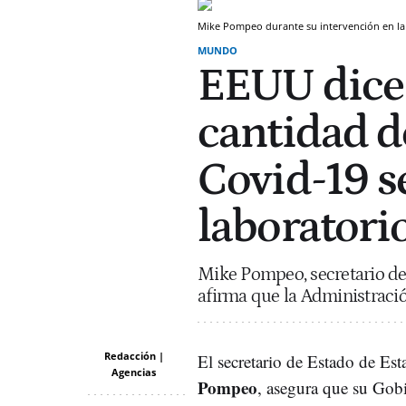
Mike Pompeo durante su intervención en la
MUNDO
EEUU dice
cantidad d
Covid-19 s
laboratori
Mike Pompeo, secretario de
afirma que la Administració
Redacción |
El secretario de Estado de Es
Agencias
Pompeo
, asegura que su Gob