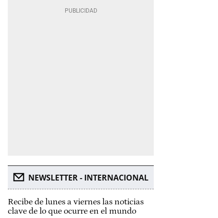
NEWSLETTER - INTERNACIONAL
Recibe de lunes a viernes las noticias
clave de lo que ocurre en el mundo