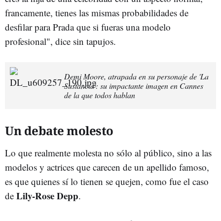
francamente, tienes las mismas probabilidades de
desfilar para Prada que si fueras una modelo
profesional", dice sin tapujos.
Demi Moore, atrapada en su personaje de 'La
Sustancia': su impactante imagen en Cannes
de la que todos hablan
Un debate molesto
Lo que realmente molesta no sólo al público, sino a las
modelos y actrices que carecen de un apellido famoso,
es que quienes sí lo tienen se quejen, como fue el caso
Lily-Rose Depp
de
.