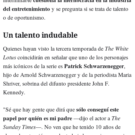
del entretenimiento
y se pregunta si se trata de talento
o de oportunismo.
Un talento indudable
Quienes hayan visto la tercera temporada de
The White
Lotus
coincidirán en señalar que uno de los personajes
Patrick Schwarzenegger
más icónicos de la serie es
,
hijo de Arnold Schwarzenegger y de la periodista Maria
Shriver, sobrina del difunto presidente John F.
Kennedy.
sólo conseguí este
"Sé que hay gente que dirá que
papel por quién es mi padre
—dijo el actor a
The
Sunday Times
—. No ven que he tenido 10 años de