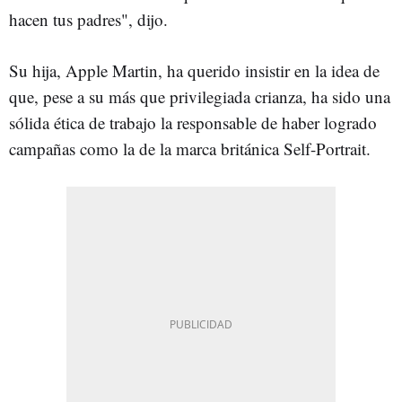
hacen tus padres", dijo.
Su hija, Apple Martin, ha querido insistir en la idea de
que, pese a su más que privilegiada crianza, ha sido una
sólida ética de trabajo la responsable de haber logrado
campañas como la de la marca británica Self-Portrait.