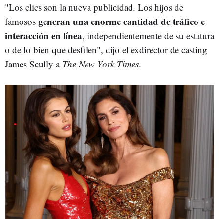
"Los clics son la nueva publicidad. Los hijos de
generan una enorme cantidad de tráfico e
famosos
interacción en línea
, independientemente de su estatura
o de lo bien que desfilen", dijo el exdirector de casting
James Scully a
The New York Times
.