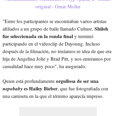
original - Omar Moller
"Entre los participantes se encontraban varios artistas
Shiloh
afiliados a un grupo de baile llamado Culture.
fue seleccionada en la ronda final
y terminó
participando en el videoclip de Dayoung. Incluso
después de la filmación, no teníamos ni idea de que era
hija de Angelina Jolie y Brad Pitt, y nos enteramos por
casualidad hace muy poco", ha asegurado.
orgullosa de ser una
Quien está profundamente
nepobaby
es Hailey Bieber
, que fue fotografiada con
una camiseta en la que el término aparecía impreso.