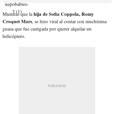
hija de Sofia Coppola, Romy
Mientras que la
Croquet Mars
, se hizo viral al contar con muchísima
guasa que fue castigada por querer alquilar un
helicóptero.