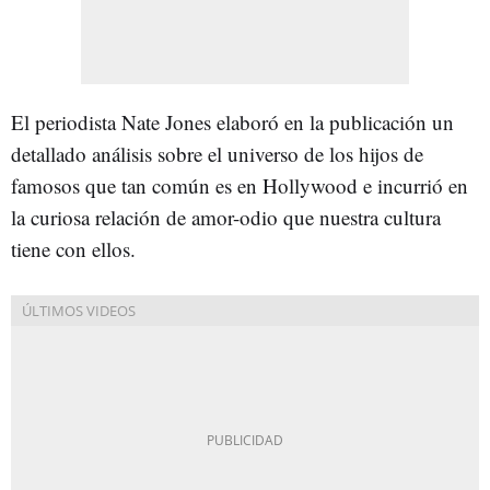
El periodista Nate Jones elaboró en la publicación un
detallado análisis sobre el universo de los hijos de
famosos que tan común es en Hollywood e incurrió en
la curiosa relación de amor-odio que nuestra cultura
tiene con ellos.