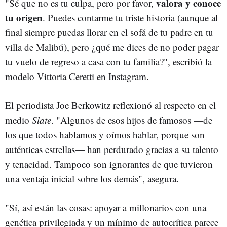
valora y conoce
"Sé que no es tu culpa, pero por favor,
tu origen
. Puedes contarme tu triste historia (aunque al
final siempre puedas llorar en el sofá de tu padre en tu
villa de Malibú), pero ¿qué me dices de no poder pagar
tu vuelo de regreso a casa con tu familia?", escribió la
modelo Vittoria Ceretti en Instagram.
El periodista Joe Berkowitz reflexionó al respecto en el
medio
Slate
. "Algunos de esos hijos de famosos —de
los que todos hablamos y oímos hablar, porque son
auténticas estrellas— han perdurado gracias a su talento
y tenacidad. Tampoco son ignorantes de que tuvieron
una ventaja inicial sobre los demás", asegura.
"Sí, así están las cosas: apoyar a millonarios con una
genética privilegiada y un mínimo de autocrítica parece