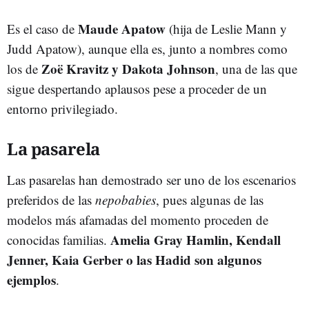
Maude Apatow
Es el caso de
(hija de Leslie Mann y
Judd Apatow), aunque ella es, junto a nombres como
Zoë Kravitz y Dakota Johnson
los de
, una de las que
sigue despertando aplausos pese a proceder de un
entorno privilegiado.
La pasarela
Las pasarelas han demostrado ser uno de los escenarios
preferidos de las
nepobabies
, pues algunas de las
modelos más afamadas del momento proceden de
Amelia Gray Hamlin, Kendall
conocidas familias.
Jenner, Kaia Gerber o las Hadid son algunos
ejemplos
.