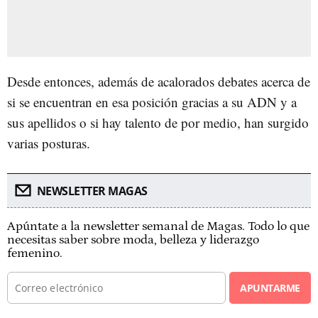
Desde entonces, además de acalorados debates acerca de
si se encuentran en esa posición gracias a su ADN y a
sus apellidos o si hay talento de por medio, han surgido
varias posturas.
NEWSLETTER MAGAS
Apúntate a la newsletter semanal de Magas. Todo lo que
necesitas saber sobre moda, belleza y liderazgo
femenino.
APUNTARME