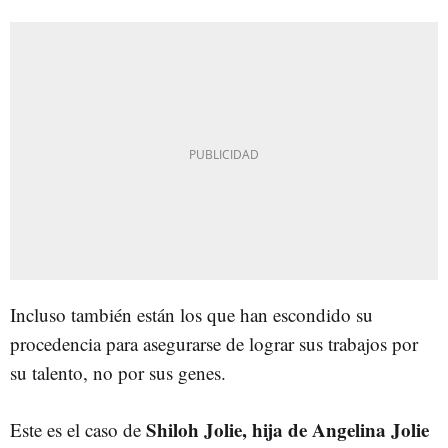
Incluso también están los que han escondido su
procedencia para asegurarse de lograr sus trabajos por
su talento, no por sus genes.
Shiloh Jolie, hija de Angelina Jolie
Este es el caso de