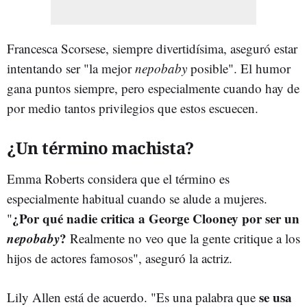
Francesca Scorsese, siempre divertidísima, aseguró estar
intentando ser "la mejor
nepobaby
posible". El humor
gana puntos siempre, pero especialmente cuando hay de
por medio tantos privilegios que estos escuecen.
¿Un término machista?
Emma Roberts considera que el término es
especialmente habitual cuando se alude a mujeres.
¿Por qué nadie critica a George Clooney por ser un
"
nepobaby
?
Realmente no veo que la gente critique a los
hijos de actores famosos", aseguró la actriz.
se usa
Lily Allen está de acuerdo. "Es una palabra que