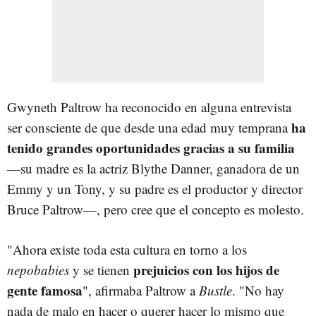
Gwyneth Paltrow ha reconocido en alguna entrevista
ha
ser consciente de que desde una edad muy temprana
tenido grandes oportunidades gracias a su familia
—su madre es la actriz Blythe Danner, ganadora de un
Emmy y un Tony, y su padre es el productor y director
Bruce Paltrow—, pero cree que el concepto es molesto.
"Ahora existe toda esta cultura en torno a los
prejuicios con los hijos de
nepobabies
y se tienen
gente famosa
", afirmaba Paltrow a
Bustle
. "No hay
nada de malo en hacer o querer hacer lo mismo que