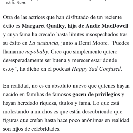
actriz.
Gtres
Otra de las actrices que han disfrutado de un reciente
Margaret Qualley, hija de Andie MacDowell
éxito es
y cuya fama ha crecido hasta límites insospechados tras
su éxito en
La sustancia
, junto a Demi Moore. "Puedes
llamarme
nepobaby
. Creo que simplemente quiero
desesperadamente ser buena y merecer estar donde
estoy", ha dicho en el podcast
Happy Sad Confused
.
En realidad, no es en absoluto nuevo que quienes hayan
gocen de privilegios
nacido en familias de famosos
y
hayan heredado riqueza, títulos y fama. Lo que está
molestando a muchos es que están descubriendo que
figuras que creían hasta hace poco anónimas en realidad
son hijos de celebridades.