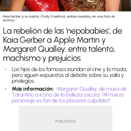
Kaia Gerber y su madre, Cindy Crawford, ambas modelos, en una foto de
archivo.
La rebelión de las 'nepobabies', de
Kaia Gerber a Apple Martin y
Margaret Qualley: entre talento,
machismo y prejuicios
Los hijos de los famosos
inundan
el cine y la moda,
pero siguen expuestos al debate sobre su valía y
privilegios.
Más información:
Margaret Qualley, de musa de
Tarantino a icono de la belleza oscura: “Mi nuevo
personaje es fan de los placeres culpables”