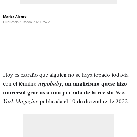
Marita Alonso
Publicada
19 mayo 2026
02:45h
Hoy es extraño que alguien no se haya topado todavía
nepobaby
, un anglicismo quese hizo
con el término
universal gracias a una portada de la revista
New
York Magazine
publicada el 19 de diciembre de 2022.