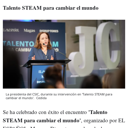
Talento STEAM para cambiar el mundo
La presidenta del CSIC, durante su intervención en 'Talento STEAM para
cambiar el mundo'.
Cedida
'Talento
Se ha celebrado con éxito el encuentro
STEAM para cambiar el mundo'
, organizado por EL