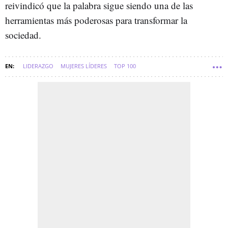
reivindicó que la palabra sigue siendo una de las
herramientas más poderosas para transformar la
sociedad.
LIDERAZGO
MUJERES LÍDERES
TOP 100
TOP 100 MUJERES LÍDERES