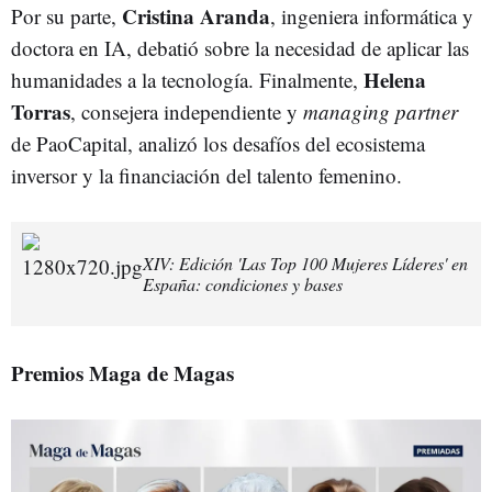
Cristina Aranda
Por su parte,
, ingeniera informática y
doctora en IA, debatió sobre la necesidad de aplicar las
Helena
humanidades a la tecnología. Finalmente,
Torras
, consejera independiente y
managing partner
de PaoCapital, analizó los desafíos del ecosistema
inversor y la financiación del talento femenino.
XIV: Edición 'Las Top 100 Mujeres Líderes' en
España: condiciones y bases
Premios Maga de Magas