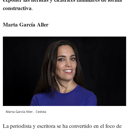
constructiva
.
Marta García Aller
Marta García Aller.
Cedida
La periodista y escritora se ha convertido en el foco de