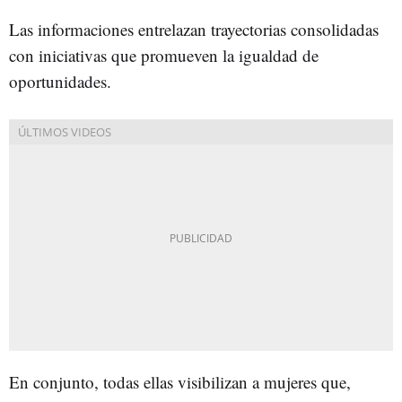
Las informaciones entrelazan trayectorias consolidadas
con iniciativas que promueven la igualdad de
oportunidades.
En conjunto, todas ellas visibilizan a mujeres que,