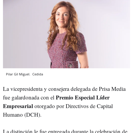
Pilar Gil Miguel.
Cedida
La vicepresidenta y consejera delegada de Prisa Media
Premio Especial Líder
fue galardonada con el
Empresarial
otorgado por Directivos de Capital
Humano (DCH).
La distinción le fue entregada durante la celebración de