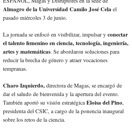
ESPAÑOL, Magas y Disruptores en la sede de
Almagro de la Universidad Camilo José Cela
el
pasado miércoles 3 de junio.
conectar
La jornada se enfocó en visibilizar, impulsar y
el talento femenino en ciencia, tecnología, ingeniería,
artes y matemáticas
. Se abordaron soluciones para
reducir la brecha de género y atraer vocaciones
tempranas.
Charo Izquierdo,
directora de Magas, se encargó de
dar el saludo de bienvenida y la apertura del evento.
Eloisa del Pino
También aportó su visión estratégica
,
presidenta del CSIC, a cargo de la ponencia inaugural
sobre los retos de la ciencia.