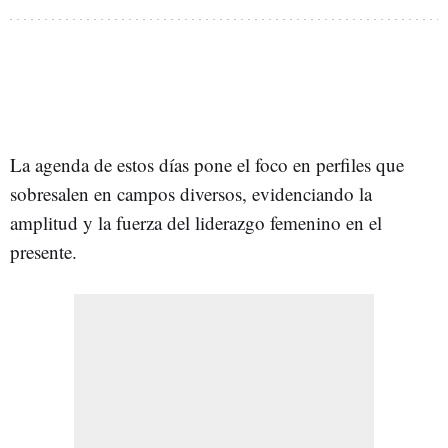
La agenda de estos días pone el foco en perfiles que
sobresalen en campos diversos, evidenciando la
amplitud y la fuerza del liderazgo femenino en el
presente.