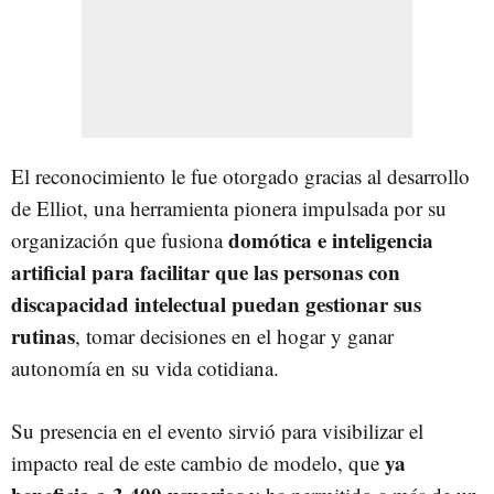
El reconocimiento le fue otorgado gracias al desarrollo
de Elliot, una herramienta pionera impulsada por su
domótica e inteligencia
organización que fusiona
artificial para facilitar que las personas con
discapacidad intelectual puedan gestionar sus
rutinas
, tomar decisiones en el hogar y ganar
autonomía en su vida cotidiana.
Su presencia en el evento sirvió para visibilizar el
ya
impacto real de este cambio de modelo, que