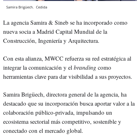
Samira Brigüech.
Cedida
La agencia Samira & Sineb se ha incorporado como
nueva socia a Madrid Capital Mundial de la
Construcción, Ingeniería y Arquitectura.
Con esta alianza, MWCC refuerza su red estratégica al
integrar la comunicación y el
branding
como
herramientas clave para dar visibilidad a sus proyectos.
Samira Brigüech, directora general de la agencia, ha
destacado que su incorporación busca aportar valor a la
colaboración público-privada, impulsando un
ecosistema sectorial más competitivo, sostenible y
conectado con el mercado global.