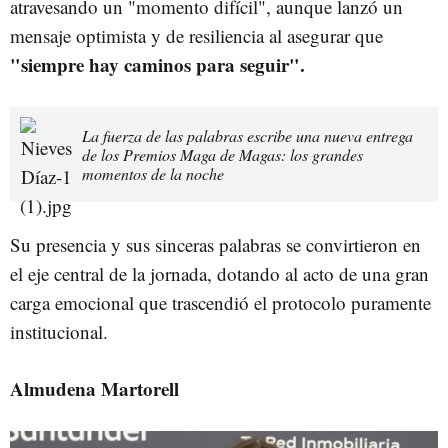
atravesando un "momento difícil", aunque lanzó un
mensaje optimista y de resiliencia al asegurar que
"siempre hay caminos para seguir".
La fuerza de las palabras escribe una nueva entrega
de los Premios Maga de Magas: los grandes
momentos de la noche
Su presencia y sus sinceras palabras se convirtieron en
el eje central de la jornada, dotando al acto de una gran
carga emocional que trascendió el protocolo puramente
institucional.
Almudena Martorell