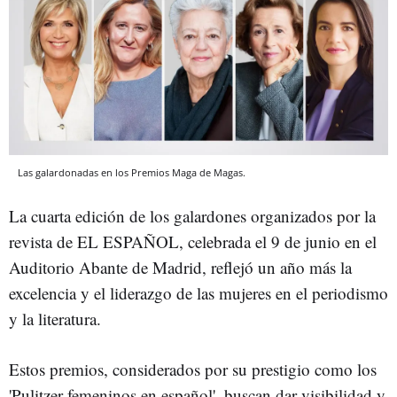
Las galardonadas en los Premios Maga de Magas.
La cuarta edición de los galardones organizados por la
revista de EL ESPAÑOL, celebrada el 9 de junio en el
Auditorio Abante de Madrid, reflejó un año más la
excelencia y el liderazgo de las mujeres en el periodismo
y la literatura.
Estos premios, considerados por su prestigio como los
'Pulitzer femeninos en español', buscan dar visibilidad y