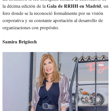
Gala de RRHH en Madrid
la décima edición de la
, un
foro donde se la reconoció formalmente por su visión
corporativa y su constante aportación al desarrollo de
organizaciones con propósito.
Samira Brigüech