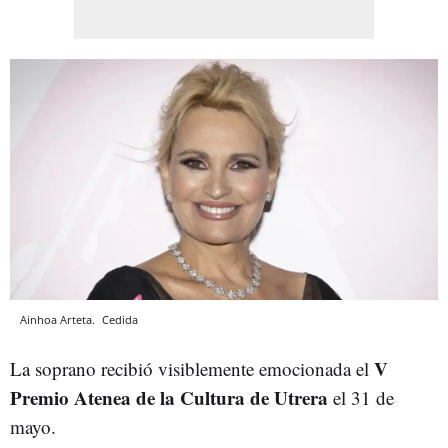
Ainhoa Arteta.
Cedida
V
La soprano recibió visiblemente emocionada el
Premio Atenea de la Cultura de Utrera
el 31 de
mayo.