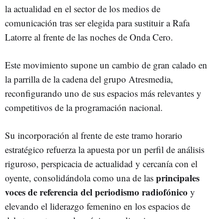
la actualidad en el sector de los medios de
comunicación tras ser elegida para sustituir a Rafa
Latorre al frente de las noches de
Onda Cero.
Este movimiento supone un cambio de gran calado en
la parrilla de la cadena del grupo Atresmedia,
reconfigurando uno de sus espacios más relevantes y
competitivos de la programación nacional.
Su incorporación al frente de este tramo horario
estratégico refuerza la apuesta por un perfil de análisis
riguroso, perspicacia de actualidad y cercanía con el
principales
oyente, consolidándola como una de las
voces de referencia del periodismo radiofónico
y
elevando el liderazgo femenino en los espacios de