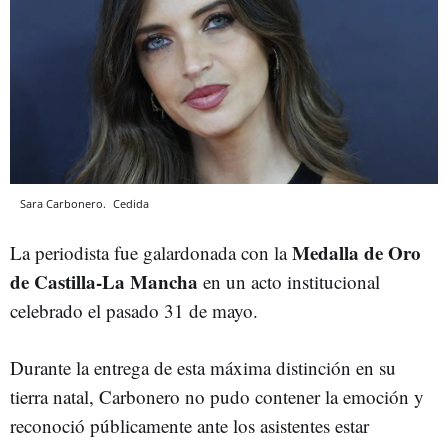
Sara Carbonero.
Cedida
Medalla de Oro
La periodista fue galardonada con la
de Castilla-La Mancha
en un acto institucional
celebrado el pasado 31 de mayo.
Durante la entrega de esta máxima distinción en su
tierra natal, Carbonero no pudo contener la emoción y
reconoció públicamente ante los asistentes estar