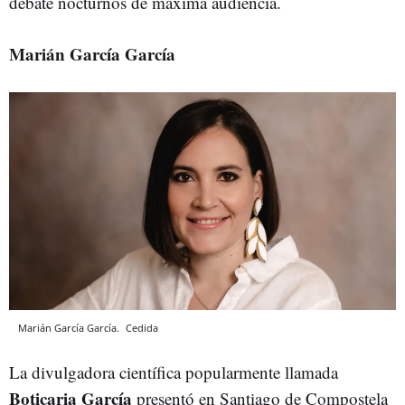
debate nocturnos de máxima audiencia.
Marián García García
Marián García García.
Cedida
La divulgadora científica popularmente llamada
Boticaria García
presentó en Santiago de Compostela