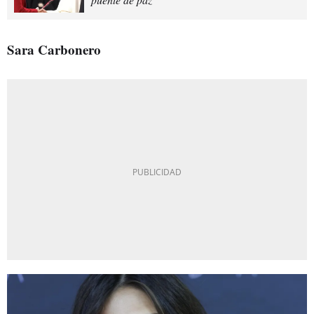
Sara Carbonero