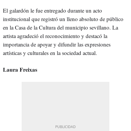
El galardón le fue entregado durante un acto
institucional que registró un lleno absoluto de público
en la Casa de la Cultura del municipio sevillano. La
artista agradeció el reconocimiento y destacó la
importancia de apoyar y difundir las expresiones
artísticas y culturales en la sociedad actual.
Laura Freixas