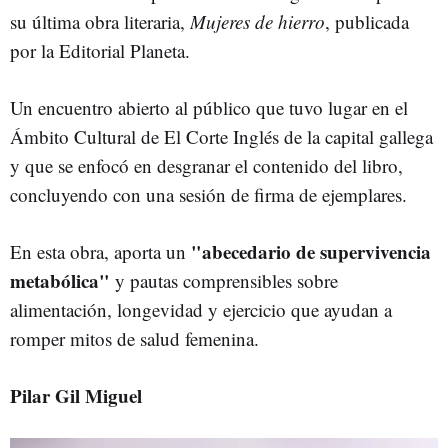
su última obra literaria,
Mujeres de hierro
, publicada
por la Editorial Planeta.
Un encuentro abierto al público que tuvo lugar en el
Ámbito Cultural de El Corte Inglés de la capital gallega
y que se enfocó en desgranar el contenido del libro,
concluyendo con una sesión de firma de ejemplares.
"abecedario de supervivencia
En esta obra, aporta un
metabólica"
y pautas comprensibles sobre
alimentación, longevidad y ejercicio que ayudan a
romper mitos de salud femenina.
Pilar Gil Miguel