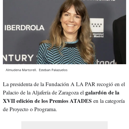
Almudena Martorell.
Esteban Palazuelos
La presidenta de la Fundación A LA PAR recogió en el
galardón de la
Palacio de la Aljafería de Zaragoza el
XVII edición de los Premios ATADES
en la categoría
de Proyecto o Programa.