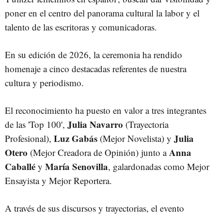
poner en el centro del panorama cultural la labor y el
talento de las escritoras y comunicadoras.
En su edición de 2026, la ceremonia ha rendido
homenaje a cinco destacadas referentes de nuestra
cultura y periodismo.
El reconocimiento ha puesto en valor a tres integrantes
Julia Navarro
de las 'Top 100',
(Trayectoria
Luz Gabás
Julia
Profesional),
(Mejor Novelista) y
Otero
Anna
(Mejor Creadora de Opinión) junto a
Caballé
María Senovilla
y
, galardonadas como Mejor
Ensayista y Mejor Reportera.
A través de sus discursos y trayectorias, el evento