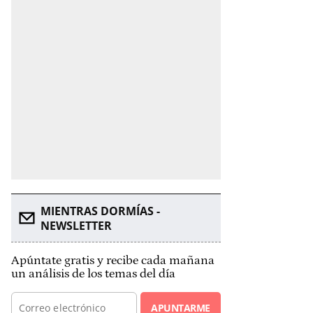
MIENTRAS DORMÍAS -
NEWSLETTER
Apúntate gratis y recibe cada mañana
un análisis de los temas del día
APUNTARME