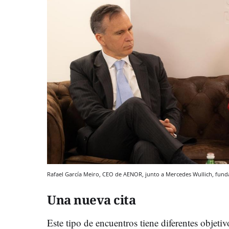
Rafael García Meiro, CEO de AENOR, junto a Mercedes Wullich, fund
Una nueva cita
Este tipo de encuentros tiene diferentes objetiv