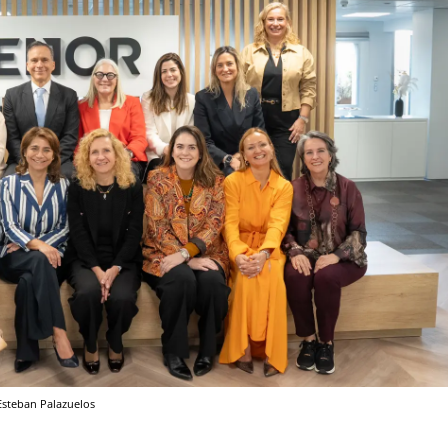
Esteban Palazuelos