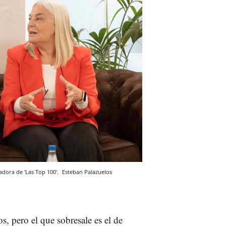
adora de 'Las Top 100'.
Esteban Palazuelos
os, pero el que sobresale es el de